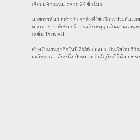
เสียบนท้องถนน ตลอด 24 ชั่วโมง
นายเทพพันธ์ กล่าวว่า ลูกค้าที่ใช้บริการประกันร
มากมาย อาทิเช่น บริการแจ้งเหตุฉุกเฉินผ่านแอพพล
เคชั่น Thaivivat
สำหรับแผนธุรกิจในปี 2566 ของประกันภัยไทยวิว
ยุคใหม่แล้ว อีกหนึ่งเป้าหมายสำคัญในปีนี้คือการข