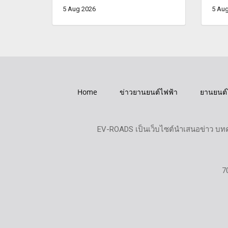
5 Aug 2026
5 Aug
Home
ข่าวยานยนต์ไฟฟ้า
ยานยนต์
EV-ROADS เป็นเว็บไซต์นำเสนอข่าว บทค
7