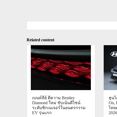
Related content
เบนท์ลีย์ ตีความ Bentley
ฮุน
Diamond ใหม่ ขับเน้นดีไซน์
On, 
ระดับซิกเนเจอร์ในยนตรกรรม
ไทย
EV รุ่นแรก
2026