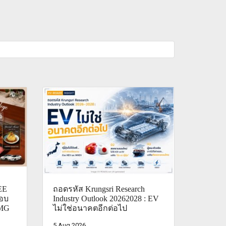
EE
ถอดรหัส Krungsri Research
อบ
Industry Outlook 20262028 : EV
 MG
ไม่ใช่อนาคตอีกต่อไป
5 Aug 2026