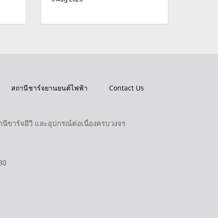
สถานีชาร์จยานยนต์ไฟฟ้า
Contact Us
ขาร์จอีวี และอุปกรณ์ต่อเนื่องครบวงจร
30