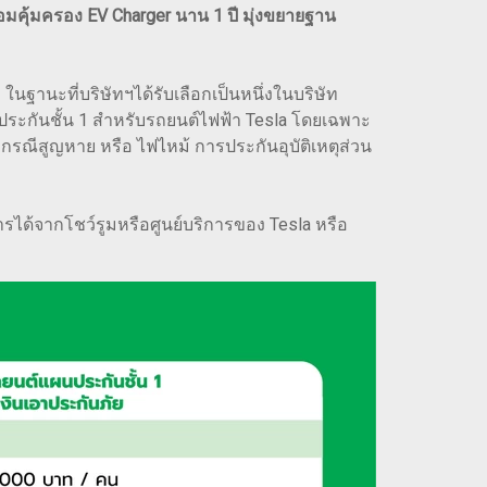
มคุ้มครอง EV Charger นาน 1 ปี มุ่งขยายฐาน
นฐานะที่บริษัทฯได้รับเลือกเป็นหนึ่งในบริษัท
ประกันชั้น 1 สำหรับรถยนต์ไฟฟ้า Tesla โดยเฉพาะ
กรณีสูญหาย หรือ ไฟไหม้ การประกันอุบัติเหตุส่วน
ได้จากโชว์รูมหรือศูนย์บริการของ Tesla หรือ