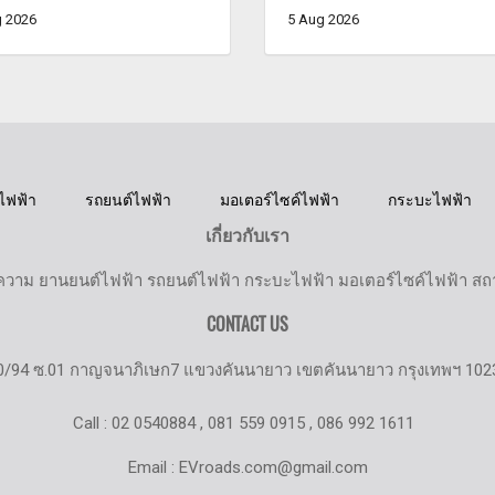
 2026
5 Aug 2026
ไฟฟ้า
รถยนต์ไฟฟ้า
มอเตอร์ไซค์ไฟฟ้า
กระบะไฟฟ้า
เกี่ยวกับเรา
วาม ยานยนต์ไฟฟ้า รถยนต์ไฟฟ้า กระบะไฟฟ้า มอเตอร์ไซค์ไฟฟ้า สถานี
CONTACT US
0/94 ซ.01 กาญจนาภิเษก7 แขวงคันนายาว เขตคันนายาว กรุงเทพฯ 102
Call : 02 0540884 , 081 559 0915 , 086 992 1611
Email : EVroads.com@gmail.com