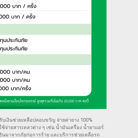
่น รับเงินช่วยเหลือปลอบขวัญ จ่ายค่ายาง 100%
จ่ายสารเหลวต่าง ๆ เช่น น้ำมันเครื่อง น้ำยาแอร์
ายอันมาจากภัยก่อการร้าย และบริการช่วยเหลือรถ