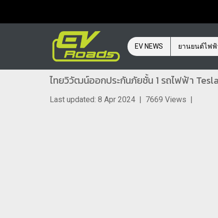
EV NEWS
ยานยนต์ไฟฟ
ไทยวิวัฒน์ออกประกันภัยชั้น 1 รถไฟฟ้า Tesl
Last updated: 8 Apr 2024
|
7669 Views
|