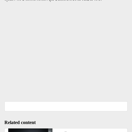
Related content