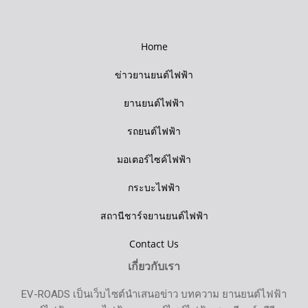
Home
ข่าวยานยนต์ไฟฟ้า
ยานยนต์ไฟฟ้า
รถยนต์ไฟฟ้า
มอเตอร์ไซค์ไฟฟ้า
กระบะไฟฟ้า
สถานีชาร์จยานยนต์ไฟฟ้า
Contact Us
เกี่ยวกับเรา
EV-ROADS เป็นเว็บไซต์นำเสนอข่าว บทความ ยานยนต์ไฟฟ้า