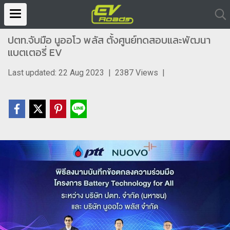
ปตท.จับมือ นูออโว พลัส ตั้งศูนย์ทดสอบและพัฒนา
แบตเตอรี่ EV
Last updated: 22 Aug 2023
|
2387 Views
|