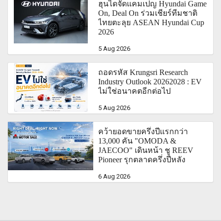
ฮุนไดจัดแคมเปญ Hyundai Game
On, Deal On ร่วมเชียร์ทีมชาติ
ไทยตะลุย ASEAN Hyundai Cup
2026
5 Aug 2026
ถอดรหัส Krungsri Research
Industry Outlook 20262028 : EV
ไม่ใช่อนาคตอีกต่อไป
5 Aug 2026
คว้ายอดขายครึ่งปีแรกกว่า
13,000 คัน "OMODA &
JAECOO" เดินหน้า ชู REEV
Pioneer รุกตลาดครึ่งปีหลัง
6 Aug 2026