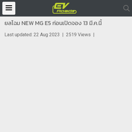
ยลโฉม NEW MG E5 ก่อนเปิดจอง 13 มี.ค.นี้
Last updated: 22 Aug 2023
|
2519 Views
|