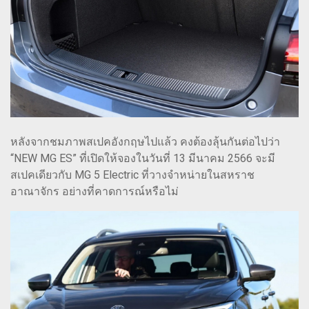
หลังจากชมภาพสเปคอังกฤษไปแล้ว คงต้องลุ้นกันต่อไปว่า
“NEW MG ES” ที่เปิดให้จองในวันที่ 13 มีนาคม 2566 จะมี
สเปคเดียวกับ MG 5 Electric ที่วางจำหน่ายในสหราช
อาณาจักร อย่างที่คาดการณ์หรือไม่