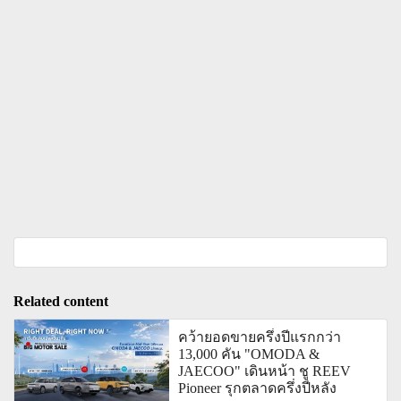
Related content
คว้ายอดขายครึ่งปีแรกกว่า
13,000 คัน "OMODA &
JAECOO" เดินหน้า ชู REEV
Pioneer รุกตลาดครึ่งปีหลัง