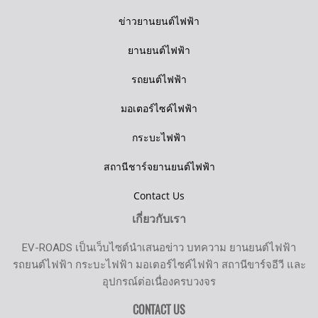
ข่าวยานยนต์ไฟฟ้า
ยานยนต์ไฟฟ้า
รถยนต์ไฟฟ้า
มอเตอร์ไซค์ไฟฟ้า
กระบะไฟฟ้า
สถานีชาร์จยานยนต์ไฟฟ้า
Contact Us
เกี่ยวกับเรา
EV-ROADS เป็นเว็บไซต์นำเสนอข่าว บทความ ยานยนต์ไฟฟ้า
รถยนต์ไฟฟ้า กระบะไฟฟ้า มอเตอร์ไซค์ไฟฟ้า สถานีขาร์จอีวี และ
อุปกรณ์ต่อเนื่องครบวงจร
CONTACT US