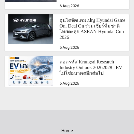
6 Aug 2026
ฮุนไดจัดแคมเปญ Hyundai Game
On, Deal On ร่วมเชียร์ทีมชาติ
ไทยตะลุย ASEAN Hyundai Cup
2026
5 Aug 2026
ถอดรหัส Krungsri Research
Industry Outlook 20262028 : EV
ไม่ใช่อนาคตอีกต่อไป
5 Aug 2026
Home