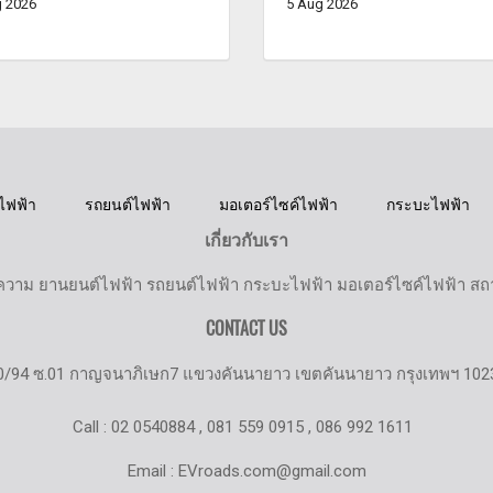
 2026
5 Aug 2026
ไฟฟ้า
รถยนต์ไฟฟ้า
มอเตอร์ไซค์ไฟฟ้า
กระบะไฟฟ้า
เกี่ยวกับเรา
วาม ยานยนต์ไฟฟ้า รถยนต์ไฟฟ้า กระบะไฟฟ้า มอเตอร์ไซค์ไฟฟ้า สถานี
CONTACT US
0/94 ซ.01 กาญจนาภิเษก7 แขวงคันนายาว เขตคันนายาว กรุงเทพฯ 102
Call : 02 0540884 , 081 559 0915 , 086 992 1611
Email : EVroads.com@gmail.com