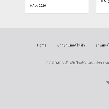
6 Aug
6 Aug 2026
Home
ข่าวยานยนต์ไฟฟ้า
ยานยนต์
EV-ROADS เป็นเว็บไซต์นำเสนอข่าว บทค
7