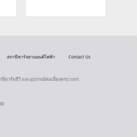
สถานีชาร์จยานยนต์ไฟฟ้า
Contact Us
ขาร์จอีวี และอุปกรณ์ต่อเนื่องครบวงจร
30