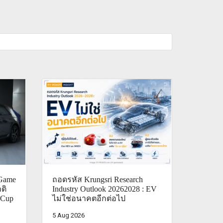
Game
ถอดรหัส Krungsri Research
ติ
Industry Outlook 20262028 : EV
 Cup
ไม่ใช่อนาคตอีกต่อไป
5 Aug 2026