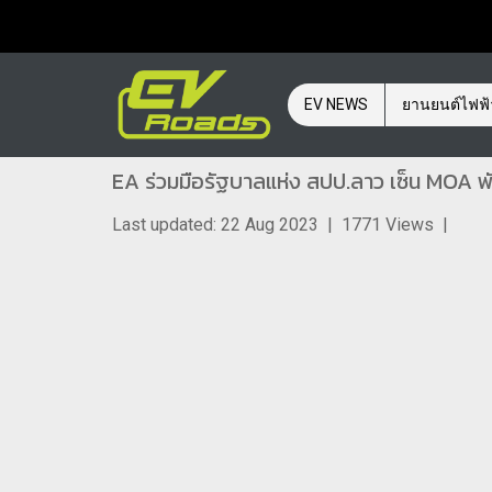
EV NEWS
ยานยนต์ไฟฟ
EA ร่วมมือรัฐบาลแห่ง สปป.ลาว เซ็น MOA 
Last updated: 22 Aug 2023
|
1771 Views
|