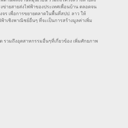
โครงข่ายสายส่งไฟฟ้าของประเทศเพื่อนบ้าน ตลอดจน
จร เพื่อการขยายตลาดในพื้นที่สปป. ลาว ให้
งพาณิชย์อื่นๆ ที่จะเป็นการสร้างมูลค่าเพิ่ม
 รวมถึงอุตสาหกรรมอื่นๆที่เกี่ยวข้อง เพิ่มศักยภาพ