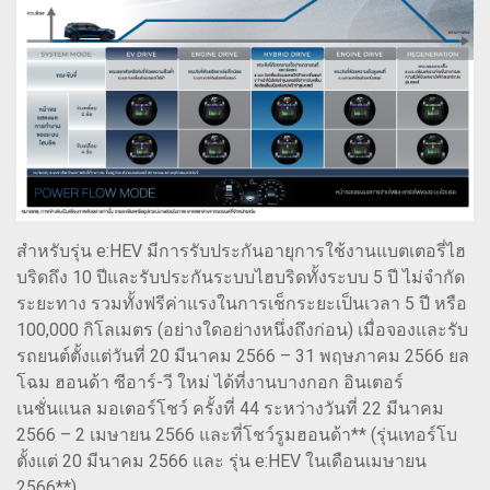
สำหรับรุ่น e:HEV มีการรับประกันอายุการใช้งานแบตเตอรี่ไฮ
บริดถึง 10 ปีและรับประกันระบบไฮบริดทั้งระบบ 5 ปี ไม่จำกัด
ระยะทาง รวมทั้งฟรีค่าแรงในการเช็กระยะเป็นเวลา 5 ปี หรือ
100,000 กิโลเมตร (อย่างใดอย่างหนึ่งถึงก่อน) เมื่อจองและรับ
รถยนต์ตั้งแต่วันที่ 20 มีนาคม 2566 – 31 พฤษภาคม 2566 ยล
โฉม ฮอนด้า ซีอาร์-วี ใหม่ ได้ที่งานบางกอก อินเตอร์
เนชั่นแนล มอเตอร์โชว์ ครั้งที่ 44 ระหว่างวันที่ 22 มีนาคม
2566 – 2 เมษายน 2566 และที่โชว์รูมฮอนด้า** (รุ่นเทอร์โบ
ตั้งแต่ 20 มีนาคม 2566 และ รุ่น e:HEV ในเดือนเมษายน
2566**)