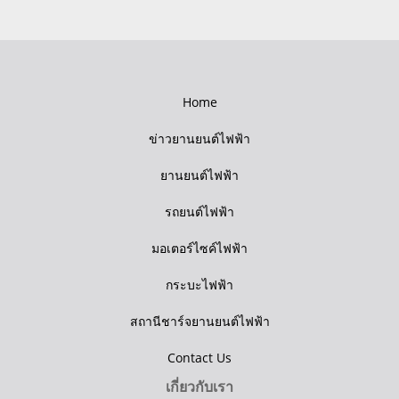
Home
ข่าวยานยนต์ไฟฟ้า
ยานยนต์ไฟฟ้า
รถยนต์ไฟฟ้า
มอเตอร์ไซค์ไฟฟ้า
กระบะไฟฟ้า
สถานีชาร์จยานยนต์ไฟฟ้า
Contact Us
เกี่ยวกับเรา