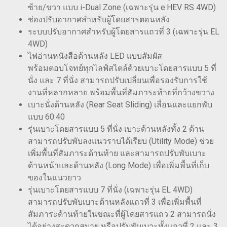
ซ้าย/ขวา แบบ i-Dual Zone (เฉพาะรุ่น e:HEV RS 4WD)
ช่องปรับอากาศสำหรับผู้โดยสารตอนหลัง
ระบบปรับอากาศสำหรับผู้โดยสารแถวที่ 3 (เฉพาะรุ่น EL
4WD)
ไฟอ่านหนังสือด้านหลัง LED แบบสัมผัส
พร้อมตอบโจทย์ทุกไลฟ์สไตล์ด้วยเบาะโดยสารแบบ 5 ที่
นั่ง และ 7 ที่นั่ง สามารถปรับเปลี่ยนเพื่อรองรับการใช้
งานที่หลากหลาย พร้อมพื้นที่สัมภาระท้ายที่กว้างขวาง
เบาะนั่งด้านหลัง (Rear Seat Sliding) เลื่อนและแยกพับ
แบบ 60:40
รุ่นเบาะโดยสารแบบ 5 ที่นั่ง เบาะด้านหลังทั้ง 2 ด้าน
สามารถปรับพับลงแนวราบได้เรียบ (Utility Mode) ช่วย
เพิ่มพื้นที่สัมภาระด้านท้าย และสามารถปรับพับเบาะ
ด้านหน้าและด้านหลัง (Long Mode) เพื่อเพิ่มพื้นที่เก็บ
ของในแนวยาว
รุ่นเบาะโดยสารแบบ 7 ที่นั่ง (เฉพาะรุ่น EL 4WD)
สามารถปรับพับเบาะด้านหลังแถวที่ 3 เพื่อเพิ่มพื้นที่
สัมภาระด้านท้ายในขณะที่ผู้โดยสารแถว 2 สามารถนั่ง
ได้อย่างสะดวกสบาย หรือปรับพับเบาะทั้งแถวที่ 2 และ 3