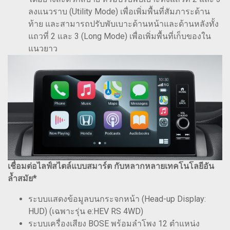
ลงแนวราบ (Utility Mode) เพื่อเพิ่มพื้นที่สัมภาระด้าน
ท้าย และสามารถปรับพับเบาะด้านหน้าและด้านหลังทั้ง
แถวที่ 2 และ 3 (Long Mode) เพื่อเพิ่มพื้นที่เก็บของใน
แนวยาว
เชื่อมต่อไลฟ์สไตล์แบบสมาร์ต กับหลากหลายเทคโนโลยีอัน
ล้ำสมัย*
ระบบแสดงข้อมูลบนกระจกหน้า (Head-up Display:
HUD) (เฉพาะรุ่น e:HEV RS 4WD)
ระบบเครื่องเสียง BOSE พร้อมลำโพง 12 ตำแหน่ง