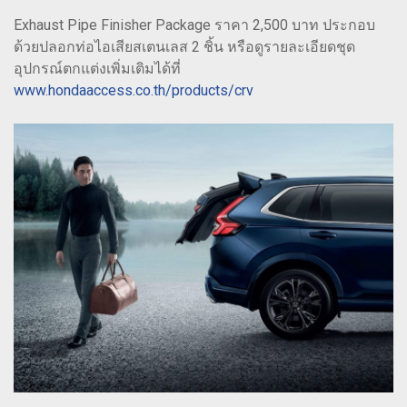
Exhaust Pipe Finisher Package ราคา 2,500 บาท ประกอบ
ด้วยปลอกท่อไอเสียสเตนเลส 2 ชิ้น หรือดูรายละเอียดชุด
อุปกรณ์ตกแต่งเพิ่มเติมได้ที่
www.hondaaccess.co.th/products/crv