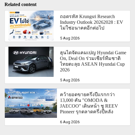
Related content
ถอดรหัส Krungsri Research
Industry Outlook 20262028 : EV
ไม่ใช่อนาคตอีกต่อไป
5 Aug 2026
ฮุนไดจัดแคมเปญ Hyundai Game
On, Deal On ร่วมเชียร์ทีมชาติ
ไทยตะลุย ASEAN Hyundai Cup
2026
5 Aug 2026
คว้ายอดขายครึ่งปีแรกกว่า
13,000 คัน "OMODA &
JAECOO" เดินหน้า ชู REEV
Pioneer รุกตลาดครึ่งปีหลัง
6 Aug 2026