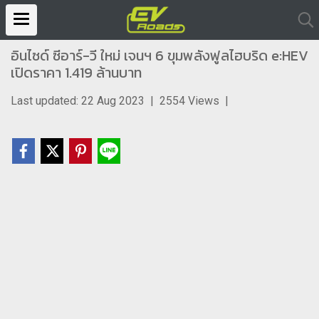
อินไซด์ ซีอาร์-วี ใหม่ เจนฯ 6 ขุมพลังฟูลไฮบริด e:HEV
เปิดราคา 1.419 ล้านบาท
Last updated: 22 Aug 2023
|
2554 Views
|