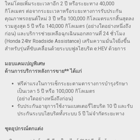
ใหม่โดยเพิ่มระยะเวลาอีก 2 ปี หรือระยะทาง 40,000
กิโลเมตร ต่อจากระยะเวลาหรือระยะทางการรับประกัน
คุณภาพรถยนต์ใหม่ 3 ปี หรือ 100,000 กิโลเมตรแรกสิ้นสุดลง
รวมสูงสุด 5 ปี หรือ 140,000 กิโลเมตร (อย่างใดอย่างหนึ่งถึง
ก่อน) และบริการช่วยเหลือฉุกเฉินนอกสถานที่ 24 ชั่วโมง
(Honda 24hr Roadside Assistance) เสริมความมั่นใจยิ่งขึ้น
สำหรับรุ่นที่ขับเคลื่อนด้วยระบบฟูลไฮบริด e:HEV ด้วยการ
มอบแคมเปญพิเศษ
ด้านการบริการหลังการขาย** ได้แก่
ฟรีค่าแรงในการเช็กระยะตามตารางการบำรุงรักษา
เป็นเวลา 5 ปี หรือ 100,000 กิโลเมตร
(อย่างใดอย่างหนึ่งถึงก่อน)
รับประกันอายุการใช้งานแบตเตอรี่ไฮบริด 10 ปี และรับ
ประกันระบบไฮบริดทั้งระบบ 5 ปี ไม่จำกัดระยะทาง
ชุดอุปกรณ์ตกแต่ง