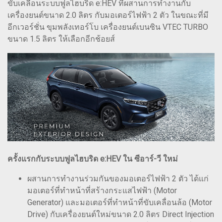
ขับเคลื่อนระบบฟูลไฮบริด e:HEV ที่ผสานการทำงานกับ
เครื่องยนต์ขนาด 2.0 ลิตร กับมอเตอร์ไฟฟ้า 2 ตัว ในขณะที่มี
อีกเวอร์ชั่น ขุมพลังเทอร์โบ เครื่องยนต์เบนซิน VTEC TURBO
ขนาด 1.5 ลิตร ให้เลือกอีกช้อยส์
ครั้งแรกกับระบบฟูลไฮบริด e:HEV ใน ซีอาร์-วี ใหม่
ผสานการทำงานร่วมกันของมอเตอร์ไฟฟ้า 2 ตัว ได้แก่
มอเตอร์ที่ทำหน้าที่สร้างกระแสไฟฟ้า (Motor
Generator) และมอเตอร์ที่ทำหน้าที่ขับเคลื่อนล้อ (Motor
Drive) กับเครื่องยนต์ใหม่ขนาด 2.0 ลิตร Direct Injection