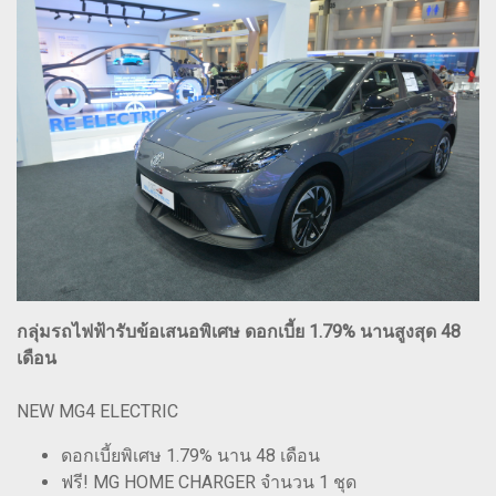
กลุ่มรถไฟฟ้ารับข้อเสนอพิเศษ ดอกเบี้ย 1.79% นานสูงสุด 48
เดือน
NEW MG4 ELECTRIC
ดอกเบี้ยพิเศษ 1.79% นาน 48 เดือน
ฟรี! MG HOME CHARGER จำนวน 1 ชุด