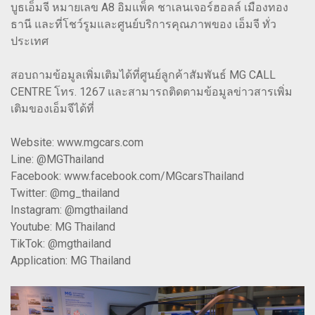
บูธเอ็มจี หมายเลข A8 อิมแพ็ค ชาเลนเจอร์ฮอลล์ เมืองทอง
ธานี และที่โชว์รูมและศูนย์บริการคุณภาพของ เอ็มจี ทั่ว
ประเทศ
สอบถามข้อมูลเพิ่มเติมได้ที่ศูนย์ลูกค้าสัมพันธ์ MG CALL
CENTRE โทร. 1267 และสามารถติดตามข้อมูลข่าวสารเพิ่ม
เติมของเอ็มจีได้ที่
Website: www.mgcars.com
Line: @MGThailand
Facebook: www.facebook.com/MGcarsThailand
Twitter: @mg_thailand
Instagram: @mgthailand
Youtube: MG Thailand
TikTok: @mgthailand
Application: MG Thailand