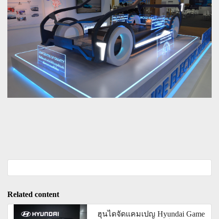
Related content
ฮุนไดจัดแคมเปญ Hyundai Game