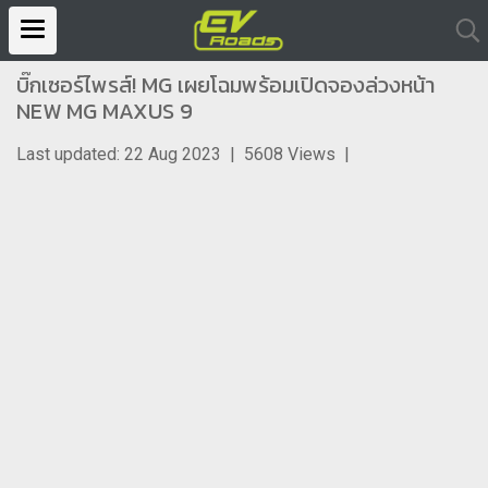
บิ๊กเซอร์ไพรส์! MG เผยโฉมพร้อมเปิดจองล่วงหน้า
NEW MG MAXUS 9
Last updated: 22 Aug 2023
|
5608 Views
|