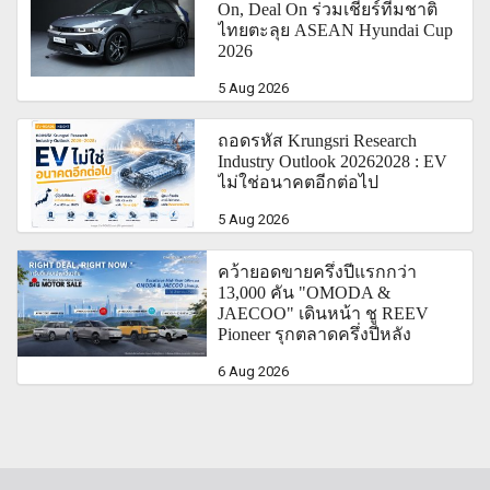
On, Deal On ร่วมเชียร์ทีมชาติ
ไทยตะลุย ASEAN Hyundai Cup
2026
5 Aug 2026
ถอดรหัส Krungsri Research
Industry Outlook 20262028 : EV
ไม่ใช่อนาคตอีกต่อไป
5 Aug 2026
คว้ายอดขายครึ่งปีแรกกว่า
13,000 คัน "OMODA &
JAECOO" เดินหน้า ชู REEV
Pioneer รุกตลาดครึ่งปีหลัง
6 Aug 2026