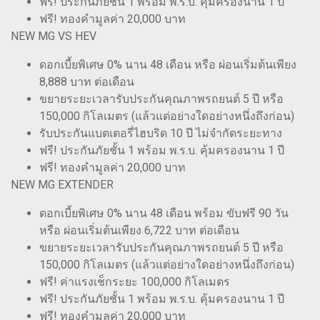
ฟรี! ประกันภัยชั้น 1 พร้อม พ.ร.บ. คุ้มครองนาน 1 ปี
ฟรี! ทองคำมูลค่า 20,000 บาท
NEW MG VS HEV
ดอกเบี้ยพิเศษ 0% นาน 48 เดือน หรือ ผ่อนเริ่มต้นเพียง
8,888 บาท ต่อเดือน
ขยายระยะเวลารับประกันคุณภาพรถยนต์ 5 ปี หรือ
150,000 กิโลเมตร (แล้วแต่อย่างใดอย่างหนึ่งถึงก่อน)
รับประกันแบตเตอรี่ไฮบริด 10 ปี ไม่จำกัดระยะทาง
ฟรี! ประกันภัยชั้น 1 พร้อม พ.ร.บ. คุ้มครองนาน 1 ปี
ฟรี! ทองคำมูลค่า 20,000 บาท
NEW MG EXTENDER
ดอกเบี้ยพิเศษ 0% นาน 48 เดือน พร้อม ขับฟรี 90 วัน
หรือ ผ่อนเริ่มต้นเพียง 6,722 บาท ต่อเดือน
ขยายระยะเวลารับประกันคุณภาพรถยนต์ 5 ปี หรือ
150,000 กิโลเมตร (แล้วแต่อย่างใดอย่างหนึ่งถึงก่อน)
ฟรี! ค่าแรงเช็กระยะ 100,000 กิโลเมตร
ฟรี! ประกันภัยชั้น 1 พร้อม พ.ร.บ. คุ้มครองนาน 1 ปี
ฟรี! ทองคำมูลค่า 20,000 บาท