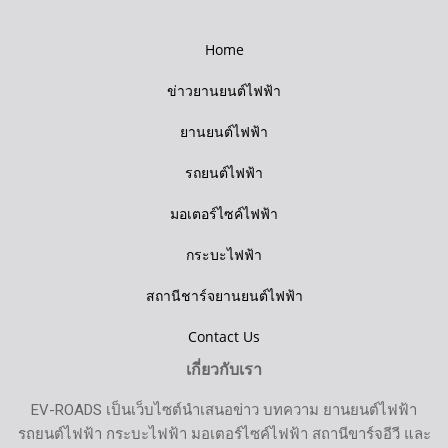
Home
ข่าวยานยนต์ไฟฟ้า
ยานยนต์ไฟฟ้า
รถยนต์ไฟฟ้า
มอเตอร์ไซค์ไฟฟ้า
กระบะไฟฟ้า
สถานีชาร์จยานยนต์ไฟฟ้า
Contact Us
เกี่ยวกับเรา
EV-ROADS เป็นเว็บไซต์นำเสนอข่าว บทความ ยานยนต์ไฟฟ้า
รถยนต์ไฟฟ้า กระบะไฟฟ้า มอเตอร์ไซค์ไฟฟ้า สถานีขาร์จอีวี และ