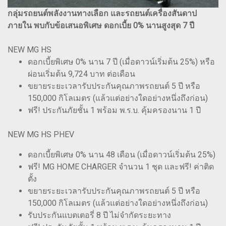
กลุ่มรถยนต์พลังงานทางเลือก และรถยนต์เครื่องสันดาป
ภายใน พบกับข้อเสนอพิเศษ ดอกเบี้ย 0% นานสูงสุด 7 ปี
NEW MG HS
ดอกเบี้ยพิเศษ 0% นาน 7 ปี (เมื่อดาวน์เริ่มต้น 25%) หรือ
ผ่อนเริ่มต้น 9,724 บาท ต่อเดือน
ขยายระยะเวลารับประกันคุณภาพรถยนต์ 5 ปี หรือ
150,000 กิโลเมตร (แล้วแต่อย่างใดอย่างหนึ่งถึงก่อน)
ฟรี! ประกันภัยชั้น 1 พร้อม พ.ร.บ. คุ้มครองนาน 1 ปี
NEW MG HS PHEV
ดอกเบี้ยพิเศษ 0% นาน 48 เดือน (เมื่อดาวน์เริ่มต้น 25%)
ฟรี! MG HOME CHARGER จำนวน 1 ชุด และฟรี! ค่าติด
ตั้ง
ขยายระยะเวลารับประกันคุณภาพรถยนต์ 5 ปี หรือ
150,000 กิโลเมตร (แล้วแต่อย่างใดอย่างหนึ่งถึงก่อน)
รับประกันแบตเตอรี่ 8 ปี ไม่จำกัดระยะทาง