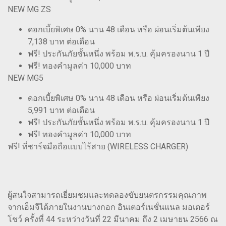
NEW MG ZS
ดอกเบี้ยพิเศษ 0% นาน 48 เดือน หรือ ผ่อนเริ่มต้นเพียง
7,138 บาท ต่อเดือน
ฟรี! ประกันภัยชั้นหนึ่ง พร้อม พ.ร.บ. คุ้มครองนาน 1 ปี
ฟรี! ทองคำมูลค่า 10,000 บาท
NEW MG5
ดอกเบี้ยพิเศษ 0% นาน 48 เดือน หรือ ผ่อนเริ่มต้นเพียง
5,991 บาท ต่อเดือน
ฟรี! ประกันภัยชั้นหนึ่ง พร้อม พ.ร.บ. คุ้มครองนาน 1 ปี
ฟรี! ทองคำมูลค่า 10,000 บาท
ฟรี! ที่ชาร์จมือถือแบบไร้สาย (WIRELESS CHARGER)
ผู้สนใจสามารถเยี่ยมชมและทดลองขับยนตรกรรมคุณภาพ
จากเอ็มจีได้ภายในงานบางกอก อินเตอร์เนชั่นแนล มอเตอร์
โชว์ ครั้งที่ 44 ระหว่างวันที่ 22 มีนาคม ถึง 2 เมษายน 2566 ณ