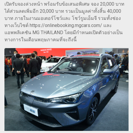
เปิดรับจองล่วงหน้า พร้อมรับข้อเสนอพิเศษ จอง 20,000 บาท
ได้ส่วนลดเพิ่มอีก 20,000 บาท รวมเป็นมูลค่าทั้งสิ้น 40,000
บาท ภายในงานมอเตอร์โชว์และ โชว์รูมเอ็มจี รวมทั้งช่อง
ทางเว็บไซต์ https://onlinebooking.mgcars.com/ และ
แอพพลิเคชัน MG THAILAND โดยมีกำหนดเปิดตัวอย่างเป็น
ทางการในเดือนพฤษภาคมที่จะถึงนี้