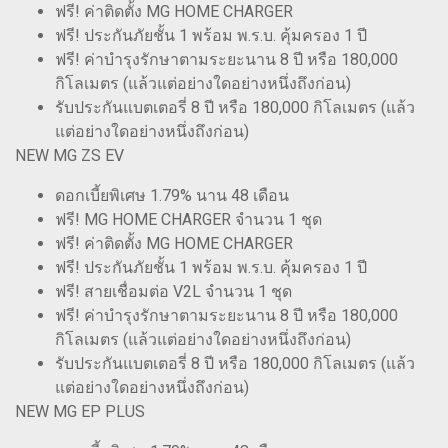
ฟรี! ค่าติดตั้ง MG HOME CHARGER
ฟรี! ประกันภัยชั้น 1 พร้อม พ.ร.บ. คุ้มครอง 1 ปี
ฟรี! ค่าบำรุงรักษาตามระยะนาน 8 ปี หรือ 180,000
กิโลเมตร (แล้วแต่อย่างใดอย่างหนึ่งถึงก่อน)
รับประกันแบตเตอรี่ 8 ปี หรือ 180,000 กิโลเมตร (แล้ว
แต่อย่างใดอย่างหนึ่งถึงก่อน)
NEW MG ZS EV
ดอกเบี้ยพิเศษ 1.79% นาน 48 เดือน
ฟรี! MG HOME CHARGER จำนวน 1 ชุด
ฟรี! ค่าติดตั้ง MG HOME CHARGER
ฟรี! ประกันภัยชั้น 1 พร้อม พ.ร.บ. คุ้มครอง 1 ปี
ฟรี! สายเชื่อมต่อ V2L จำนวน 1 ชุด
ฟรี! ค่าบำรุงรักษาตามระยะนาน 8 ปี หรือ 180,000
กิโลเมตร (แล้วแต่อย่างใดอย่างหนึ่งถึงก่อน)
รับประกันแบตเตอรี่ 8 ปี หรือ 180,000 กิโลเมตร (แล้ว
แต่อย่างใดอย่างหนึ่งถึงก่อน)
NEW MG EP PLUS