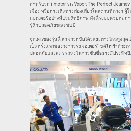
สำหรับรถ i-motor รุ่น Vapor: The Perfect Journ
เมือง หรือการเดินทางท่องเที่ยวในสถานที่ต่างๆ ผ
แบตเตอรี่อย่างมีประสิทธิภาพ ทั้งนี้ระบบควบคุ
รู้สึกปลอดภัยขณะขับขี่
จุดเด่นของรุ่นนี้ สามารถขับได้ระยะทางไกลสูงสุด 2
เป็นครั้งแรกของวงการรถมอเตอร์ไซค์ไฟฟ้าด้วยเท
ปลอดภัยและสมรรถนะในการขับขี่อย่างมีประสิทธ