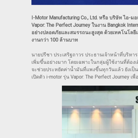
I-Motor Manufacturing Co., Ltd. หรือ บริษัท ไอ-
Vapor: The Perfect Journey ในงาน Bangkok Interna
อย่างปลอดภัยและสมรรถนะสูงสุด ด้วยเทคโนโลยีแ
งานกว่า 100 ล้านบาท
นายปรีชา ประเสริฐถาวร ประธานเจ้าหน้าที่บริหารฯ
เพิ่มขึ้นอย่างมาก โดยเฉพาะในกลุ่มผู้ใช้งานที่ต
จะช่วยประหยัดค่าน้ำมันที่แพงขึ้นทุกวันแล้ว ยั
เปิดตัว i-motor รุ่น Vapor: The Perfect Journey 