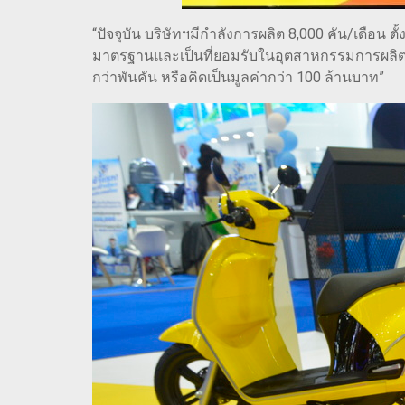
“ปัจจุบัน บริษัทฯมีกำลังการผลิต 8,000 คัน/เดือน 
มาตรฐานและเป็นที่ยอมรับในอุตสาหกรรมการผลิตรถ
กว่าพันคัน หรือคิดเป็นมูลค่ากว่า 100 ล้านบาท”