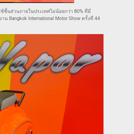
ใช้ชิ้นส่วนภายในประเทศไม่น้อยกว่า 80% ที่มี
Bangkok International Motor Show ครั้งที่ 44