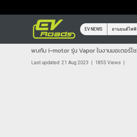
EV NEWS
ยานยนต์ไฟฟ
พบกับ i-motor รุ่น Vapor ในงานมอเตอร์โชว์ 
Last updated: 21 Aug 2023
|
1855 Views
|