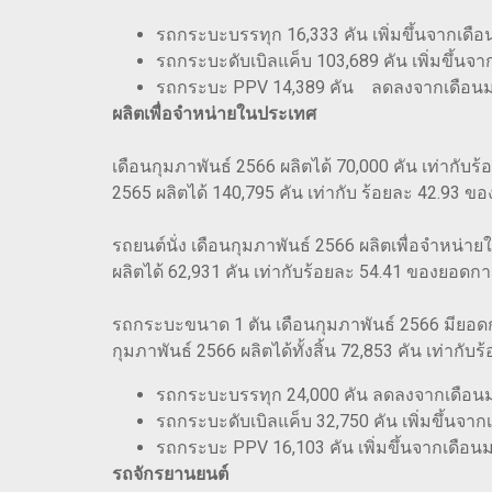
รถกระบะบรรทุก 16,333 คัน เพิ่มขึ้นจากเดื
รถกระบะดับเบิลแค็บ 103,689 คัน เพิ่มขึ้น
รถกระบะ PPV 14,389 คัน ลดลงจากเดือนมก
ผลิตเพื่อจำหน่ายในประเทศ
เดือนกุมภาพันธ์ 2566 ผลิตได้ 70,000 คัน เท่ากั
2565 ผลิตได้ 140,795 คัน เท่ากับ ร้อยละ 42.93 ข
รถยนต์นั่ง เดือนกุมภาพันธ์ 2566 ผลิตเพื่อจำหน่า
ผลิตได้ 62,931 คัน เท่ากับร้อยละ 54.41 ของยอดการ
รถกระบะขนาด 1 ตัน เดือนกุมภาพันธ์ 2566 มียอดก
กุมภาพันธ์ 2566 ผลิตได้ทั้งสิ้น 72,853 คัน เท่า
รถกระบะบรรทุก 24,000 คัน ลดลงจากเดือนม
รถกระบะดับเบิลแค็บ 32,750 คัน เพิ่มขึ้นจ
รถกระบะ PPV 16,103 คัน เพิ่มขึ้นจากเดือน
รถจักรยานยนต์