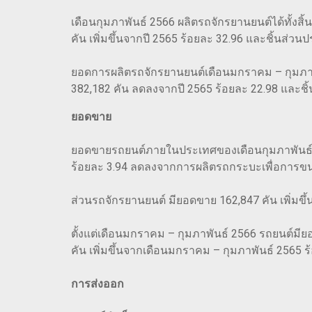
เดือนกุมภาพันธ์ 2566 ผลิตรถจักรยานยนต์ได้ทั้งสิ้
คัน เพิ่มขึ้นจากปี 2565 ร้อยละ 32.96 และชิ้นส่วน
ยอดการผลิตรถจักรยานยนต์เดือนมกราคม – กุมภาพันธ
382,182 คัน ลดลงจากปี 2565 ร้อยละ 22.98 และชิ
ยอดขาย
ยอดขายรถยนต์ภายในประเทศของเดือนกุมภาพันธ์ 256
ร้อยละ 3.94 ลดลงจากการผลิตรถกระบะเพื่อการขน
ส่วนรถจักรยานยนต์ มียอดขาย 162,847 คัน เพิ่มขึ
ตั้งแต่เดือนมกราคม – กุมภาพันธ์ 2566 รถยนต์มี
คัน เพิ่มขึ้นจากเดือนมกราคม – กุมภาพันธ์ 2565 ร
การส่งออก