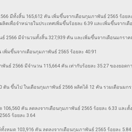
6 มีทั้งสิ้น 165,612 คัน เพิ่มขึ้นจากเดือนกุมภาพันธ์ 2565 ร้อยละ
 และผลิตเพื่อจำหน่ายในประเทศเพิ่มขึ้นร้อยละ 6.39 และเพิ่มขึ้นจา
์ 2566 มีจำนวนทั้งสิ้น 327,939 คัน และเพิ่มขึ้นจากเดือนมกราค
น เพิ่มขึ้นจากเดือนกุมภาพันธ์ 2565 ร้อยละ 40.91
าพันธ์ 2566 มีจำนวน 115,664 คัน เท่ากับร้อยละ 35.27 ของยอดกา
ัน ขึ้นไป ในเดือนกุมภาพันธ์ 2566 ผลิตได้ 12 คัน รวมเดือนมกราค
ด 106,560 คัน ลดลงจากเดือนกุมภาพันธ์ 2565 ร้อยละ 6.33 และตั้งแ
2565 ร้อยละ 3.64
ทั้งหมด 103,916 คัน ลดลงจากเดือนกุมภาพันธ์ 2565 ร้อยละ 5.84 