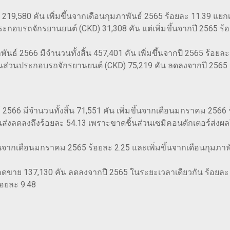
น 219,580 คัน เพิ่มขึ้นจากเดือนกุมภาพันธ์ 2565 ร้อยละ 11.39 แย
ประกอบรถจักรยานยนต์ (CKD) 31,308 คัน แต่เพิ่มขึ้นจากปี 2565 ร้
์ 2566 มีจำนวนทั้งสิ้น 457,401 คัน เพิ่มขึ้นจากปี 2565 ร้อยล
้นส่วนประกอบรถจักรยานยนต์ (CKD) 75,219 คัน ลดลงจากปี 2565 
6 มีจำนวนทั้งสิ้น 71,551 คัน เพิ่มขึ้นจากเดือนมกราคม 2566 ร้
ส่งลดลงถึงร้อยละ 54.13 เพราะขาดชิ้นส่วนเซมิคอนดักเตอร์ส่ง
้นจากเดือนมกราคม 2565 ร้อยละ 2.25 และเพิ่มขึ้นจากเดือนกุมภาพ
ยอดขาย 137,130 คัน ลดลงจากปี 2565 ในระยะเวลาเดียวกัน ร้อยล
้อยละ 9.48