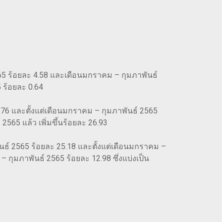
565 ร้อยละ 4.58 และเดือนมกราคม – กุมภาพันธ์
 ร้อยละ 0.64
4.76 และตั้งแต่เดือนมกราคม – กุมภาพันธ์ 2565
2565 แล้ว เพิ่มขึ้นร้อยละ 26.93
ธ์ 2565 ร้อยละ 25.18 และตั้งแต่เดือนมกราคม –
กุมภาพันธ์ 2565 ร้อยละ 12.98 ซึ่งแบ่งเป็น