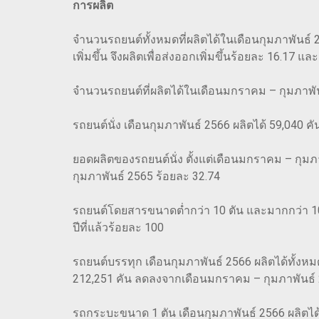
การผลิต
จำนวนรถยนต์ทั้งหมดที่ผลิตได้ในเดือนกุมภาพันธ์ 256
เพิ่มขึ้น จึงผลิตเพื่อส่งออกเพิ่มขึ้นร้อยละ 16.17
จำนวนรถยนต์ที่ผลิตได้ในเดือนมกราคม – กุมภาพันธ
รถยนต์นั่ง เดือนกุมภาพันธ์ 2566 ผลิตได้ 59,040 คั
ยอดผลิตของรถยนต์นั่ง ตั้งแต่เดือนมกราคม – กุมภ
กุมภาพันธ์ 2565 ร้อยละ 32.74
รถยนต์โดยสารขนาดต่ำกว่า 10 ตัน และมากกว่า 10 ต
ปีที่แล้วร้อยละ 100
รถยนต์บรรทุก เดือนกุมภาพันธ์ 2566 ผลิตได้ทั้งหม
212,251 คัน ลดลงจากเดือนมกราคม – กุมภาพันธ์ 
รถกระบะขนาด 1 ตัน เดือนกุมภาพันธ์ 2566 ผลิตได้