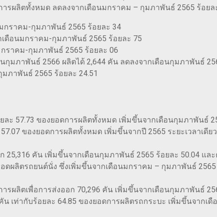
ยอดการผลิตทั้งหมด ลดลงจากเดือนมกราคม – กุมภาพันธ์ 2565 ร้อยล
มกราคม-กุมภาพันธ์ 2565 ร้อยละ 34
จากเดือนมกราคม-กุมภาพันธ์ 2565 ร้อยละ 75
มกราคม-กุมภาพันธ์ 2565 ร้อยละ 06
อนกุมภาพันธ์ 2566 ผลิตได้ 2,644 คัน ลดลงจากเดือนกุมภาพันธ์ 
ุมภาพันธ์ 2565 ร้อยละ 24.51
ร้อยละ 57.73 ของยอดการผลิตทั้งหมด เพิ่มขึ้นจากเดือนกุมภาพันธ์
ละ 57.07 ของยอดการผลิตทั้งหมด เพิ่มขึ้นจากปี 2565 ระยะเวลาเดีย
อก 25,316 คัน เพิ่มขึ้นจากเดือนกุมภาพันธ์ 2565 ร้อยละ 50.04 และต
งยอดผลิตรถยนต์นั่ง ซึ่งเพิ่มขึ้นจากเดือนมกราคม – กุมภาพันธ์ 2565
รผลิตเพื่อการส่งออก 70,296 คัน เพิ่มขึ้นจากเดือนกุมภาพันธ์ 2
411 คัน เท่ากับร้อยละ 64.85 ของยอดการผลิตรถกระบะ เพิ่มขึ้นจาก