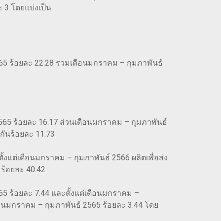
ะ 3 โดยแบ่งเป็น
2565 ร้อยละ 22.28 รวมเดือนมกราคม – กุมภาพันธ์
 2565 ร้อยละ 16.17 ส่วนเดือนมกราคม – กุมภาพันธ์
วกันร้อยละ 11.73
ั้งแต่เดือนมกราคม – กุมภาพันธ์ 2566 ผลิตเพื่อส่ง
 ร้อยละ 40.42
565 ร้อยละ 7.44 และตั้งแต่เดือนมกราคม –
เดือนมกราคม – กุมภาพันธ์ 2565 ร้อยละ 3.44 โดย