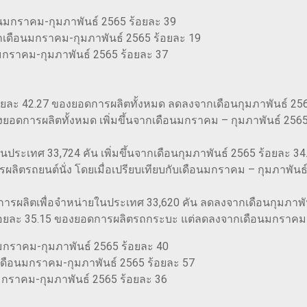
อนมกราคม-กุมภาพันธ์ 2565 ร้อยละ 39
จากเดือนมกราคม-กุมภาพันธ์ 2565 ร้อยละ 19
ราคม-กุมภาพันธ์ 2565 ร้อยละ 37
บร้อยละ 42.27 ของยอดการผลิตทั้งหมด ลดลงจากเดือนกุมภาพันธ์ 2
องยอดการผลิตทั้งหมด เพิ่มขึ้นจากเดือนมกราคม – กุมภาพันธ์ 2565
ยในประเทศ 33,724 คัน เพิ่มขึ้นจากเดือนกุมภาพันธ์ 2565 ร้อยละ 3
ผลิตรถยนต์นั่ง โดยเมื่อเปรียบเทียบกับเดือนมกราคม – กุมภาพันธ์ 
ารผลิตเพื่อจำหน่ายในประเทศ 33,620 คัน ลดลงจากเดือนกุมภาพัน
กับร้อยละ 35.15 ของยอดการผลิตรถกระบะ แต่ลดลงจากเดือนมกราคม – 
กราคม-กุมภาพันธ์ 2565 ร้อยละ 40
ากเดือนมกราคม-กุมภาพันธ์ 2565 ร้อยละ 57
มกราคม-กุมภาพันธ์ 2565 ร้อยละ 36