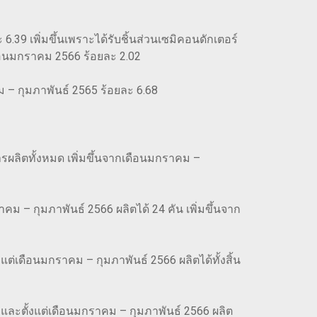
 6.39 เพิ่มขึ้นเพราะได้รับชิ้นส่วนเซมิคอนดักเตอร์
กเดือนมกราคม 2566 ร้อยละ 2.02
ม – กุมภาพันธ์ 2565 ร้อยละ 6.68
รผลิตทั้งหมด เพิ่มขึ้นจากเดือนมกราคม –
ม – กุมภาพันธ์ 2566 ผลิตได้ 24 คัน เพิ่มขึ้นจาก
ต่เดือนมกราคม – กุมภาพันธ์ 2566 ผลิตได้ทั้งสิ้น
และตั้งแต่เดือนมกราคม – กุมภาพันธ์ 2566 ผลิต