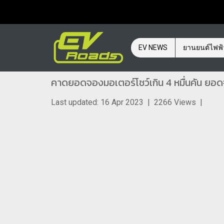
EV NEWS
ยานยนต์ไฟฟ
คาดยอดจองมอเตอร์โชว์เกิน 4 หมื่นคัน ยอด
Last updated: 16 Apr 2023
|
2266 Views
|