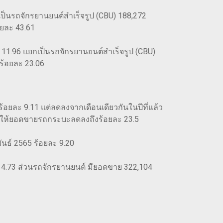
กเป็นรถจักรยานยนต์สำเร็จรูป (CBU) 188,272
อยละ 43.61
ะ 11.96 แยกเป็นรถจักรยานยนต์สำเร็จรูป (CBU)
ร้อยละ 23.06
อยละ 9.11 แต่ลดลงจากเดือนเดียวกันในปีที่แล้ว
ผลให้ยอดขายรถกระบะลดลงถึงร้อยละ 23.5
ันธ์ 2565 ร้อยละ 9.20
ะ 4.73 ส่วนรถจักรยานยนต์ มียอดขาย 322,104