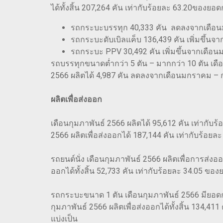
ได้ทั้งสิ้น 207,264 คัน เท่ากับร้อยละ 63.20ของ
รถกระบะบรรทุก 40,333 คัน ลดลงจากเดือน
รถกระบะดับเบิลแค็บ 136,439 คัน เพิ่มขึ้น
รถกระบะ PPV 30,492 คัน เพิ่มขึ้นจากเดือน
รถบรรทุกขนาดต่ำกว่า 5 ตัน – มากกว่า 10 ตัน เดื
2566 ผลิตได้ 4,987 คัน ลดลงจากเดือนมกราคม – ก
ผลิตเพื่อส่งออก
เดือนกุมภาพันธ์ 2566 ผลิตได้ 95,612 คัน เท่ากับ
2566 ผลิตเพื่อส่งออกได้ 187,144 คัน เท่ากับร้อย
รถยนต์นั่ง เดือนกุมภาพันธ์ 2566 ผลิตเพื่อการส่งอ
ออกได้ทั้งสิ้น 52,733 คัน เท่ากับร้อยละ 34.05 ขอ
รถกระบะขนาด 1 ตัน เดือนกุมภาพันธ์ 2566 มียอดกา
กุมภาพันธ์ 2566 ผลิตเพื่อส่งออกได้ทั้งสิ้น 134,
แบ่งเป็น