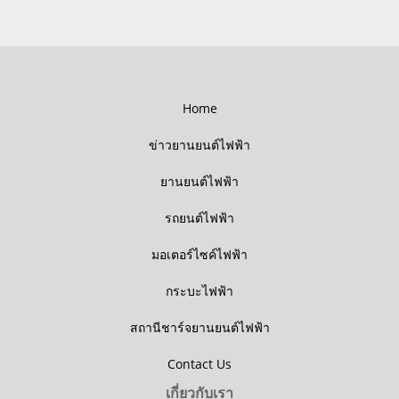
Home
ข่าวยานยนต์ไฟฟ้า
ยานยนต์ไฟฟ้า
รถยนต์ไฟฟ้า
มอเตอร์ไซค์ไฟฟ้า
กระบะไฟฟ้า
สถานีชาร์จยานยนต์ไฟฟ้า
Contact Us
เกี่ยวกับเรา