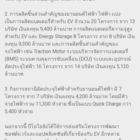
2. การผลิตชิ้นส่วนสำคัญของยานยนต์ไฟฟ้า ไฟฟ้า แบ่ง
เป็นการผลิตแบตเตอรี่สำหรับ EV จำนวน 20 โครงการ จาก 13
บริษัท เงินลงทุน 9,400 ล้านบาท การผลิตแบตเตอรี่ความจุสูง
สำหรับ EV และ Energy Storage 8 โครงการ จาก 8 บริษัท เงิน
ลงทุน 9,300 ล้านบาท และการผลิตชิ้นส่วนสำคัญของ
รถไฟฟ้า เช่น Traction Motor ระบบบริหารจัดการแบตเตอรี่
(BMS) ระบบควบคุมการขับเคลื่อน (DCU) ระบบและอุปกรณ์
อัดประจุไฟฟ้า 16 โครงการ จาก 14 บริษัท เงินลงทุน 5,120
ล้านบาท
3. กิจการสถานีอัดประจุไฟฟ้าสำหรับยานยนต์ไฟฟ้า มี 7
โครงการ จาก 7 บริษัท เงินลงทุน 4,200 ล้านบาท โดยมีหัว
จ่ายไฟฟ้ารวม 11,300 หัวจ่าย ซึ่งเป็นแบบ Quick Charge กว่า
5,400 หัวจ่าย
นอกจากนี้ บีโอไอยังได้ให้การส่งเสริมโครงการพัฒนา
ซอฟต์แวร์และแอปพลิเคชันที่เกี่ยวข้องกับ EV อีกหลาย