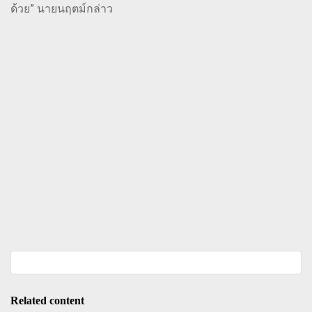
ด้วย” นายนฤตม์กล่าว
Related content