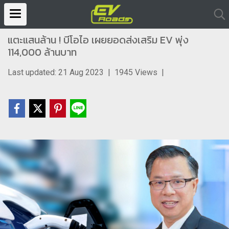
แตะแสนล้าน ! บีโอไอ เผยยอดส่งเสริม EV พุ่ง
114,000 ล้านบาท
Last updated: 21 Aug 2023
|
1945 Views
|