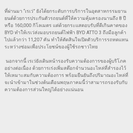
ที่ผ่านมา “เรเว่” ยังได้ยกระดับการบริการในอุตสาหกรรมยาน
ยนต์ด้วยการประกันตัวรถยนต์ที่ให้ความคุ้มครองนานถึง 8 ปี
หรือ 160,000 กิโลเมตร แต่ด้วยกระแสตอบรับที่ดีเกินคาดของ
BYD ทำให้เรเว่ส่งมอบรถยนต์ไฟฟ้า BYD ATTO 3 ถึงมือลูกค้า
ไปแล้วกว่า 11,207 คัน ทำให้ตัดสินใจเปิดตัวบริการรถทดแทน
ระหว่างซ่อมเพื่อประโยชน์ของผู้ใช้รถชาวไทย
นอกจากนี้ เรเว่ยังเดินหน้ารองรับความต้องการของผู้บริโภค
อย่างต่อเนื่อง ด้วยการเร่งเพิ่มสต๊อกจำนวนอะไหล่ที่สำรองไว้
ให้เหมาะสมกับความต้องการ พร้อมยืนยันถึงปริมาณอะไหล่ที่
จะนำเข้ามาในช่วงต้นเดือนพฤษภาคมนี้ว่าสามารถรองรับกับ
ความต้องการส่วนใหญ่ได้อย่างแน่นอน