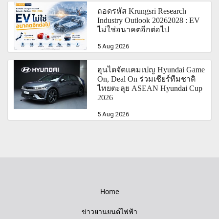
ถอดรหัส Krungsri Research
Industry Outlook 20262028 : EV
ไม่ใช่อนาคตอีกต่อไป
5 Aug 2026
ฮุนไดจัดแคมเปญ Hyundai Game
On, Deal On ร่วมเชียร์ทีมชาติ
ไทยตะลุย ASEAN Hyundai Cup
2026
5 Aug 2026
Home
ข่าวยานยนต์ไฟฟ้า