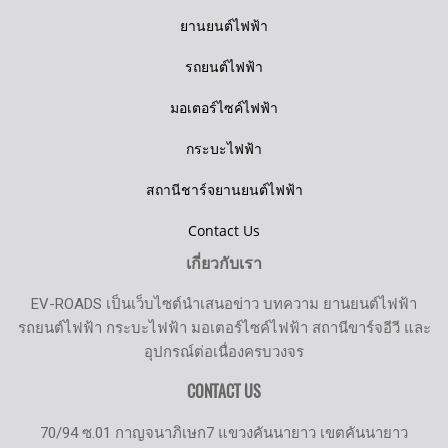
ยานยนต์ไฟฟ้า
รถยนต์ไฟฟ้า
มอเตอร์ไซค์ไฟฟ้า
กระบะไฟฟ้า
สถานีชาร์จยานยนต์ไฟฟ้า
Contact Us
เกี่ยวกับเรา
EV-ROADS เป็นเว็บไซต์นำเสนอข่าว บทความ ยานยนต์ไฟฟ้า
รถยนต์ไฟฟ้า กระบะไฟฟ้า มอเตอร์ไซค์ไฟฟ้า สถานีขาร์จอีวี และ
อุปกรณ์ต่อเนื่องครบวงจร
CONTACT US
70/94 ซ.01 กาญจนาภิเษก7 แขวงคันนายาว เขตคันนายาว