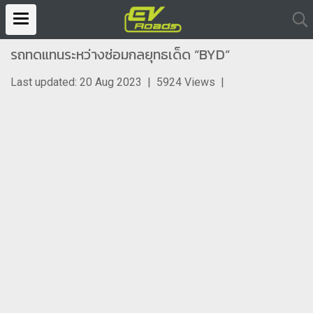
รถทดแทนระหว่างซ่อมกลยุทธเด็ด “BYD”
Last updated: 20 Aug 2023
|
5924 Views
|