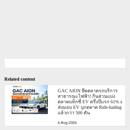
Related content
GAC AION ยึดตลาดรถบริการ
สาธารณะไฟฟ้า! กินส่วนแบ่ง
ตลาดแท็กซี่ EV ครึ่งปีแรก 61% x
ส่งมอบ EV บุกตลาด Ride-hailing
แล้วกว่า 500 คัน
6 Aug 2026