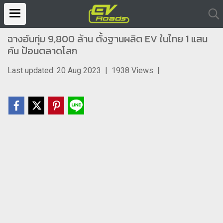
ฉางอันทุ่ม 9,800 ล้าน ตั้งฐานผลิต EV ในไทย 1 แสน
คัน ป้อนตลาดโลก
Last updated: 20 Aug 2023
|
1938 Views
|