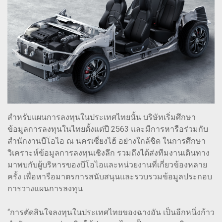
สำหรับแผนการลงทุนในประเทศไทยนั้น บริษัทเริ่มศึกษา
ข้อมูลการลงทุนในไทยตั้งแต่ปี 2563 และมีการหารือร่วมกับ
สำนักงานบีโอไอ ณ นครเซี่ยงไฮ้ อย่างใกล้ชิด ในการศึกษา
วิเคราะห์ข้อมูลการลงทุนเชิงลึก รวมถึงได้ส่งทีมงานเดินทาง
มาพบกับผู้บริหารของบีโอไอและหน่วยงานที่เกี่ยวข้องหลาย
ครั้ง เพื่อหารือมาตรการสนับสนุนและรวบรวมข้อมูลประกอบ
การวางแผนการลงทุน
“การตัดสินใจลงทุนในประเทศไทยของฉางอัน เป็นอีกหนึ่งก้าว