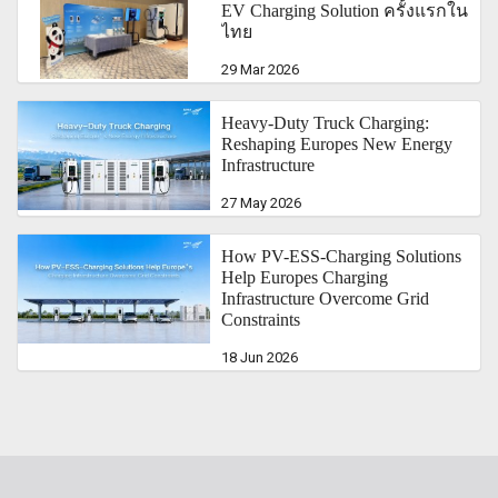
EV Charging Solution ครั้งแรกใน
ไทย
29 Mar 2026
Heavy-Duty Truck Charging:
Reshaping Europes New Energy
Infrastructure
27 May 2026
How PV-ESS-Charging Solutions
Help Europes Charging
Infrastructure Overcome Grid
Constraints
18 Jun 2026