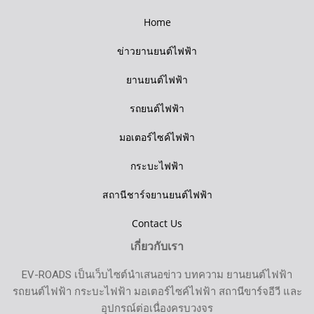
Home
ข่าวยานยนต์ไฟฟ้า
ยานยนต์ไฟฟ้า
รถยนต์ไฟฟ้า
มอเตอร์ไซค์ไฟฟ้า
กระบะไฟฟ้า
สถานีชาร์จยานยนต์ไฟฟ้า
Contact Us
เกี่ยวกับเรา
EV-ROADS เป็นเว็บไซต์นำเสนอข่าว บทความ ยานยนต์ไฟฟ้า
รถยนต์ไฟฟ้า กระบะไฟฟ้า มอเตอร์ไซค์ไฟฟ้า สถานีขาร์จอีวี และ
อุปกรณ์ต่อเนื่องครบวงจร