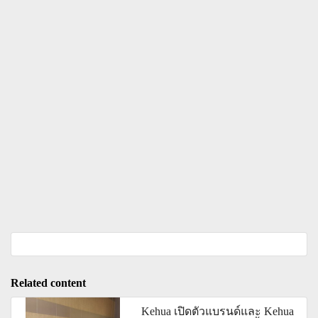
Related content
Kehua เปิดตัวแบรนด์และ Kehua