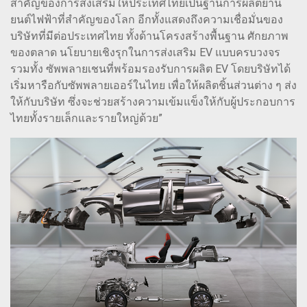
สำคัญของการส่งเสริมให้ประเทศไทยเป็นฐานการผลิตยาน
ยนต์ไฟฟ้าที่สำคัญของโลก อีกทั้งแสดงถึงความเชื่อมั่นของ
บริษัทที่มีต่อประเทศไทย ทั้งด้านโครงสร้างพื้นฐาน ศักยภาพ
ของตลาด นโยบายเชิงรุกในการส่งเสริม EV แบบครบวงจร
รวมทั้ง ซัพพลายเชนที่พร้อมรองรับการผลิต EV โดยบริษัทได้
เริ่มหารือกับซัพพลายเออร์ในไทย เพื่อให้ผลิตชิ้นส่วนต่าง ๆ ส่ง
ให้กับบริษัท ซึ่งจะช่วยสร้างความเข้มแข็งให้กับผู้ประกอบการ
ไทยทั้งรายเล็กและรายใหญ่ด้วย”