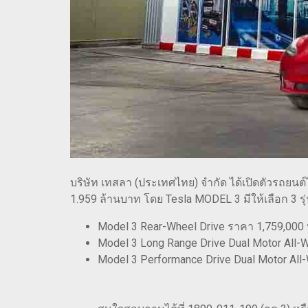
บริษัท เทสลา (ประเทศไทย) จำกัด ได้เปิดตัวรถยนต์
1.959 ล้านบาท โดย Tesla MODEL 3 มีให้เลือก 3 รุ่
Model 3 Rear-Wheel Drive ราคา 1,759,000
Model 3 Long Range Drive Dual Motor All-
Model 3 Performance Drive Dual Motor All