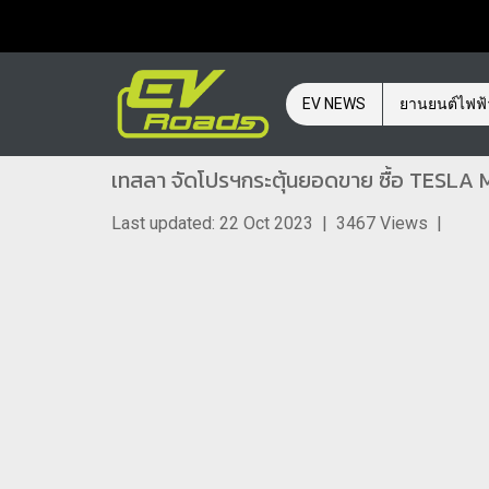
EV NEWS
ยานยนต์ไฟฟ
เทสลา จัดโปรฯกระตุ้นยอดขาย ซื้อ TESLA Mod
Last updated: 22 Oct 2023
|
3467 Views
|