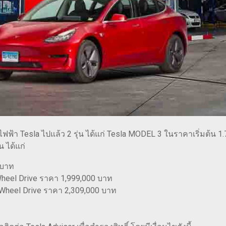
ไฟฟ้า Tesla ไปแล้ว 2 รุ่น ได้แก่ Tesla MODEL 3 ในราคาเริ่มต้น
น ได้แก่
 บาท
Wheel Drive ราคา 1,999,000 บาท
-Wheel Drive ราคา 2,309,000 บาท