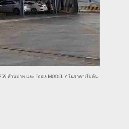
 1.759 ล้านบาท และ Tesla MODEL Y ในราคาเริ่มต้น