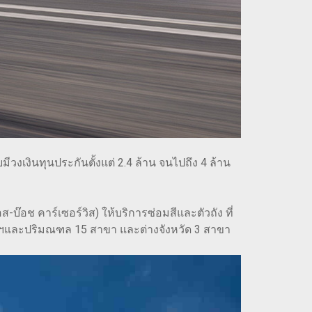
ีวงเงินทุนประกันตั้งแต่ 2.4 ล้าน จนไปถึง 4 ล้าน
บ๊อช คาร์เซอร์วิส) ให้บริการซ่อมสีและตัวถัง ที่
เทพฯและปริมณฑล 15 สาขา และต่างจังหวัด 3 สาขา