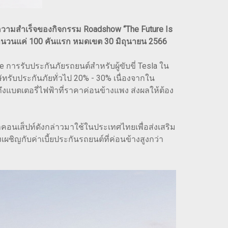
ามสำเร็จของกิจกรรม Roadshow “The Future Is
ดจำนวนแค่ 100 คันแรก หมดเขต 30 มิถุนายน 2566
การรับประกันภัยรถยนต์สำหรับผู้ขับขี่ Tesla ใน
ษัทรับประกันภัยทั่วไป 20% - 30% เนื่องจากใน
ึงแบตเตอรี่ไฟฟ้าที่ราคาค่อนข้างแพง ส่งผลให้ต้อง
คงนำคอนเส็ปท์ดังกล่าวมาใช้ในประเทศไทยเพื่อส่งเสริม
ิญกับค่าเบี้ยประกันรถยนต์ที่ค่อนข้างสูงกว่า