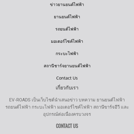
ข่าวยานยนต์ไฟฟ้า
ยานยนต์ไฟฟ้า
รถยนต์ไฟฟ้า
มอเตอร์ไซค์ไฟฟ้า
กระบะไฟฟ้า
สถานีชาร์จยานยนต์ไฟฟ้า
Contact Us
เกี่ยวกับเรา
EV-ROADS เป็นเว็บไซต์นำเสนอข่าว บทความ ยานยนต์ไฟฟ้า
รถยนต์ไฟฟ้า กระบะไฟฟ้า มอเตอร์ไซค์ไฟฟ้า สถานีขาร์จอีวี และ
อุปกรณ์ต่อเนื่องครบวงจร
CONTACT US