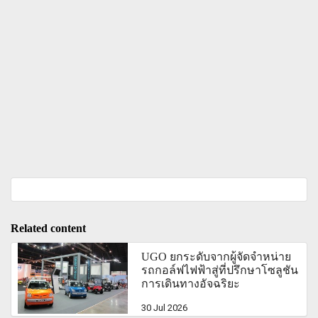
Related content
UGO ยกระดับจากผู้จัดจำหน่าย
รถกอล์ฟไฟฟ้าสู่ที่ปรึกษาโซลูชัน
การเดินทางอัจฉริยะ
30 Jul 2026