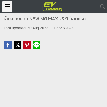
เอ็มจี ส่งมอบ NEW MG MAXUS 9 ล็อตแรก
Last updated: 20 Aug 2023
|
1772 Views
|