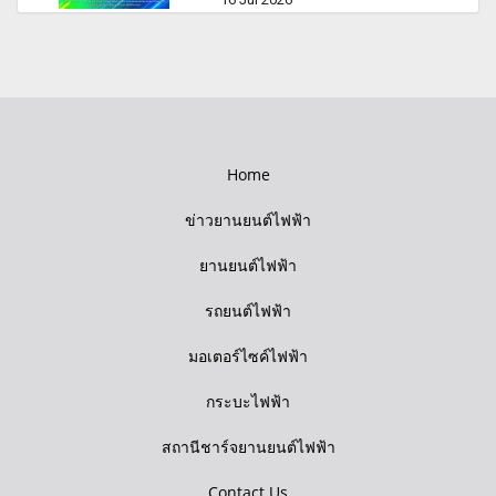
Home
ข่าวยานยนต์ไฟฟ้า
ยานยนต์ไฟฟ้า
รถยนต์ไฟฟ้า
มอเตอร์ไซค์ไฟฟ้า
กระบะไฟฟ้า
สถานีชาร์จยานยนต์ไฟฟ้า
Contact Us