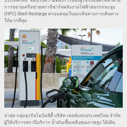
ประเทศไทย” ตอบรับความต้องการของผู้ใช้รถยนต์ไฟฟ้าด้วย
การขยายเครือข่ายสถานีชาร์จพลังงานไฟฟ้าสมรรถนะสูง
(HPC) Shell Recharge ครอบคลุมในทุกเส้นทางการเดินทาง
ให้มากที่สุด
ล่าสุด กลุ่มธุรกิจโมบิลลิตี้ บริษัท เชลล์แห่งประเทศไทย จำกัด
ผู้ให้บริการสถานีบริการ น้ำมันเชื้อเพลิงคุณภาพสูง ได้เดิน