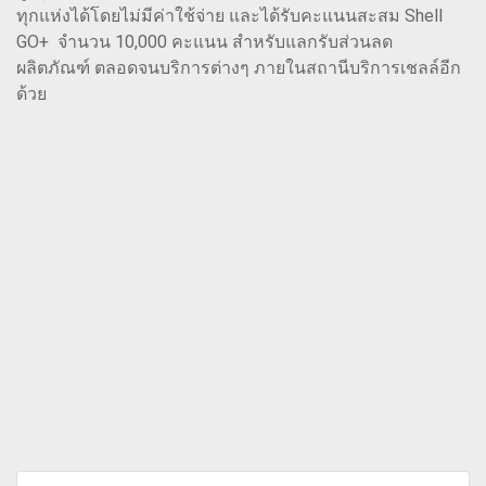
ทุกแห่งได้โดยไม่มีค่าใช้จ่าย และได้รับคะแนนสะสม Shell
GO+ จํานวน 10,000 คะแนน สําหรับแลกรับส่วนลด
ผลิตภัณฑ์ ตลอดจนบริการต่างๆ ภายในสถานีบริการเชลล์อีก
ด้วย