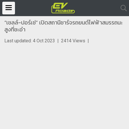
“เชลล์-ปอร์เช่” เปิดสถานีชาร์จรถยนต์ไฟฟ้าสมรรถนะ
สูงที่ชะอำ
Last updated: 4 Oct 2023
|
2414 Views
|