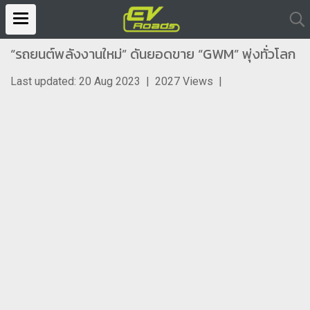
“รถยนต์พลังงานใหม่” ดันยอดขาย “GWM” พุ่งทั่วโลก
Last updated: 20 Aug 2023
|
2027 Views
|