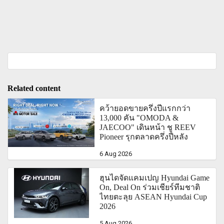
Related content
คว้ายอดขายครึ่งปีแรกกว่า
13,000 คัน "OMODA &
JAECOO" เดินหน้า ชู REEV
Pioneer รุกตลาดครึ่งปีหลัง
6 Aug 2026
ฮุนไดจัดแคมเปญ Hyundai Game
On, Deal On ร่วมเชียร์ทีมชาติ
ไทยตะลุย ASEAN Hyundai Cup
2026
5 Aug 2026