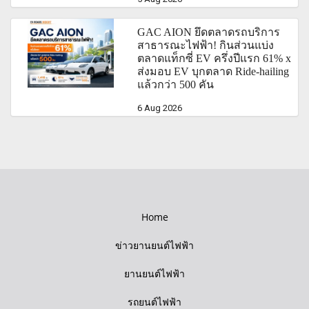
GAC AION ยึดตลาดรถบริการ
สาธารณะไฟฟ้า! กินส่วนแบ่ง
ตลาดแท็กซี่ EV ครึ่งปีแรก 61% x
ส่งมอบ EV บุกตลาด Ride-hailing
แล้วกว่า 500 คัน
6 Aug 2026
Home
ข่าวยานยนต์ไฟฟ้า
ยานยนต์ไฟฟ้า
รถยนต์ไฟฟ้า