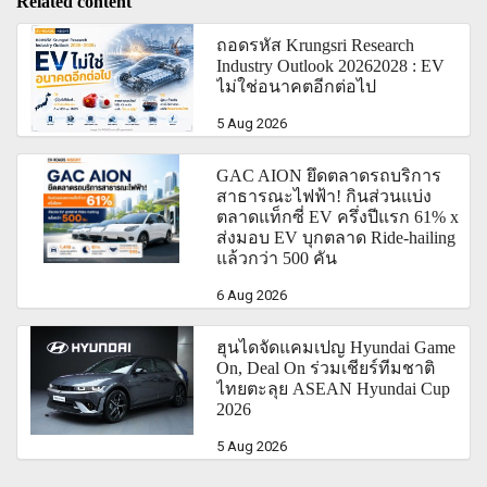
Related content
ถอดรหัส Krungsri Research
Industry Outlook 20262028 : EV
ไม่ใช่อนาคตอีกต่อไป
5 Aug 2026
GAC AION ยึดตลาดรถบริการ
สาธารณะไฟฟ้า! กินส่วนแบ่ง
ตลาดแท็กซี่ EV ครึ่งปีแรก 61% x
ส่งมอบ EV บุกตลาด Ride-hailing
แล้วกว่า 500 คัน
6 Aug 2026
ฮุนไดจัดแคมเปญ Hyundai Game
On, Deal On ร่วมเชียร์ทีมชาติ
ไทยตะลุย ASEAN Hyundai Cup
2026
5 Aug 2026