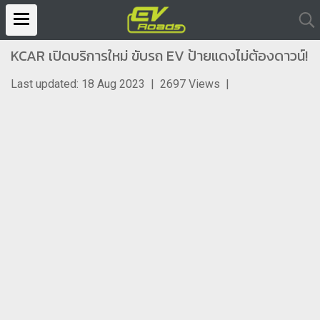
KCAR เปิดบริการใหม่ ขับรถ EV ป้ายแดงไม่ต้องดาวน์!
Last updated: 18 Aug 2023
|
2697 Views
|