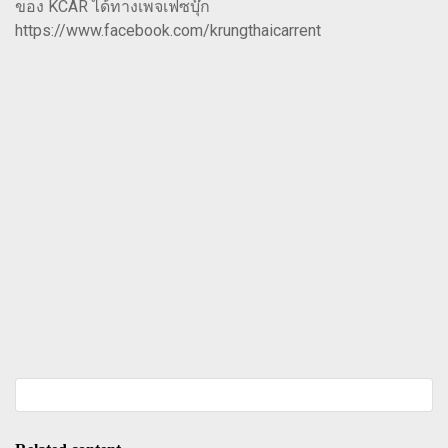
ของ KCAR ได้ทางเพจเฟซบุ๊ก
https://www.facebook.com/krungthaicarrent