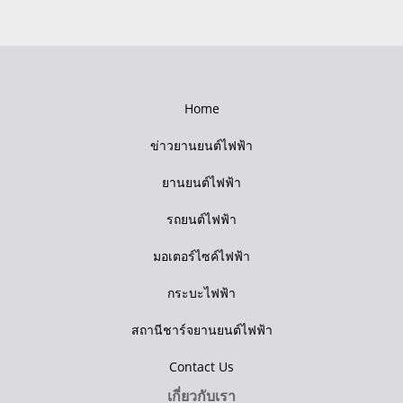
Home
ข่าวยานยนต์ไฟฟ้า
ยานยนต์ไฟฟ้า
รถยนต์ไฟฟ้า
มอเตอร์ไซค์ไฟฟ้า
กระบะไฟฟ้า
สถานีชาร์จยานยนต์ไฟฟ้า
Contact Us
เกี่ยวกับเรา