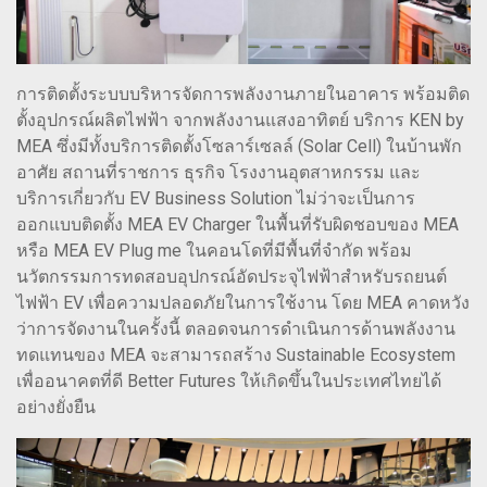
การติดตั้งระบบบริหารจัดการพลังงานภายในอาคาร พร้อมติด
ตั้งอุปกรณ์ผลิตไฟฟ้า จากพลังงานแสงอาทิตย์ บริการ KEN by
MEA ซึ่งมีทั้งบริการติดตั้งโซลาร์เซลล์ (Solar Cell) ในบ้านพัก
อาศัย สถานที่ราชการ ธุรกิจ โรงงานอุตสาหกรรม และ
บริการเกี่ยวกับ EV Business Solution ไม่ว่าจะเป็นการ
ออกแบบติดตั้ง MEA EV Charger ในพื้นที่รับผิดชอบของ MEA
หรือ MEA EV Plug me ในคอนโดที่มีพื้นที่จำกัด พร้อม
นวัตกรรมการทดสอบอุปกรณ์อัดประจุไฟฟ้าสำหรับรถยนต์
ไฟฟ้า EV เพื่อความปลอดภัยในการใช้งาน โดย MEA คาดหวัง
ว่าการจัดงานในครั้งนี้ ตลอดจนการดำเนินการด้านพลังงาน
ทดแทนของ MEA จะสามารถสร้าง Sustainable Ecosystem
เพื่ออนาคตที่ดี Better Futures ให้เกิดขึ้นในประเทศไทยได้
อย่างยั่งยืน