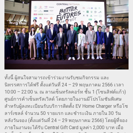
ทั้งนี้ ผู้สนใจสามารถเข้าร่วมงานรับชมกิจกรรม และ
นิทรรศการได้ฟรี ตั้งแต่วันที่ 24 – 29 พฤษภาคม 2566 เวลา
10:00 – 22:00 น. ณ ลานเซ็นทรัลคอร์ท ชั้น 1 (โซนลิฟต์แก้ว)
ศูนย์การค้าเซ็นทรัลเวิลด์ โดยภายในงานมีโปรโมชันพิเศษ
สำหรับผู้ลงทะเบียนรับบริการติดตั้ง EV Home Charger หรือโซ
ลาร์เซลล์ จำนวน 50 รายแรก และชำระเงิน ภายใน 30 วัน
หลังวันจอง (ตั้งแต่วันที่ 24 – 29 พฤษภาคม 2566) โดยผู้ที่จอง
ภายในงานจะได้รับ Central Gift Card มูลค่า 2,000 บาท เมื่อ