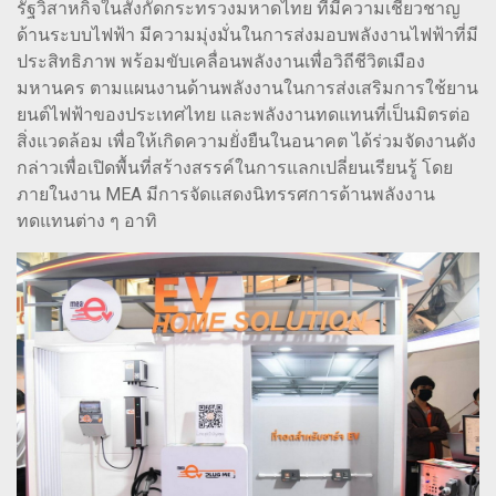
รัฐวิสาหกิจในสังกัดกระทรวงมหาดไทย ที่มีความเชี่ยวชาญ
ด้านระบบไฟฟ้า มีความมุ่งมั่นในการส่งมอบพลังงานไฟฟ้าที่มี
ประสิทธิภาพ พร้อมขับเคลื่อนพลังงานเพื่อวิถีชีวิตเมือง
มหานคร ตามแผนงานด้านพลังงานในการส่งเสริมการใช้ยาน
ยนต์ไฟฟ้าของประเทศไทย และพลังงานทดแทนที่เป็นมิตรต่อ
สิ่งแวดล้อม เพื่อให้เกิดความยั่งยืนในอนาคต ได้ร่วมจัดงานดัง
กล่าวเพื่อเปิดพื้นที่สร้างสรรค์ในการแลกเปลี่ยนเรียนรู้ โดย
ภายในงาน MEA มีการจัดแสดงนิทรรศการด้านพลังงาน
ทดแทนต่าง ๆ อาทิ