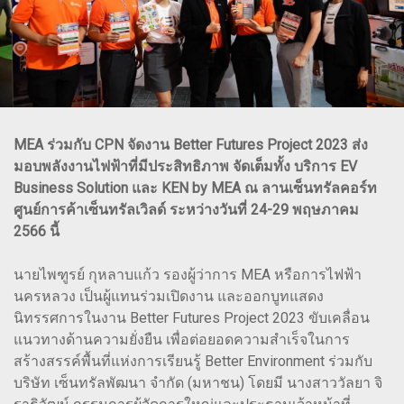
MEA ร่วมกับ CPN จัดงาน Better Futures Project 2023 ส่ง
มอบพลังงานไฟฟ้าที่มีประสิทธิภาพ จัดเต็มทั้ง บริการ EV
Business Solution และ KEN by MEA ณ ลานเซ็นทรัลคอร์ท
ศูนย์การค้าเซ็นทรัลเวิลด์ ระหว่างวันที่ 24-29 พฤษภาคม
2566 นี้
นายไพฑูรย์ กุหลาบแก้ว รองผู้ว่าการ MEA หรือการไฟฟ้า
นครหลวง เป็นผู้แทนร่วมเปิดงาน และออกบูทแสดง
นิทรรศการในงาน Better Futures Project 2023 ขับเคลื่อน
แนวทางด้านความยั่งยืน เพื่อต่อยอดความสำเร็จในการ
สร้างสรรค์พื้นที่แห่งการเรียนรู้ Better Environment ร่วมกับ
บริษัท เซ็นทรัลพัฒนา จำกัด (มหาชน) โดยมี นางสาววัลยา จิ