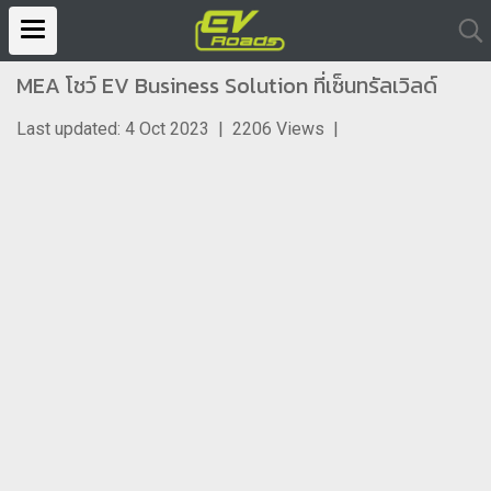
MEA โชว์ EV Business Solution ที่เซ็นทรัลเวิลด์
Last updated: 4 Oct 2023
|
2206 Views
|