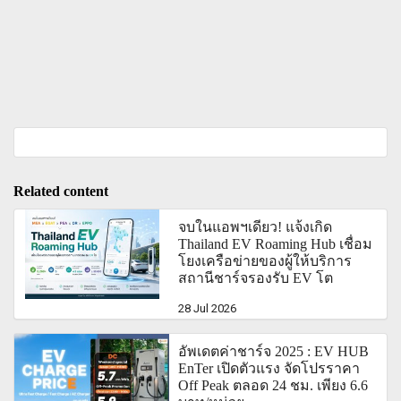
Related content
จบในแอพฯเดียว! แจ้งเกิด
Thailand EV Roaming Hub เชื่อม
โยงเครือข่ายของผู้ให้บริการ
สถานีชาร์จรองรับ EV โต
28 Jul 2026
อัพเดตค่าชาร์จ 2025 : EV HUB
EnTer เปิดตัวแรง จัดโปรราคา
Off Peak ตลอด 24 ชม. เพียง 6.6