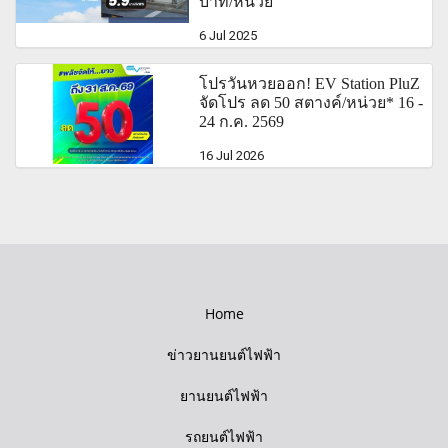
บาท/หน่วย
6 Jul 2025
โปรวันหวยออก! EV Station PluZ
จัดโปร ลด 50 สตางค์/หน่วย* 16 -
24 ก.ค. 2569
16 Jul 2026
Home
ข่าวยานยนต์ไฟฟ้า
ยานยนต์ไฟฟ้า
รถยนต์ไฟฟ้า