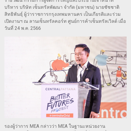
ราธิวัฒน์ กรรมการผู้จัดการใหญ่และประธานเจ้าหน้าที่
บริหาร บริษัท เซ็นทรัลพัฒนา จำกัด (มหาชน) นายชัชชาติ
สิทธิพันธุ์ ผู้ว่าราชการกรุงเทพมหานคร เป็นเกียรติและร่วม
เปิดงานฯ ณ ลานเซ็นทรัลคอร์ท ศูนย์การค้าเซ็นทรัลเวิลด์ เมื่อ
วันที่ 24 พ.ค. 2566
รองผู้ว่าการ MEA กล่าวว่า MEA ในฐานะหน่วยงาน