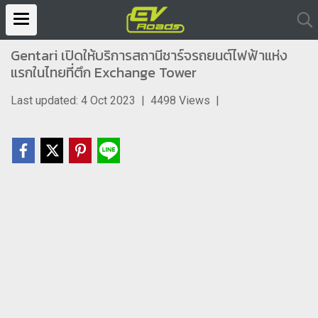
Gentari เปิดให้บริการสถานีชาร์จรถยนต์ไฟฟ้าแห่ง
แรกในไทยที่ตึก Exchange Tower
Last updated: 4 Oct 2023
|
4498 Views
|