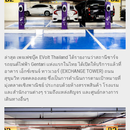
ล่าสุด เพจเฟชบุ๊ค EVolt Thailand ได้รายงานว่าสถานีชาร์จ
รถยนต์ไฟฟ้า Gentari แห่งแรกในไทย ได้เปิดให้บริการแล้วที่
อาคาร เอ็กซ์เซนจ์ ทาวเวอร์ (EXCHANGE TOWER) ถนน
สุขุมวิท เขตคลองเตย ซึ่งเป็นการดำเนินการตามเป้าหมายที่
มุ่งตลาดเชิงพาณิชย์ ประกอบด้วยห้างสรรพสินค้า โรงแรม
และสำนักงานต่างๆ รวมถึงแหล่งสัญจร และศูนย์กลางการ
เดินทางอื่นๆ