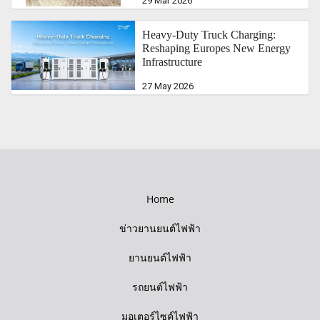
29 Mar 2026
Heavy-Duty Truck Charging:
Reshaping Europes New Energy
Infrastructure
27 May 2026
Home
ข่าวยานยนต์ไฟฟ้า
ยานยนต์ไฟฟ้า
รถยนต์ไฟฟ้า
มอเตอร์ไซค์ไฟฟ้า