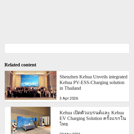
Related content
Shenzhen Kehua Unveils integrated
Kehua PV-ESS-Charging solution
in Thailand
3 Apr 2026
Kehua เปิดตัวแบรนด์และ Kehua
EV Charging Solution ครั้งแรกใน
ไทย