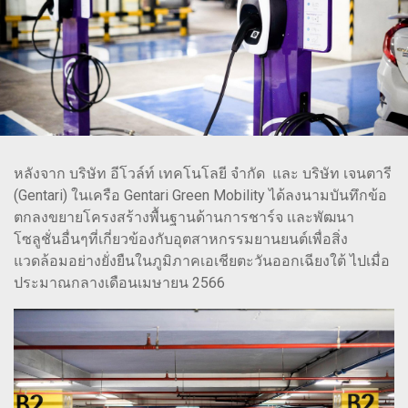
หลังจาก บริษัท อีโวล์ท์ เทคโนโลยี จำกัด และ บริษัท เจนตารี
(Gentari) ในเครือ Gentari Green Mobility ได้ลงนามบันทึกข้อ
ตกลงขยายโครงสร้างพื้นฐานด้านการชาร์จ เเละพัฒนา
โซลูชั่นอื่นๆที่เกี่ยวข้องกับอุตสาหกรรมยานยนต์เพื่อสิ่ง
แวดล้อมอย่างยั่งยืนในภูมิภาคเอเชียตะวันออกเฉียงใต้ ไปเมื่อ
ประมาณกลางเดือนเมษายน 2566