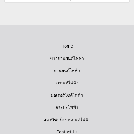
Home
ข่าวยานยนต์ไฟฟ้า
ยานยนต์ไฟฟ้า
รถยนต์ไฟฟ้า
มอเตอร์ไซค์ไฟฟ้า
กระบะไฟฟ้า
สถานีชาร์จยานยนต์ไฟฟ้า
Contact Us