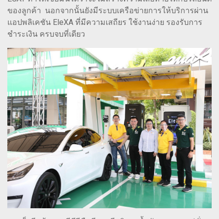
ของลูกค้า นอกจากนั้นยังมีระบบเครือข่ายการให้บริการผ่าน
แอปพลิเคชัน EleXA ที่มีความเสถียร ใช้งานง่าย รองรับการ
ชำระเงิน ครบจบที่เดียว