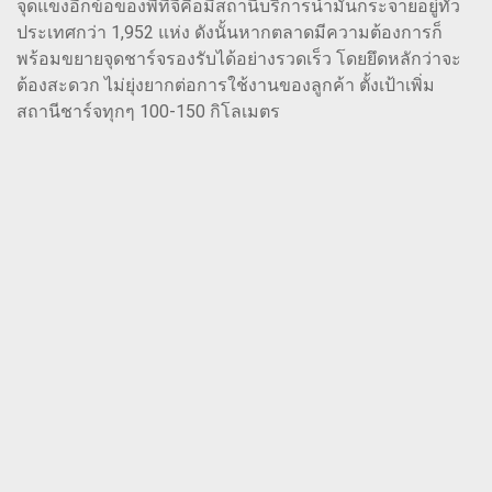
จุดแข็งอีกข้อของพีทีจีคือมีสถานีบริการน้ำมันกระจายอยู่ทั่ว
ประเทศกว่า 1,952 แห่ง ดังนั้นหากตลาดมีความต้องการก็
พร้อมขยายจุดชาร์จรองรับได้อย่างรวดเร็ว โดยยึดหลักว่าจะ
ต้องสะดวก ไม่ยุ่งยากต่อการใช้งานของลูกค้า ตั้งเป้าเพิ่ม
สถานีชาร์จทุกๆ 100-150 กิโลเมตร