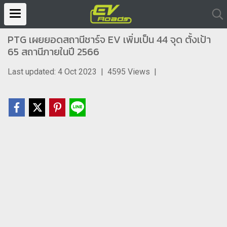
PTG เผยยอดสถานีชาร์จ EV เพิ่มเป็น 44 จุด ตั้งเป้า
65 สถานีภายในปี 2566
Last updated: 4 Oct 2023
|
4595 Views
|