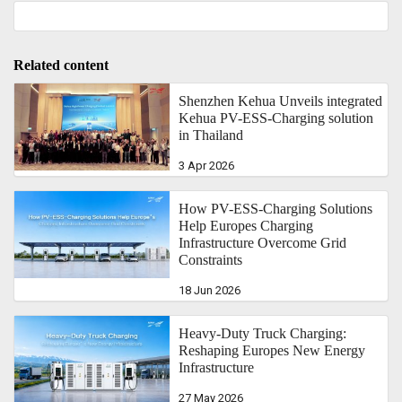
Related content
Shenzhen Kehua Unveils integrated
Kehua PV-ESS-Charging solution
in Thailand
3 Apr 2026
How PV-ESS-Charging Solutions
Help Europes Charging
Infrastructure Overcome Grid
Constraints
18 Jun 2026
Heavy-Duty Truck Charging:
Reshaping Europes New Energy
Infrastructure
27 May 2026