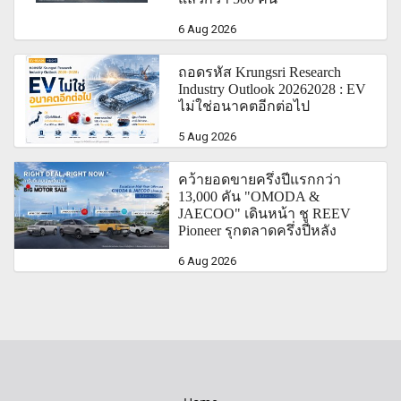
6 Aug 2026
ถอดรหัส Krungsri Research
Industry Outlook 20262028 : EV
ไม่ใช่อนาคตอีกต่อไป
5 Aug 2026
คว้ายอดขายครึ่งปีแรกกว่า
13,000 คัน "OMODA &
JAECOO" เดินหน้า ชู REEV
Pioneer รุกตลาดครึ่งปีหลัง
6 Aug 2026