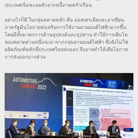
ประเทศเริ่มชะลอตัวจากหนี้ภาคครัวเรือน
อย่างไรก็ดี ในกลุ่มตลาดหลัก คือ ออสเตรเลียและอาเซียน
ภาครัฐมีนโยบายส่งเสริมการใช้งานยานยนต์ไฟฟ้ามากขึ้น
โดยมีทั้งมาตรการด้านอุปสงค์และอุปทาน ทำให้การเติบโต
ของตลาดส่วนหนึ่งจะมาจากกลุ่มยานยนต์ไฟฟ้า ซึ่งยังไม่ใช่
ผลิตภัณฑ์หลักที่ประเทศไทยส่งออก จึงอาจทำให้เสียโอกาส
การส่งออกบางส่วน