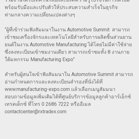
พร้อมรับมือและปรับตัวให้ประสบความสำเร็จในธุรกิจ
ท่ามกลางความเปลี่ยนแปลงต่างๆ
“ผู้ที่เข้าร่วมฟังสัมมนาในงาน Automotive Summit สามารถ
เข้าชมเครื่องจักรและเทคโนโลยีสำหรับการผลิตชิ้นส่วนยาน
ยนต์ในงาน Automotive Manufacturing ได้โดยไม่มีค่าใช้จ่าย
ซึ่งลงทะเบียนเข้าชมงานเดียว สามารถเข้าชมทั้ง 8 งานภาย
ใต้มหกรรม Manufacturing Expo”
สำหรับผู้สนใจเข้าฟังสัมมนาใน Automotive Summit สามารถ
อ่านกำหนดการและลงทะเบียนสำรองที่นั่งได้ที่
www.manufacturing-expo.com แล้วเลือกเมนูสัมมนา
สอบถามข้อมูลเพิ่มเติมได้ที่ศูนย์บริการข้อมูลลูกค้าอาร์เอ็กซ์
เทรดเด็กซ์ ที่โทร 0 2686 7222 หรืออีเมล
contactcenter@rxtradex.com