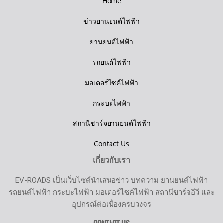
Home
ข่าวยานยนต์ไฟฟ้า
ยานยนต์ไฟฟ้า
รถยนต์ไฟฟ้า
มอเตอร์ไซค์ไฟฟ้า
กระบะไฟฟ้า
สถานีชาร์จยานยนต์ไฟฟ้า
Contact Us
เกี่ยวกับเรา
EV-ROADS เป็นเว็บไซต์นำเสนอข่าว บทความ ยานยนต์ไฟฟ้า
รถยนต์ไฟฟ้า กระบะไฟฟ้า มอเตอร์ไซค์ไฟฟ้า สถานีขาร์จอีวี และ
อุปกรณ์ต่อเนื่องครบวงจร