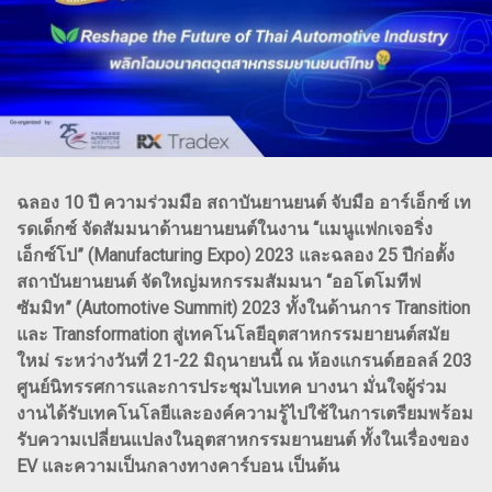
ฉลอง 10 ปี ความร่วมมือ สถาบันยานยนต์ จับมือ อาร์เอ็กซ์ เท
รดเด็กซ์ จัดสัมมนาด้านยานยนต์ในงาน “แมนูแฟกเจอริ่ง
เอ็กซ์โป” (Manufacturing Expo) 2023 และฉลอง 25 ปีก่อตั้ง
สถาบันยานยนต์ จัดใหญ่มหกรรมสัมมนา “ออโตโมทีฟ
ซัมมิท” (Automotive Summit) 2023 ทั้งในด้านการ Transition
และ Transformation สู่เทคโนโลยีอุตสาหกรรมยายนต์สมัย
ใหม่ ระหว่างวันที่ 21-22 มิถุนายนนี้ ณ ห้องแกรนด์ฮอลล์ 203
ศูนย์นิทรรศการและการประชุมไบเทค บางนา มั่นใจผู้ร่วม
งานได้รับเทคโนโลยีและองค์ความรู้ไปใช้ในการเตรียมพร้อม
รับความเปลี่ยนแปลงในอุตสาหกรรมยานยนต์ ทั้งในเรื่องของ
EV และความเป็นกลางทางคาร์บอน เป็นต้น