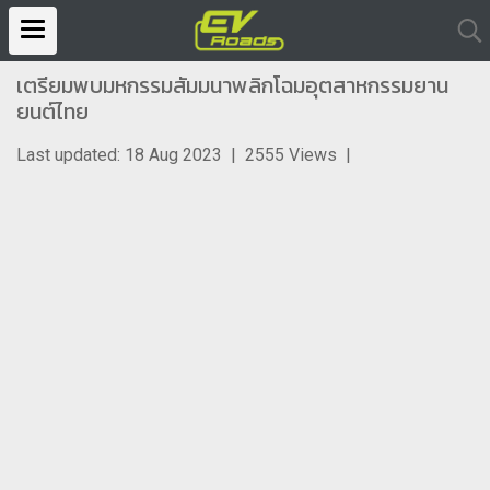
เตรียมพบมหกรรมสัมมนาพลิกโฉมอุตสาหกรรมยาน
ยนต์ไทย
Last updated: 18 Aug 2023
|
2555 Views
|