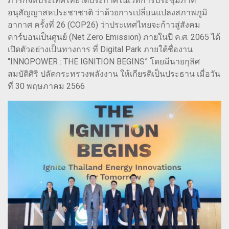
ภารกิจที่ประเทศไทยได้ประกาศในเวทีการประชุมภาคี
อนุสัญญาสหประชาชาติ ว่าด้วยการเปลี่ยนแปลงสภาพภูมิ
อากาศ ครั้งที่ 26 (COP26) ว่าประเทศไทยจะก้าวสู่สังคม
คาร์บอนเป็นศูนย์ (Net Zero Emission) ภายในปี ค.ศ. 2065 ได้
เปิดตัวอย่างเป็นทางการ ที่ Digital Park ภายใต้ชื่องาน
“INNOPOWER : THE IGNITION BEGINS” โดยมีนายกุลิศ
สมบัติศิริ ปลัดกระทรวงพลังงาน ให้เกียรติเป็นประธาน เมื่อวัน
ที่ 30 พฤษภาคม 2566