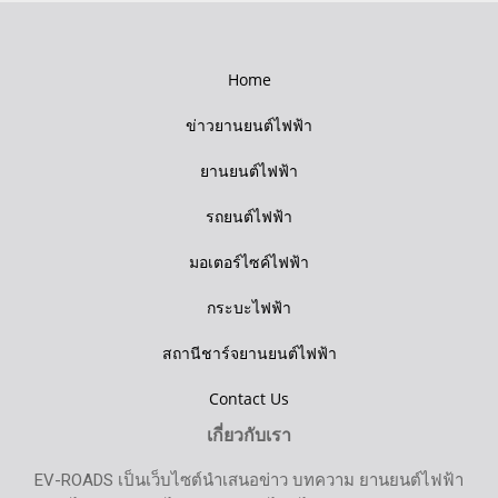
Home
ข่าวยานยนต์ไฟฟ้า
ยานยนต์ไฟฟ้า
รถยนต์ไฟฟ้า
มอเตอร์ไซค์ไฟฟ้า
กระบะไฟฟ้า
สถานีชาร์จยานยนต์ไฟฟ้า
Contact Us
เกี่ยวกับเรา
EV-ROADS เป็นเว็บไซต์นำเสนอข่าว บทความ ยานยนต์ไฟฟ้า