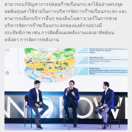
สามารถแก้ปัญหาการปล่อยก๊าซเรือนกระจกได้อย่างตรงจุด
ลดต้นทุนค่าใช้จ่ายในการบริหารจัดการก๊าซเรือนกระจก และ
สามารถเลือกบริการอื่นๆ ของอินโนพาวเวอร์ในการช่วย
บริหารจัดการก๊าซเรือนกระจกขององค์กรอย่างมี
ประสิทธิภาพ เช่น การติดตั้งแผงพลังงานแสงอาทิตย์บน
หลังคา การจัดการพลังงาน