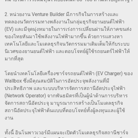
2. หน่วยงาน Venture Builder มีภารกิจในการสร้างและ
ทดลองนวัตกรรมทางพลังงานในกลุ่มธุรกิจยานยนต์ไฟฟ้า
(EV) และมีจุดมุ่งหมายในการเร่งการเปลี่ยนผ่านให้ภาคขนส่ง
ของไทยหันมาใช้พลังงานไฟฟ้ามากขึ้น ด้วยการแสวงหา
เทคโนโลยีและโมเดลธุรกิจนวัตกรรมมาเติมเต็มให้กับระบบ
นิเวศของยานยนต์ไฟฟ้า และตอบโจทย์ผู้ใช้รถยนตร์ไฟฟ้าให้
มากที่สุด
โดยนำเทคโนโลยีเครื่องชาร์จรถยนต์ไฟฟ้า (EV Charger) ของ
Wallbox ซึ่งมีคุณสมบัติในการอัดประจุพลังงานที่มี
ประสิทธิภาพ และระบบบริหารจัดการสถานีอัดประจุไฟฟ้า
(Network Operator) จากพันธมิตรที่เป็นผู้นำด้านการบริหาร
จัดการสถานีอัดประจุ มาบูรณาการสร้างเป็นโมเดลธุรกิจ
สถานีอัดประจุไฟฟ้าต้นแบบที่ตอบโจทย์ทั้งผู้ลงทุนและผู้ใช้
งาน
ทั้งนี้ อินโนพาวเวอร์มีแผนจะเปิดตัวโมเดลธุรกิจสถานีชาร์จ