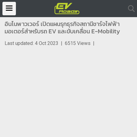
อินโนพาวเวอร์ เปิดแผนรุกธุรกิจสถานีชาร์จไฟฟ้า
มอเตอร์สำหรับรถ EV และขับเคลื่อน E-Mobility
Last updated: 4 Oct 2023
|
6515 Views
|