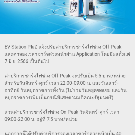
EV Station PluZ แจ้งปรับค่าบริการชาร์จไฟช่วง Off Peak
และค่าจองเวลาชาร์จล่วงหน้าผ่าน Application โดยมีผลตั้งแต่
7 มิ.ย. 2566 เป็นต้นไป
ค่าบริการชาร์จไฟช่วง Off Peak จะปรับเป็น 5.5 บาท/หน่วย
สำหรับวันจันทร์-ศุกร์ เวลา 22:00-09:00 น. และวันเสาร์-
อาทิตย์ วันหยุดราชการทั้งวัน (ไม่รวมวันหยุดชดเชย และวัน
หยุดราชการเพิ่มเป็นกรณีพิเศษตามมติคณะรัฐมนตรี)
ส่วนค่าบริการชาร์จไฟช่วง On Peak วันจันทร์-ศุกร์ เวลา
09:00-22:00 น. อยู่ที่ 7.5 บาท/หน่วย
นอกจากนี้ได้ปรับค่าบริการจองเวลาชาร์จล่วงหน้าเป็น 40