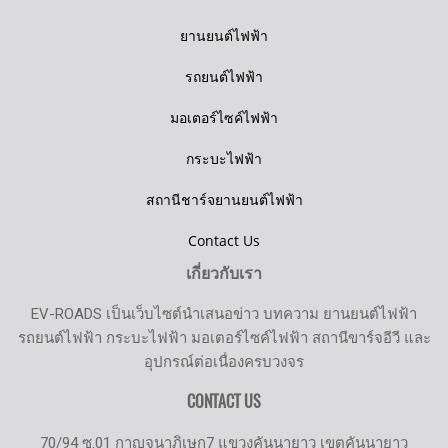
ยานยนต์ไฟฟ้า
รถยนต์ไฟฟ้า
มอเตอร์ไซค์ไฟฟ้า
กระบะไฟฟ้า
สถานีชาร์จยานยนต์ไฟฟ้า
Contact Us
เกี่ยวกับเรา
EV-ROADS เป็นเว็บไซต์นำเสนอข่าว บทความ ยานยนต์ไฟฟ้า
รถยนต์ไฟฟ้า กระบะไฟฟ้า มอเตอร์ไซค์ไฟฟ้า สถานีขาร์จอีวี และ
อุปกรณ์ต่อเนื่องครบวงจร
CONTACT US
70/94 ซ.01 กาญจนาภิเษก7 แขวงคันนายาว เขตคันนายาว