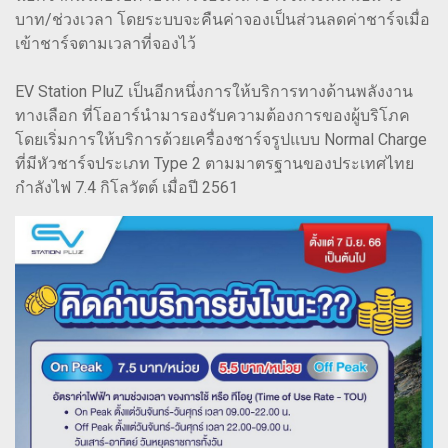
บาท/ช่วงเวลา โดยระบบจะคืนค่าจองเป็นส่วนลดค่าชาร์จเมื่อ
เข้าชาร์จตามเวลาที่จองไว้
EV Station PluZ เป็นอีกหนึ่งการให้บริการทางด้านพลังงาน
ทางเลือก ที่โออาร์นำมารองรับความต้องการของผู้บริโภค
โดยเริ่มการให้บริการด้วยเครื่องชาร์จรูปแบบ Normal Charge
ที่มีหัวชาร์จประเภท Type 2 ตามมาตรฐานของประเทศไทย
กำลังไฟ 7.4 กิโลวัตต์ เมื่อปี 2561