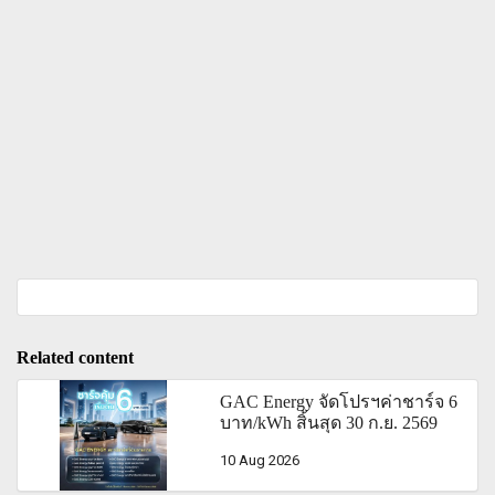
Related content
GAC Energy จัดโปรฯค่าชาร์จ 6
บาท/kWh สิ้นสุด 30 ก.ย. 2569
10 Aug 2026