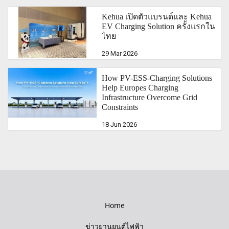
Kehua เปิดตัวแบรนด์และ Kehua
EV Charging Solution ครั้งแรกใน
ไทย
29 Mar 2026
How PV-ESS-Charging Solutions
Help Europes Charging
Infrastructure Overcome Grid
Constraints
18 Jun 2026
Home
ข่าวยานยนต์ไฟฟ้า