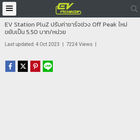
EV Station PluZ ปรับค่าชาร์จช่วง Off Peak ใหม่
ขยับเป็น 5.50 บาท/หน่วย
Last updated: 4 Oct 2023
|
7224 Views
|