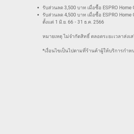
รับส่วนลด 3,500 บาท เมื่อซื้อ ESPRO Home
รับส่วนลด 4,500 บาท เมื่อซื้อ ESPRO Home
ตั้งแต่ 1 มิ.ย. 66 - 31 ธ.ค. 2566
หมายเหตุ ไม่จำกัดสิทธิ์ ตลอดระยะเวลาส่งเ
*เงื่อนไขเป็นไปตามที่ร้านค้าผู้ให้บริการกำห