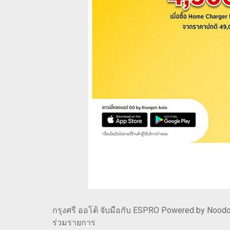
กรุงศรี ออโต้ จับมือกับ ESPRO Powered by Noodoe 
ร่วมรายการ