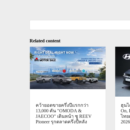
Related content
คว้ายอดขายครึ่งปีแรกกว่า
ฮุน
13,000 คัน "OMODA &
On, 
JAECOO" เดินหน้า ชู REEV
ไทย
Pioneer รุกตลาดครึ่งปีหลัง
2026