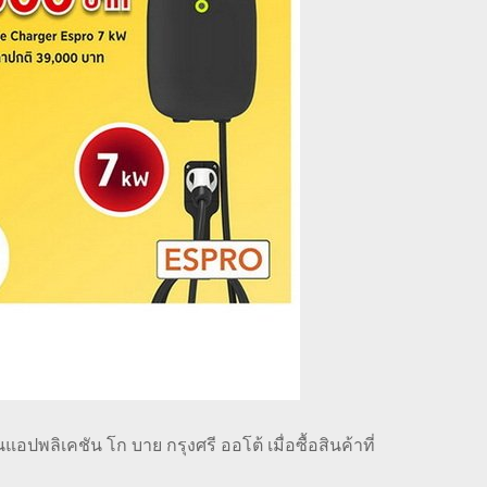
ปพลิเคชัน โก บาย กรุงศรี ออโต้ เมื่อซื้อสินค้าที่