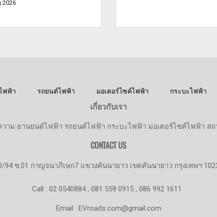
 2026
ไฟฟ้า
รถยนต์ไฟฟ้า
มอเตอร์ไซค์ไฟฟ้า
กระบะไฟฟ้า
เกี่ยวกับเรา
วาม ยานยนต์ไฟฟ้า รถยนต์ไฟฟ้า กระบะไฟฟ้า มอเตอร์ไซค์ไฟฟ้า สถานี
CONTACT US
0/94 ซ.01 กาญจนาภิเษก7 แขวงคันนายาว เขตคันนายาว กรุงเทพฯ 102
Call : 02 0540884 , 081 559 0915 , 086 992 1611
Email : EVroads.com@gmail.com