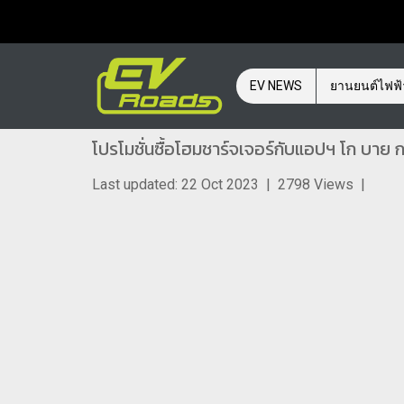
EV NEWS
ยานยนต์ไฟฟ
โปรโมชั่นซื้อโฮมชาร์จเจอร์กับแอปฯ โก บาย ก
Last updated: 22 Oct 2023
|
2798 Views
|