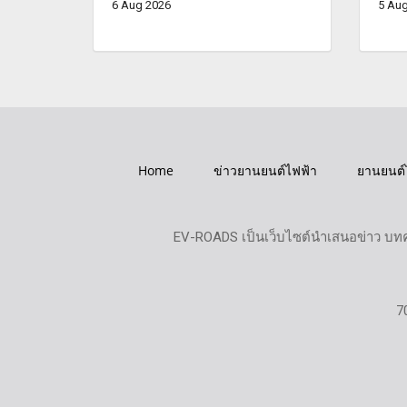
6 Aug 2026
5 Aug
Home
ข่าวยานยนต์ไฟฟ้า
ยานยนต์
EV-ROADS เป็นเว็บไซต์นำเสนอข่าว บทค
7