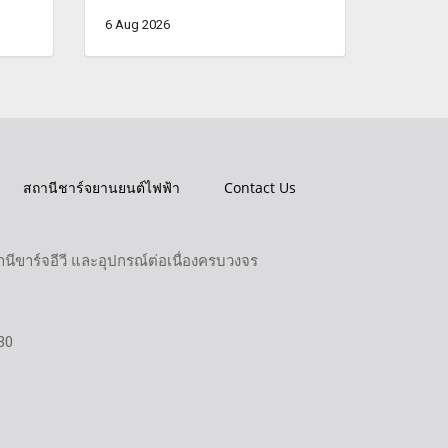
6 Aug 2026
สถานีชาร์จยานยนต์ไฟฟ้า
Contact Us
ขาร์จอีวี และอุปกรณ์ต่อเนื่องครบวงจร
30