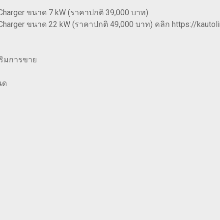
 Charger ขนาด 7 kW (ราคาปกติ 39,000 บาท)
 Charger ขนาด 22 kW (ราคาปกติ 49,000 บาท) คลิก https://kauto
สริมการขาย
นด