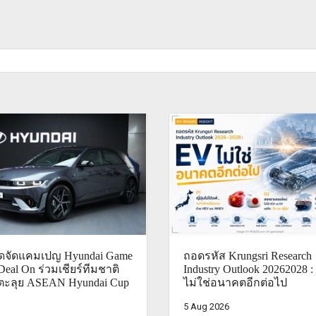
ไดจัดแคมเปญ Hyundai Game
ถอดรหัส Krungsri Research
Deal On ร่วมเชียร์ทีมชาติ
Industry Outlook 20262028 
ตะลุย ASEAN Hyundai Cup
ไม่ใช่อนาคตอีกต่อไป
5 Aug 2026