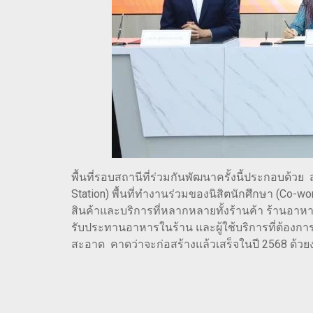
พื้นที่รอบสถานีที่ร่วมกันพัฒนาครั้งนี้ประกอบด้
Station) พื้นที่ทำงานร่วมของนิสิตนักศึกษา (Co-w
สินค้าและบริการที่หลากหลายทั้งร้านค้า ร้านอาหาร - 
รับประทานอาหารในร้าน และผู้ใช้บริการที่ต้องการ
สะอาด คาดว่าจะก่อสร้างแล้วเสร็จในปี 2568 ด้