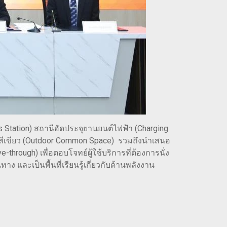
 Station) สถานีอัดประจุยานยนต์ไฟฟ้า (Charging
นที่สีเขียว (Outdoor Common Space) รวมถึงนำเสนอ
-through) เพื่อตอบโจทย์ผู้ใช้บริการที่ต้องการนั่ง
และเป็นพื้นที่เรียนรู้เกี่ยวกับด้านพลังงาน