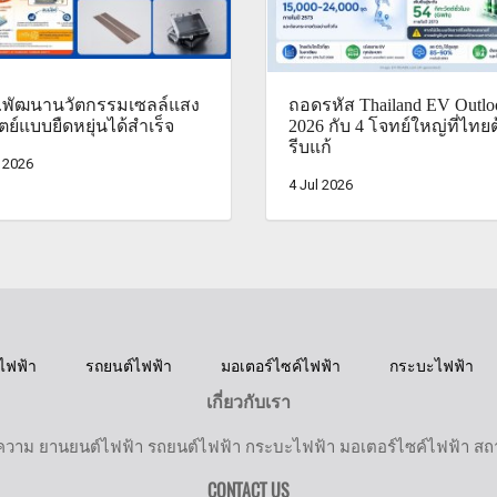
.พัฒนานวัตกรรมเซลล์แสง
ถอดรหัส Thailand EV Outlo
ตย์แบบยืดหยุ่นได้สำเร็จ
2026 กับ 4 โจทย์ใหญ่ที่ไทย
รีบแก้
 2026
4 Jul 2026
ไฟฟ้า
รถยนต์ไฟฟ้า
มอเตอร์ไซค์ไฟฟ้า
กระบะไฟฟ้า
เกี่ยวกับเรา
วาม ยานยนต์ไฟฟ้า รถยนต์ไฟฟ้า กระบะไฟฟ้า มอเตอร์ไซค์ไฟฟ้า สถานี
CONTACT US