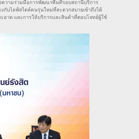
ลงความร่วมมือการพัฒนาพื้นที่รอบสถานีบริการ
กับไลฟ์สไตล์คนรุ่นใหม่ที่สะดวกสบายเข้าถึงได้
สะอาด และการให้บริการและสินค้าที่ตอบโจทย์ผู้ใช้