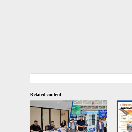
Related content