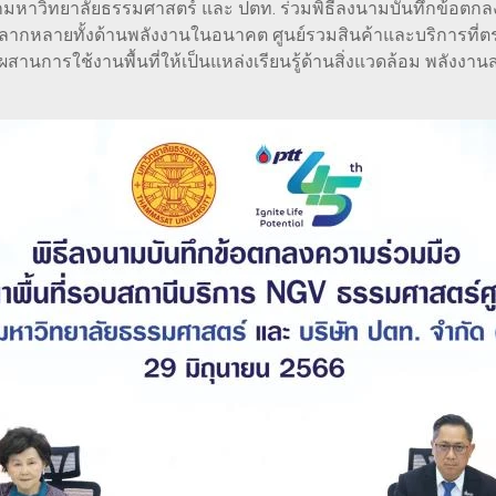
จากมหาวิทยาลัยธรรมศาสตร์ และ ปตท. ร่วมพิธีลงนามบันทึกข้อตก
หลากหลายทั้งด้านพลังงานในอนาคต ศูนย์รวมสินค้าและบริการที่ตรง
านการใช้งานพื้นที่ให้เป็นแหล่งเรียนรู้ด้านสิ่งแวดล้อม พลังงาน