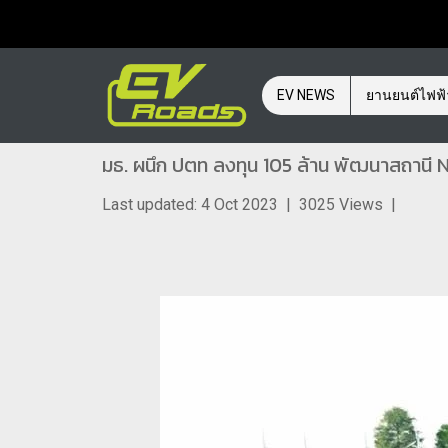
EV NEWS
ยานยนต์ไฟฟ
มธ. ผนึก ปตท ลงทุน 105 ล้าน พัฒนาสถานี N
Last updated: 4 Oct 2023
|
3025 Views
|