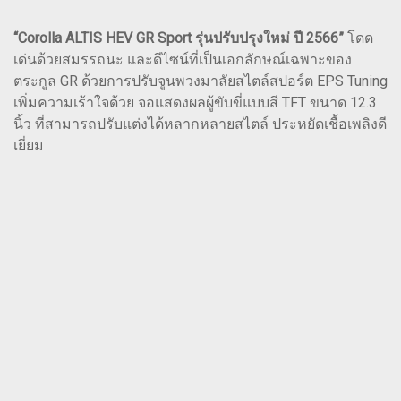
“Corolla ALTIS HEV GR Sport รุ่นปรับปรุงใหม่ ปี 2566”
โดด
เด่นด้วยสมรรถนะ และดีไซน์ที่เป็นเอกลักษณ์เฉพาะของ
ตระกูล GR ด้วยการปรับจูนพวงมาลัยสไตล์สปอร์ต EPS Tuning
เพิ่มความเร้าใจด้วย จอแสดงผลผู้ขับขี่แบบสี TFT ขนาด 12.3
นิ้ว ที่สามารถปรับแต่งได้หลากหลายสไตล์ ประหยัดเชื้อเพลิงดี
เยี่ยม