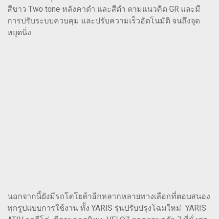
สีขาว Two tone หลังคาดำ และสีดำ ตามแนวคิด GR และมี
การปรับระบบควบคุม และปรับความเร็วอัตโนมัติ จนถึงจุด
หยุดนิ่ง
นอกจากนี้ยังมีรถโตโยต้าอีกหลากหลายทางเลือกที่ตอบสนอง
ทุกรูปแบบการใช้งาน ทั้ง YARIS รุ่นปรับปรุงโฉมใหม่ YARIS