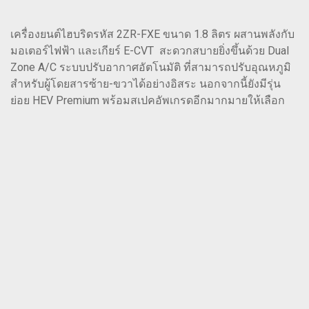
เครื่องยนต์ไฮบริดรหัส 2ZR-FXE ขนาด 1.8 ลิตร ผสานพลังกับ
มอเตอร์ไฟฟ้า และเกียร์ E-CVT สะดวกสบายยิ่งขึ้นด้วย Dual
Zone A/C ระบบปรับอากาศอัตโนมัติ ที่สามารถปรับอุณหภูมิ
สำหรับผู้โดยสารซ้าย-ขวาได้อย่างอิสระ นอกจากนี้ยังมีรุ่น
ย่อย HEV Premium พร้อมสเปคอัพเกรดอีกมากมายให้เลือก