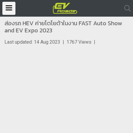
ส่องรถ HEV ค่ายโตโยต้าในงาน FAST Auto Show
and EV Expo 2023
Last updated: 14 Aug 2023
|
1767 Views
|