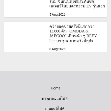
ใหม่ ขับเน้นดีไซน์ระดับซิก
เนเจอร์ในยนตรกรรม EV รุ่นแรก
5 Aug 2026
คว้ายอดขายครึ่งปีแรกกว่า
13,000 คัน "OMODA &
JAECOO" เดินหน้า ชู REEV
Pioneer รุกตลาดครึ่งปีหลัง
6 Aug 2026
Home
ข่าวยานยนต์ไฟฟ้า
ยานยนต์ไฟฟ้า