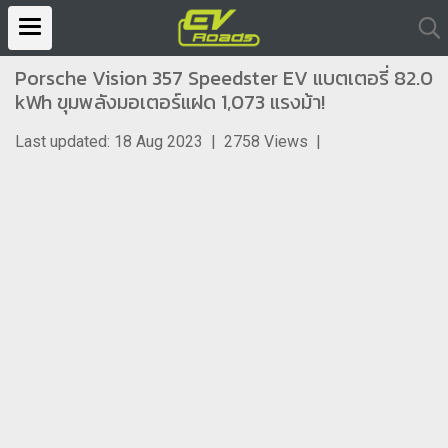
Porsche Vision 357 Speedster EV แบตเตอรี่ 82.0
kWh ขุมพลังมอเตอร์แฝด 1,073 แรงม้า!
Last updated: 18 Aug 2023
|
2758 Views
|