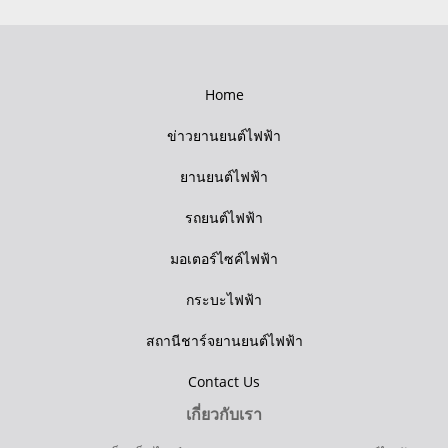
Home
ข่าวยานยนต์ไฟฟ้า
ยานยนต์ไฟฟ้า
รถยนต์ไฟฟ้า
มอเตอร์ไซค์ไฟฟ้า
กระบะไฟฟ้า
สถานีชาร์จยานยนต์ไฟฟ้า
Contact Us
เกี่ยวกับเรา