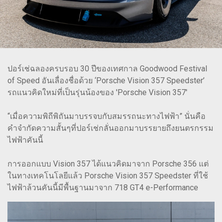
ปอร์เช่ฉลองครบรอบ 30 ปีของเทศกาล Goodwood Festival
of Speed อันเลื่องชื่อด้วย ‘Porsche Vision 357 Speedster’
รถแนวคิดใหม่ที่เป็นรุ่นน้องของ 'Porsche Vision 357'
“เมื่อความพิถีพิถันมาบรรจบกับสมรรถนะทางไฟฟ้า” นั่นคือ
คำจำกัดความสั้นๆที่ปอร์เช่กลั่นออกมาบรรยายถึงยนตรกรรม
ไฟฟ้าคันนี้
การออกแบบ Vision 357 ได้แนวคิดมาจาก Porsche 356 แต่
ในทางเทคโนโลยีแล้ว Porsche Vision 357 Speedster ที่ใช้
ไฟฟ้าล้วนคันนี้มีพื้นฐานมาจาก 718 GT4 e-Performance