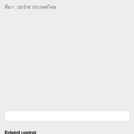
ที่มา : ปอร์เช่ ประเทศไทย
Related content