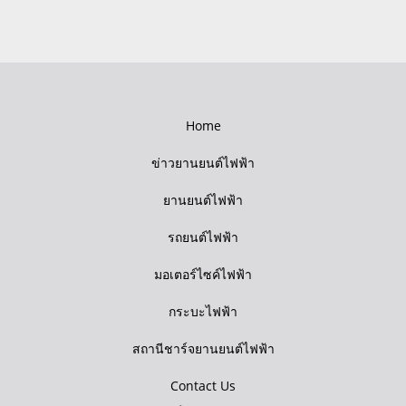
Home
ข่าวยานยนต์ไฟฟ้า
ยานยนต์ไฟฟ้า
รถยนต์ไฟฟ้า
มอเตอร์ไซค์ไฟฟ้า
กระบะไฟฟ้า
สถานีชาร์จยานยนต์ไฟฟ้า
Contact Us