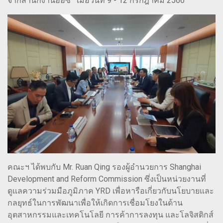
จากสำนักงานอีอีซี เมื่อวันที่ 9 - 12 กรกฎาคม 2566
คณะฯ ได้พบกับ Mr. Ruan Qing รองผู้อำนวยการ Shanghai
Development and Reform Commission ซึ่งเป็นหน่วยงานที่
ดูแลความร่วมมือภูมิภาค YRD เพื่อหารือเกี่ยวกับนโยบายและ
กลยุทธ์ในการพัฒนาเพื่อให้เกิดการเชื่อมโยงในด้าน
อุตสาหกรรมและเทคโนโลยี การค้าการลงทุน และโลจิสติกส์