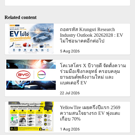
Related content
ถอดรหัส Krungsri Research
Industry Outlook 20262028 : EV
ไม่ใช่อนาคตอีกต่อไป
5 Aug 2026
โคเวสโตร X บีวายดี จัดตั้งความ
ร่วมมือเชิงกลยุทธ์ ครอบคลุม
ยานยนต์พลังงานใหม่ และ
แบตเตอรี่ EV
22 Jul 2026
YellowTire เผยครึ่งปีแรก 2569
ความสนใจยางรถ EV พุ่งแตะ
เกือบ 70%
1 Aug 2026