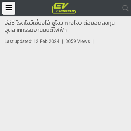
อีอีซี โรดโชว์เซี่ยงไฮ้ ซูโจว หางโจว ต่อยอดลงทุน
อุตสาหกรรมยานยนต์ไฟฟ้า
Last updated: 12 Feb 2024
|
3059 Views
|