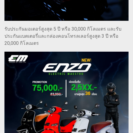
รับประกันมอเตอร์สูงสุด 5 ปี หรือ 30,000 กิโลเมตร และรับ
ประกันแบตเตอรี่และกล่องคอนโทรลเลอร์สูงสุด 3 ปี หรือ
20,000 กิโลเมตร