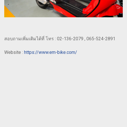
สอบถามเพิ่มเติมได้ที่ โทร : 02-136-2079 , 065-524-2891
Website :
https://www.em-bike.com/