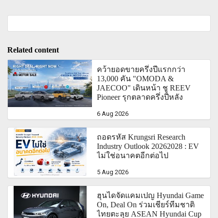
Related content
คว้ายอดขายครึ่งปีแรกกว่า
13,000 คัน "OMODA &
JAECOO" เดินหน้า ชู REEV
Pioneer รุกตลาดครึ่งปีหลัง
6 Aug 2026
ถอดรหัส Krungsri Research
Industry Outlook 20262028 : EV
ไม่ใช่อนาคตอีกต่อไป
5 Aug 2026
ฮุนไดจัดแคมเปญ Hyundai Game
On, Deal On ร่วมเชียร์ทีมชาติ
ไทยตะลุย ASEAN Hyundai Cup