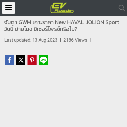
จับตา GWM เคาะราคา New HAVAL JOLION Sport
วันนี้ บ่ายโมง มีเซอร์ไพรซ์หรือไม่?
Last updated: 13 Aug 2023
|
2186 Views
|