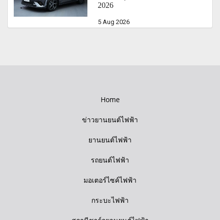
2026
5 Aug 2026
Home
ข่าวยานยนต์ไฟฟ้า
ยานยนต์ไฟฟ้า
รถยนต์ไฟฟ้า
มอเตอร์ไซค์ไฟฟ้า
กระบะไฟฟ้า