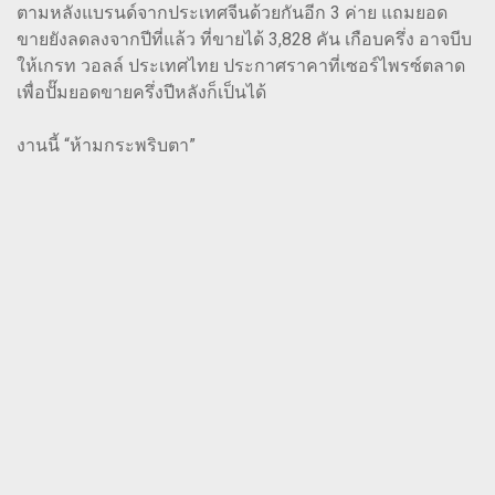
ตามหลังแบรนด์จากประเทศจีนด้วยกันอีก 3 ค่าย แถมยอด
ขายยังลดลงจากปีที่แล้ว ที่ขายได้ 3,828 คัน เกือบครึ่ง อาจบีบ
ให้เกรท วอลล์ ประเทศไทย ประกาศราคาที่เซอร์ไพรซ์ตลาด
เพื่อปั๊มยอดขายครึ่งปีหลังก็เป็นได้
งานนี้ “ห้ามกระพริบตา”