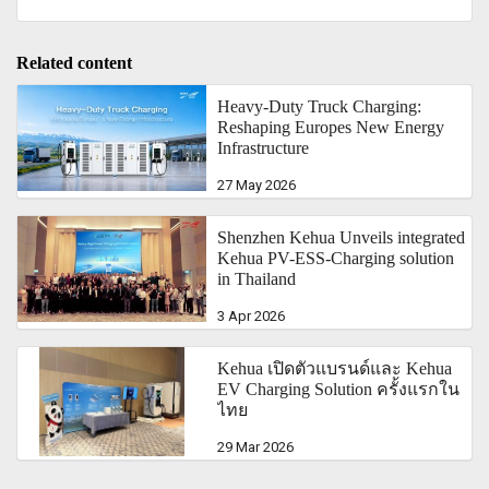
Related content
Heavy-Duty Truck Charging:
Reshaping Europes New Energy
Infrastructure
27 May 2026
Shenzhen Kehua Unveils integrated
Kehua PV-ESS-Charging solution
in Thailand
3 Apr 2026
Kehua เปิดตัวแบรนด์และ Kehua
EV Charging Solution ครั้งแรกใน
ไทย
29 Mar 2026