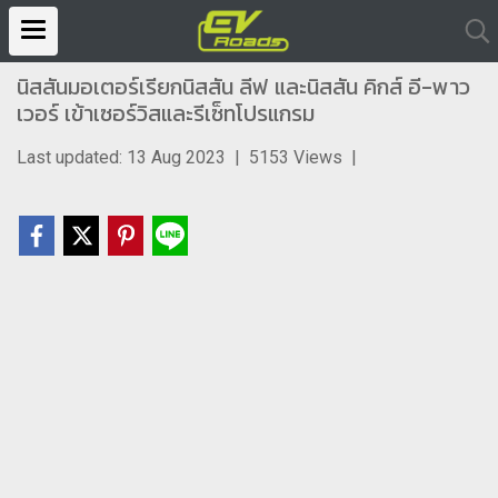
นิสสันมอเตอร์เรียกนิสสัน ลีฟ และนิสสัน คิกส์ อี-พาว
เวอร์ เข้าเซอร์วิสและรีเซ็ทโปรแกรม
Last updated: 13 Aug 2023
|
5153 Views
|