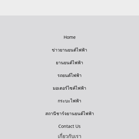
Home
ข่าวยานยนต์ไฟฟ้า
ยานยนต์ไฟฟ้า
รถยนต์ไฟฟ้า
มอเตอร์ไซค์ไฟฟ้า
กระบะไฟฟ้า
สถานีชาร์จยานยนต์ไฟฟ้า
Contact Us
เกี่ยวกับเรา