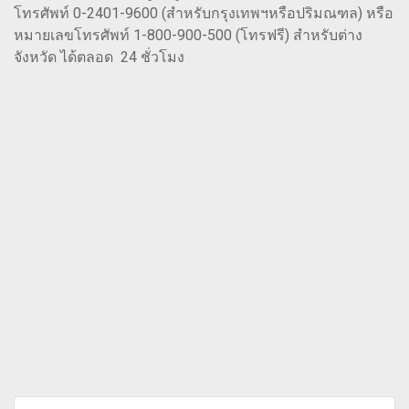
โทรศัพท์ 0-2401-9600 (สำหรับกรุงเทพฯหรือปริมณฑล) หรือ
หมายเลขโทรศัพท์ 1-800-900-500 (โทรฟรี) สำหรับต่าง
จังหวัด ได้ตลอด 24 ชั่วโมง