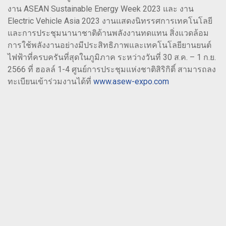
งาน ASEAN Sustainable Energy Week 2023 และ งาน
Electric Vehicle Asia 2023 งานแสดงนิทรรศการเทคโนโลยี
และการประชุมนานาชาติด้านพลังงานทดแทน สิ่งแวดล้อม
การใช้พลังงานอย่างมีประสิทธิภาพและเทคโนโลยียานยนต์
ไฟฟ้าที่ครบครันที่สุดในภูมิภาค ระหว่างวันที่ 30 ส.ค. – 1 ก.ย.
2566 ที่ ฮอลล์ 1-4 ศูนย์การประชุมแห่งชาติสิริกิติ์ สามารถลง
ทะเบียนเข้าร่วมงานได้ที่
www.asew-expo.com