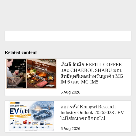
Related content
เอ็มจี จับมือ REFILL COFFEE
และ CHAEBOL SHABU มอบ
สิทธิสุดพิเศษสำหรับลูกค้า MG
IM 6 และ MG IM5
5 Aug 2026
ถอดรหัส Krungsri Research
Industry Outlook 20262028 : EV
ไม่ใช่อนาคตอีกต่อไป
5 Aug 2026