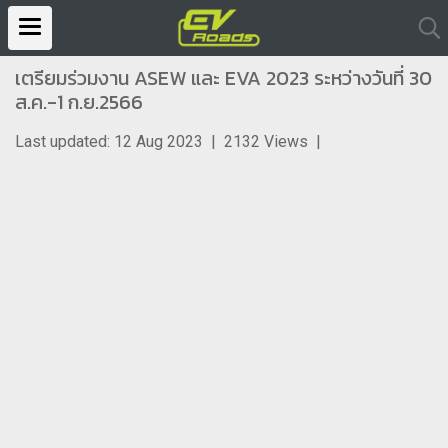
เตรียมร่วมงาน ASEW และ EVA 2023 ระหว่างวันที่ 30
ส.ค.-1 ก.ย.2566
Last updated: 12 Aug 2023
|
2132 Views
|