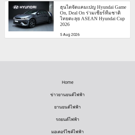
ฮุนไดจัดแคมเปญ Hyundai Game
On, Deal On ร่วมเชียร์ทีมชาติ
ไทยตะลุย ASEAN Hyundai Cup
2026
5 Aug 2026
Home
ข่าวยานยนต์ไฟฟ้า
ยานยนต์ไฟฟ้า
รถยนต์ไฟฟ้า
มอเตอร์ไซค์ไฟฟ้า