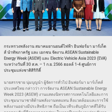
กระทรวงพลังงาน สมาคมยานยนต์ไฟฟ้า อินฟอร์มา มาร์เก็ต
ส์ นำทัพภาครัฐ และ เอกชน จัดงาน ASEAN Sustainable
Energy Week (ASEW) และ Electric Vehicle Asia 2023 (EVA)
ระหว่างวันที่ 30 ส.ค. – 1 ก.ย. 2566 ฮอลล์ 1-4 ศูนย์การ
ประชุมแห่งชาติสิริกิติ์
นายสรรชาย นุ่มบุญนำ ผู้จัดการทั่วไป อินฟอร์มา มาร์เก็ตส์
ประเทศไทย กล่าวว่า การจัดงาน ASEAN Sustainable Energy
Week 2023 (ASEW) งานแสดงนิทรรศการเทคโนโลยีและการ
ประชุมนานาชาติด้านพลังงานทดแทน สิ่งแวดล้อมและการใช้
พลังงานอย่างมีประสิทธิภาพ ถือเป็นเวทีระดับภูมิภาคที่ได้รับ