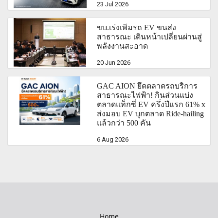
23 Jul 2026
ขบ.เร่งเพิ่มรถ EV ขนส่ง
สาธารณะ เดินหน้าเปลี่ยนผ่านสู่
พลังงานสะอาด
20 Jun 2026
GAC AION ยึดตลาดรถบริการ
สาธารณะไฟฟ้า! กินส่วนแบ่ง
ตลาดแท็กซี่ EV ครึ่งปีแรก 61% x
ส่งมอบ EV บุกตลาด Ride-hailing
แล้วกว่า 500 คัน
6 Aug 2026
Home