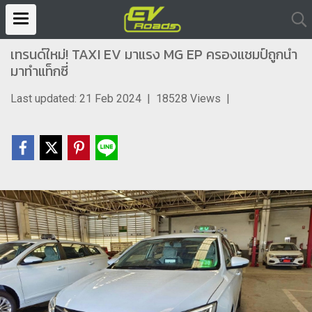
เทรนด์ใหม่! TAXI EV มาแรง MG EP ครองแชมป์ถูกนำ
มาทำแท็กซี่
Last updated: 21 Feb 2024
|
18528 Views
|