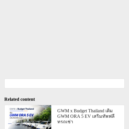
Related content
GWM x Budget Thailand เติม
GWM ORA 5 EV เสริมทัพฟลี
ทรถเช่า