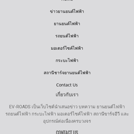
ข่าวยานยนต์ไฟฟ้า
ยานยนต์ไฟฟ้า
รถยนต์ไฟฟ้า
มอเตอร์ไซค์ไฟฟ้า
กระบะไฟฟ้า
สถานีชาร์จยานยนต์ไฟฟ้า
Contact Us
เกี่ยวกับเรา
EV-ROADS เป็นเว็บไซต์นำเสนอข่าว บทความ ยานยนต์ไฟฟ้า
รถยนต์ไฟฟ้า กระบะไฟฟ้า มอเตอร์ไซค์ไฟฟ้า สถานีขาร์จอีวี และ
อุปกรณ์ต่อเนื่องครบวงจร
CONTACT US