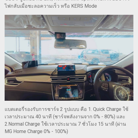
ไฟกลับเมื่อชะลอความเร็ว หรือ KERS Mode
แบตเตอรี่รองรับการชาร์จ 2 รูปแบบ คือ 1. Quick Charge ใช้
เวลาประมาณ 40 นาที (ชาร์จพลังงานจาก 0% - 80%) และ
2.Normal Charge ใช้เวลาประมาณ 7 ชั่วโมง 15 นาที (ผ่าน
MG Home Charge 0% - 100%)