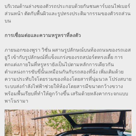
บริเวณด้านล่างของตัวรถประกอบด้วยกันชนคาร์บอนไฟเบอร์
ส่วนหน้า ตัดกับพื้นผิวและรูปทรงประติมากรรมของตัวรถส่วน
บน
การเชื่อมต่อและความหรูหราที่ลงตัว
ภายนอกของพูรา วิชั่น ผสานรูปลักษณ์บนท้องถนนของรถเอส
ยูวี เข้ากับรูปลักษณ์ที่แข็งแกร่งของรถสปอร์ตทรงเตี้ย การ
ตกแต่งภายในที่หรูหรายังเป็นไปตามหลักการเดียวกัน
ตำแหน่งการขับขี่นั้นเหมือนกันกับรถสองที่นั่ง เพิ่มเติมด้วย
ความประทับใจโดยรวมของห้องโดยสารที่นุ่มนวล โปร่งสบาย
ระบบส่งกำลังไฟฟ้าช่วยให้ห้องโดยสารมีขนาดกว้างขวาง
พร้อมพื้นเรียบที่ทำให้ดูกว้างขึ้น เสริมด้วยหลังคากระจกแบบ
พาโนรามา