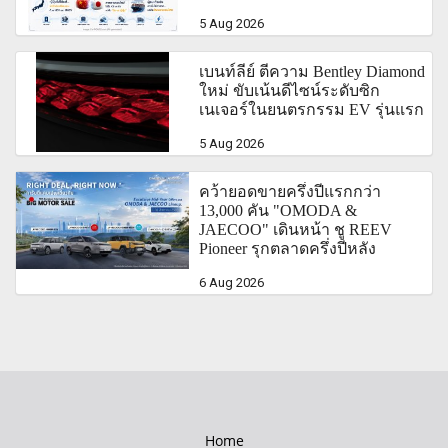
5 Aug 2026
เบนท์ลีย์ ตีความ Bentley Diamond
ใหม่ ขับเน้นดีไซน์ระดับซิก
เนเจอร์ในยนตรกรรม EV รุ่นแรก
5 Aug 2026
คว้ายอดขายครึ่งปีแรกกว่า
13,000 คัน "OMODA &
JAECOO" เดินหน้า ชู REEV
Pioneer รุกตลาดครึ่งปีหลัง
6 Aug 2026
Home