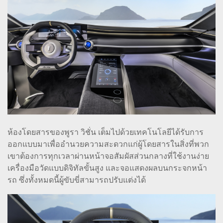
ห้องโดยสารของพูรา วิชั่น เต็มไปด้วยเทคโนโลยีได้รับการ
ออกแบบมาเพื่ออำนวยความสะดวกแก่ผู้โดยสารในสิ่งที่พวก
เขาต้องการทุกเวลาผ่านหน้าจอสัมผัสส่วนกลางที่ใช้งานง่าย
เครื่องมือวัดแบบดิจิทัลขั้นสูง และจอแสดงผลบนกระจกหน้า
รถ ซึ่งทั้งหมดนี้ผู้ขับขี่สามารถปรับแต่งได้