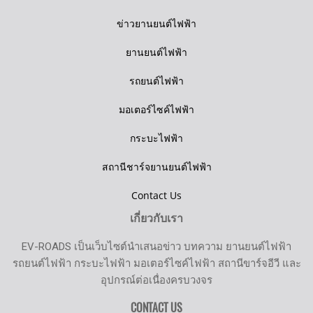
ข่าวยานยนต์ไฟฟ้า
ยานยนต์ไฟฟ้า
รถยนต์ไฟฟ้า
มอเตอร์ไซค์ไฟฟ้า
กระบะไฟฟ้า
สถานีชาร์จยานยนต์ไฟฟ้า
Contact Us
เกี่ยวกับเรา
EV-ROADS เป็นเว็บไซต์นำเสนอข่าว บทความ ยานยนต์ไฟฟ้า
รถยนต์ไฟฟ้า กระบะไฟฟ้า มอเตอร์ไซค์ไฟฟ้า สถานีขาร์จอีวี และ
อุปกรณ์ต่อเนื่องครบวงจร
CONTACT US