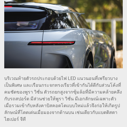
บริเวณท้ายตัวรถประกอบด้วยไฟ LED แนวนอนที่เพรียวบาง
เป็นพิเศษ และเรือนกระจกทรงเรียวที่เข้ากันได้ดีกับส่วนโค้งที่
คมชัดของพูรา วิชั่น ตัวรถยกสูงจากซุ้มล้อที่มีความคล้ายคลึง
กับรถสปอร์ต มีส่วนช่วยให้พูรา วิชั่น มีเอกลักษณ์เฉพาะตัว
เมื่อรวมเข้ากับหลังคาบิสคอตโตแบบใหม่แล้วจึงก่อให้เกิดรูป
ลักษณ์ที่โดดเด่นเมื่อมองจากด้านบน เช่นเดียวกับแบตติสตา
ไฮเปอร์ จีที