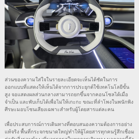
ส่วนของความใส่ใจในรายละเอียดจะเห็นได้ชัดในการ
ออกแบบที่แสดงให้เห็นได้จากการประยุกต์ใช้เทคโนโลยีขั้น
สูง จอแสดงผลส่วนกลางสามารถยกขึ้นจากคอนโซลได้เมื่อ
จำเป็น และพับเก็บได้เพื่อไม่ให้เกะกะ ขณะที่ลำโพงในพนักพิง
ศีรษะมอบโซนเสียงเฉพาะสำหรับผู้โดยสารแต่ละคน
เพื่อประสบการณ์การเดินทางที่ตอบสนองความต้องการอย่าง
แท้จริง พื้นที่กระจกขนาดใหญ่ทำให้ผู้โดยสารทุกคนรู้สึกเชื่อม