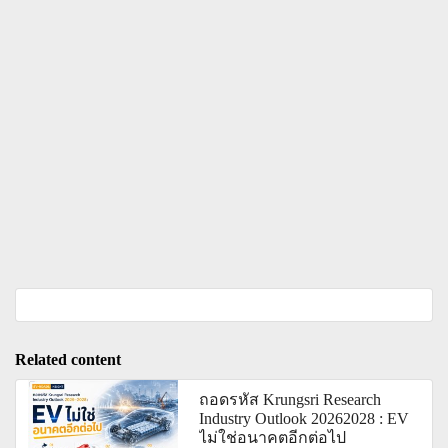
Related content
ถอดรหัส Krungsri Research
Industry Outlook 20262028 : EV
ไม่ใช่อนาคตอีกต่อไป