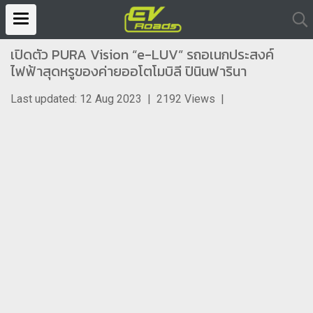
เปิดตัว PURA Vision “e-LUV” รถอเนกประสงค์
ไฟฟ้าสุดหรูของค่ายออโตโมบิลี ปินินฟารินา
Last updated: 12 Aug 2023
|
2192 Views
|