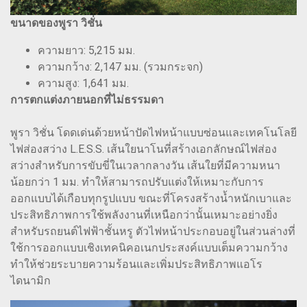
ขนาดของพูรา วิชั่น
ความยาว: 5,215 มม.
ความกว้าง: 2,147 มม. (รวมกระจก)
ความสูง: 1,641 มม.
การตกแต่งภายนอกที่ไม่ธรรมดา
พูรา วิชั่น โดดเด่นด้วยหน้าปัดไฟหน้าแบบซ่อนและเทคโนโลยี
ไฟส่องสว่าง L.E.S.S. เส้นใยนาโนที่สร้างเอกลักษณ์ไฟส่อง
สว่างสำหรับการขับขี่ในเวลากลางวัน เส้นใยที่มีความหนา
น้อยกว่า 1 มม. ทำให้สามารถปรับแต่งให้เหมาะกับการ
ออกแบบได้เกือบทุกรูปแบบ ขณะที่โครงสร้างน้ำหนักเบาและ
ประสิทธิภาพการใช้พลังงานที่เหนือกว่านั้นเหมาะอย่างยิ่ง
สำหรับรถยนต์ไฟฟ้าชั้นหรู ตัวไฟหน้าประกอบอยู่ในส่วนล่างที่
ใช้การออกแบบเชิงเทคนิคอเนกประสงค์แบบเต็มความกว้าง
ทำให้ช่วยระบายความร้อนและเพิ่มประสิทธิภาพแอโร
ไดนามิก