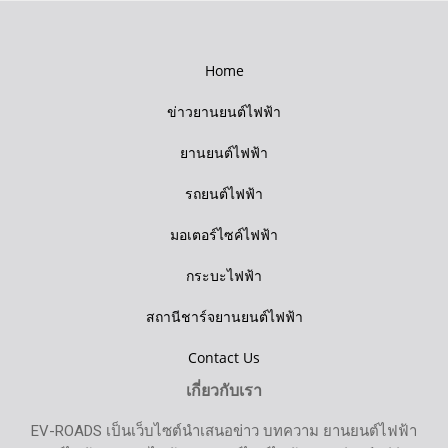
Home
ข่าวยานยนต์ไฟฟ้า
ยานยนต์ไฟฟ้า
รถยนต์ไฟฟ้า
มอเตอร์ไซค์ไฟฟ้า
กระบะไฟฟ้า
สถานีชาร์จยานยนต์ไฟฟ้า
Contact Us
เกี่ยวกับเรา
EV-ROADS เป็นเว็บไซต์นำเสนอข่าว บทความ ยานยนต์ไฟฟ้า