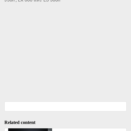
Related content