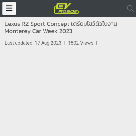
Lexus RZ Sport Concept เตรียมโชว์ตัวในงาน
Monterey Car Week 2023
Last updated: 17 Aug 2023
|
1802 Views
|