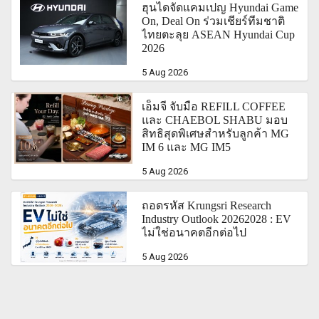
ฮุนไดจัดแคมเปญ Hyundai Game
On, Deal On ร่วมเชียร์ทีมชาติ
ไทยตะลุย ASEAN Hyundai Cup
2026
5 Aug 2026
เอ็มจี จับมือ REFILL COFFEE
และ CHAEBOL SHABU มอบ
สิทธิสุดพิเศษสำหรับลูกค้า MG
IM 6 และ MG IM5
5 Aug 2026
ถอดรหัส Krungsri Research
Industry Outlook 20262028 : EV
ไม่ใช่อนาคตอีกต่อไป
5 Aug 2026