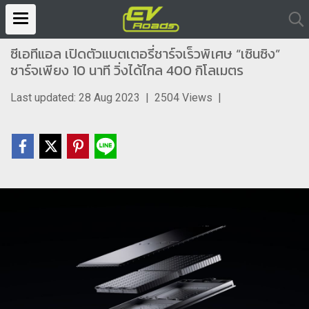
ซีเอทีแอล เปิดตัวแบตเตอรี่ชาร์จเร็วพิเศษ “เซินซิง”
ชาร์จเพียง 10 นาที วิ่งได้ไกล 400 กิโลเมตร
Last updated: 28 Aug 2023
|
2504 Views
|