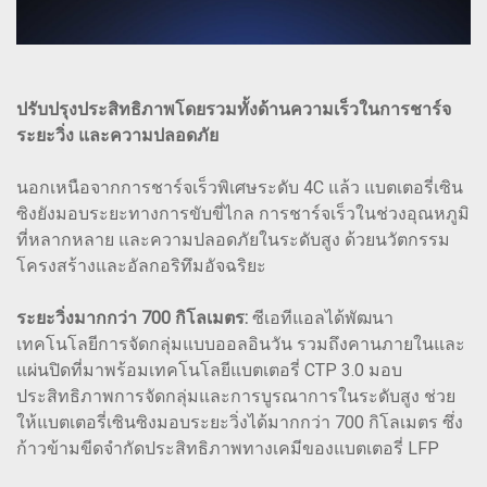
ปรับปรุงประสิทธิภาพโดยรวมทั้งด้านความเร็วในการชาร์จ
ระยะวิ่ง และความปลอดภัย
นอกเหนือจากการชาร์จเร็วพิเศษระดับ 4C แล้ว แบตเตอรี่เซิน
ซิงยังมอบระยะทางการขับขี่ไกล การชาร์จเร็วในช่วงอุณหภูมิ
ที่หลากหลาย และความปลอดภัยในระดับสูง ด้วยนวัตกรรม
โครงสร้างและอัลกอริทึมอัจฉริยะ
ระยะวิ่งมากกว่า 700 กิโลเมตร:
ซีเอทีแอลได้พัฒนา
เทคโนโลยีการจัดกลุ่มแบบออลอินวัน รวมถึงคานภายในและ
แผ่นปิดที่มาพร้อมเทคโนโลยีแบตเตอรี่ CTP 3.0 มอบ
ประสิทธิภาพการจัดกลุ่มและการบูรณาการในระดับสูง ช่วย
ให้แบตเตอรี่เซินซิงมอบระยะวิ่งได้มากกว่า 700 กิโลเมตร ซึ่ง
ก้าวข้ามขีดจำกัดประสิทธิภาพทางเคมีของแบตเตอรี่ LFP