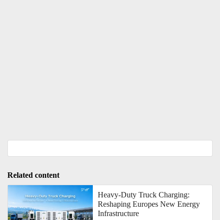
Related content
Heavy-Duty Truck Charging:
Reshaping Europes New Energy
Infrastructure