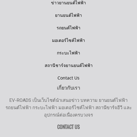
ข่าวยานยนต์ไฟฟ้า
ยานยนต์ไฟฟ้า
รถยนต์ไฟฟ้า
มอเตอร์ไซค์ไฟฟ้า
กระบะไฟฟ้า
สถานีชาร์จยานยนต์ไฟฟ้า
Contact Us
เกี่ยวกับเรา
EV-ROADS เป็นเว็บไซต์นำเสนอข่าว บทความ ยานยนต์ไฟฟ้า
รถยนต์ไฟฟ้า กระบะไฟฟ้า มอเตอร์ไซค์ไฟฟ้า สถานีขาร์จอีวี และ
อุปกรณ์ต่อเนื่องครบวงจร
CONTACT US