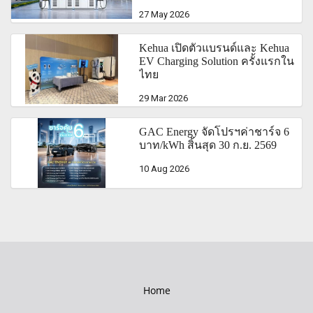
27 May 2026
Kehua เปิดตัวแบรนด์และ Kehua
EV Charging Solution ครั้งแรกใน
ไทย
29 Mar 2026
GAC Energy จัดโปรฯค่าชาร์จ 6
บาท/kWh สิ้นสุด 30 ก.ย. 2569
10 Aug 2026
Home