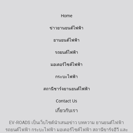
Home
ข่าวยานยนต์ไฟฟ้า
ยานยนต์ไฟฟ้า
รถยนต์ไฟฟ้า
มอเตอร์ไซค์ไฟฟ้า
กระบะไฟฟ้า
สถานีชาร์จยานยนต์ไฟฟ้า
Contact Us
เกี่ยวกับเรา
EV-ROADS เป็นเว็บไซต์นำเสนอข่าว บทความ ยานยนต์ไฟฟ้า
รถยนต์ไฟฟ้า กระบะไฟฟ้า มอเตอร์ไซค์ไฟฟ้า สถานีขาร์จอีวี และ