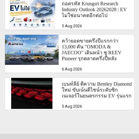
ถอดรหัส Krungsri Research
Industry Outlook 20262028 : EV
ไม่ใช่อนาคตอีกต่อไป
5 Aug 2026
คว้ายอดขายครึ่งปีแรกกว่า
13,000 คัน "OMODA &
JAECOO" เดินหน้า ชู REEV
Pioneer รุกตลาดครึ่งปีหลัง
6 Aug 2026
เบนท์ลีย์ ตีความ Bentley Diamond
ใหม่ ขับเน้นดีไซน์ระดับซิก
เนเจอร์ในยนตรกรรม EV รุ่นแรก
5 Aug 2026