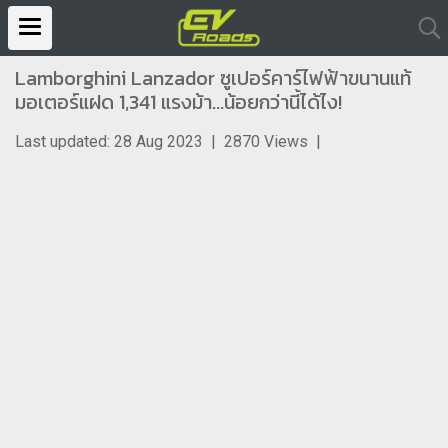
Lamborghini Lanzador ซูเปอร์คาร์ไฟฟ้าขนานแท้
มอเตอร์แฝด 1,341 แรงม้า...น้อยกว่านี้ได้ไง!
Last updated: 28 Aug 2023
|
2870 Views
|