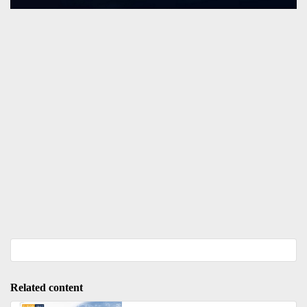
Related content