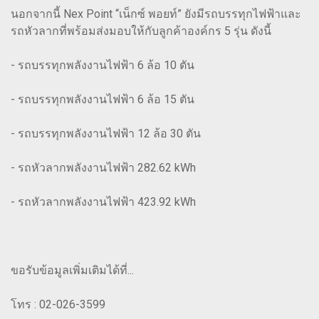
นอกจากนี้ Nex Point “เน็กซ์ พอยท์” ยังมีรถบรรทุกไฟฟ้าและ
รถหัวลากที่พร้อมส่งมอบให้กับลูกค้าองค์กร 5 รุ่น ดังนี้
- รถบรรทุกพลังงานไฟฟ้า 6 ล้อ 10 ตัน
- รถบรรทุกพลังงานไฟฟ้า 6 ล้อ 15 ตัน
- รถบรรทุกพลังงานไฟฟ้า 12 ล้อ 30 ตัน
- รถหัวลากพลังงานไฟฟ้า 282.62 kWh
- รถหัวลากพลังงานไฟฟ้า 423.92 kWh
ขอรับข้อมูลเพิ่มเติมได้ที่...
โทร : 02-026-3599