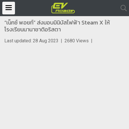
“เน็กซ์ พอยท์” ส่งมอบมินิบัสไฟฟ้า Steam X ให้
โรงเรียนนานาชาติอริสตา
Last updated: 28 Aug 2023
|
2680 Views
|