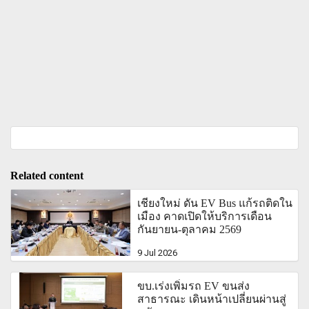
Related content
เชียงใหม่ ดัน EV Bus แก้รถติดใน
เมือง คาดเปิดให้บริการเดือน
กันยายน-ตุุลาคม 2569
9 Jul 2026
ขบ.เร่งเพิ่มรถ EV ขนส่ง
สาธารณะ เดินหน้าเปลี่ยนผ่านสู่