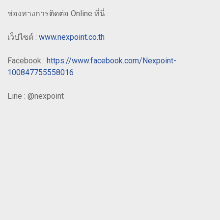
ช่องทางการติดต่อ Online ที่นี่ :
เว็ปไซต์ :
www.nexpoint.co.th
Facebook :
https://www.facebook.com/Nexpoint-
100847755558016
Line : @nexpoint