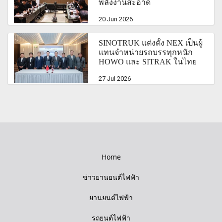
พลังงานสะอาด
20 Jun 2026
SINOTRUK แต่งตั้ง NEX เป็นผู้
แทนจำหน่ายรถบรรทุกหนัก
HOWO และ SITRAK ในไทย
27 Jul 2026
Home
ข่าวยานยนต์ไฟฟ้า
ยานยนต์ไฟฟ้า
รถยนต์ไฟฟ้า