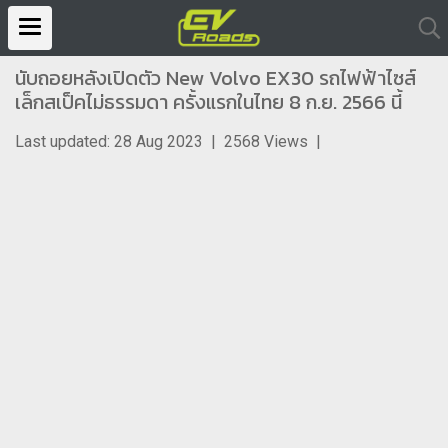
นับถอยหลังเปิดตัว New Volvo EX30 รถไฟฟ้าไซส์
เล็กสเป็คไม่ธรรมดา ครั้งแรกในไทย 8 ก.ย. 2566 นี้
Last updated: 28 Aug 2023
|
2568 Views
|