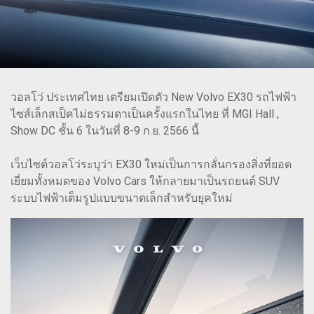
วอลโว่ ประเทศไทย เตรียมเปิดตัว New Volvo EX30 รถไฟฟ้า
ไซส์เล็กสเป็คไม่ธรรมดาเป็นครั้งแรกในไทย ที่ MGI Hall ,
Show DC ชั้น 6 ในวันที่ 8-9 ก.ย. 2566 นี้
เว็บไซต์วอลโว่ระบุว่า EX30 ใหม่เป็นการกลั่นกรองสิ่งที่ยอด
เยี่ยมทั้งหมดของ Volvo Cars ให้กลายมาเป็นรถยนต์ SUV
ระบบไฟฟ้าเต็มรูปแบบขนาดเล็กสำหรับยุคใหม่