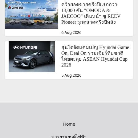
คว้ายอดขายครึ่งปีแรกกว่า
13,000 คัน "OMODA &
JAECOO" เดินหน้า ชู REEV
Pioneer รุกตลาดครึ่งปีหลัง
6 Aug 2026
ฮุนไดจัดแคมเปญ Hyundai Game
On, Deal On ร่วมเชียร์ทีมชาติ
ไทยตะลุย ASEAN Hyundai Cup
2026
5 Aug 2026
Home
ข่าวยานยนต์ไฟฟ้า