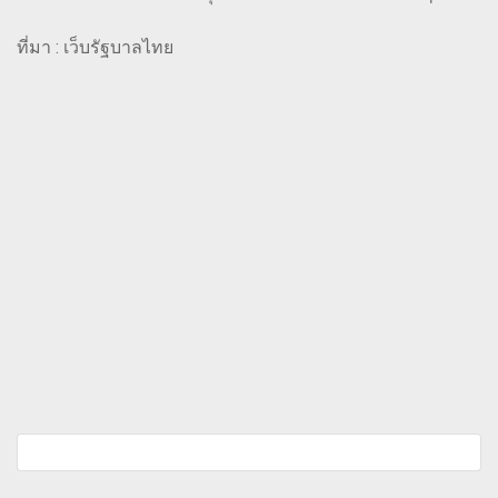
ที่มา : เว็บรัฐบาลไทย