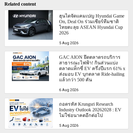
Related content
ฮุนไดจัดแคมเปญ Hyundai Game
On, Deal On ร่วมเชียร์ทีมชาติ
ไทยตะลุย ASEAN Hyundai Cup
2026
5 Aug 2026
GAC AION ยึดตลาดรถบริการ
สาธารณะไฟฟ้า! กินส่วนแบ่ง
ตลาดแท็กซี่ EV ครึ่งปีแรก 61% x
ส่งมอบ EV บุกตลาด Ride-hailing
แล้วกว่า 500 คัน
6 Aug 2026
ถอดรหัส Krungsri Research
Industry Outlook 20262028 : EV
ไม่ใช่อนาคตอีกต่อไป
5 Aug 2026