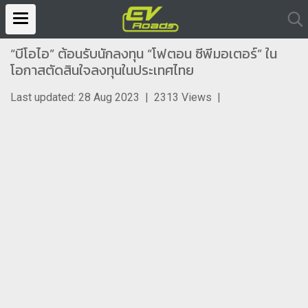
“บีโอไอ” ต้อนรับนักลงทุน “โฟตอน ซีพีมอเตอร์” ใน
โอกาสตัดสินใจลงทุนในประเทศไทย
Last updated: 28 Aug 2023
|
2313 Views
|