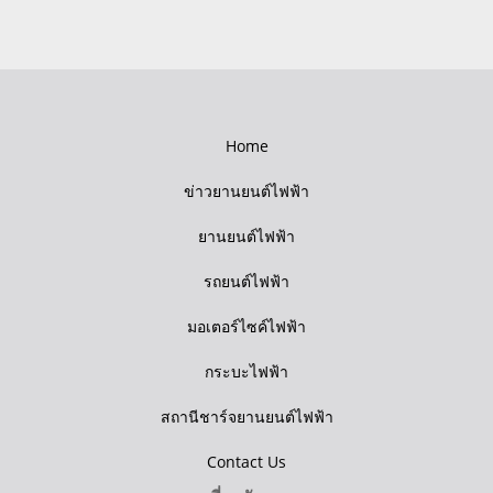
Home
ข่าวยานยนต์ไฟฟ้า
ยานยนต์ไฟฟ้า
รถยนต์ไฟฟ้า
มอเตอร์ไซค์ไฟฟ้า
กระบะไฟฟ้า
สถานีชาร์จยานยนต์ไฟฟ้า
Contact Us