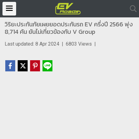
วิริยะประกันภัยเผยยอดประกันรถ EV ครึ่งปี 2566 พุ่ง
8,714 คัน ยันไม่เกี่ยวข้องกับ V Group
Last updated: 8 Apr 2024
|
6803 Views
|