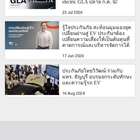
electric GLA ปลาย ก.ค. นี้!
23 Jul 2026
รู้ใจประกันภัย สะท้อนมุมมองยุค
เปลี่ยนผ่านสู่ EV ประกันฯต้อง
เปลี่ยนความเสี่ยงให้เป็นต้นทุนที่
คาดการณ์และบริหารจัดการได้
17 Jun 2026
ประกันภัยไทยวิวัฒน์ ร่วมกับ
มทร. ธัญบุรี อบรมยกระดับทักษะ
และความรู้รถ EV
16 Aug 2024