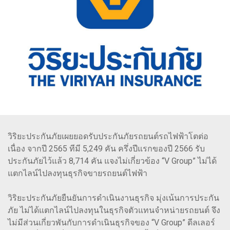
วิริยะประกันภัยเผยยอดรับประกันภัยรถยนต์รถไฟฟ้าโตต่อ
เนื่อง จากปี 2565 ทีมี 5,249 คัน ครึ่งปีแรกของปี 2566 รับ
ประกันภัยไว้แล้ว 8,714 คัน แจงไม่เกี่ยวข้อง “V Group” ไม่ได้
แตกไลน์ไปลงทุนธุรกิจขายรถยนต์ไฟฟ้า
วิริยะประกันภัยยืนยันการดำเนินงานธุรกิจ มุ่งเน้นการประกัน
ภัย ไม่ได้แตกไลน์ไปลงทุนในธุรกิจตัวแทนจำหน่ายรถยนต์ จึง
ไม่มีส่วนเกี่ยวพันกับการดำเนินธุรกิจของ “V Group” ดีลเลอร์