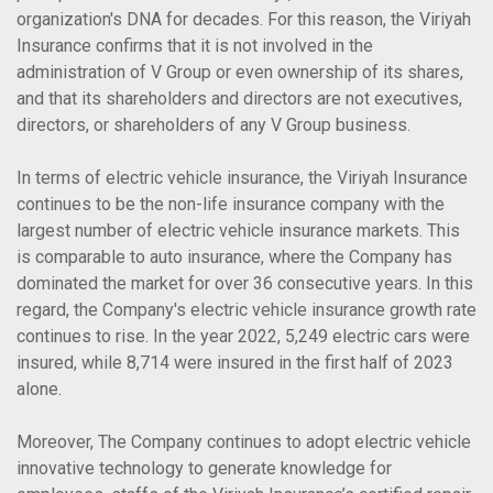
organization's DNA for decades. For this reason, the Viriyah
Insurance confirms that it is not involved in the
administration of V Group or even ownership of its shares,
and that its shareholders and directors are not executives,
directors, or shareholders of any V Group business.
In terms of electric vehicle insurance, the Viriyah Insurance
continues to be the non-life insurance company with the
largest number of electric vehicle insurance markets. This
is comparable to auto insurance, where the Company has
dominated the market for over 36 consecutive years. In this
regard, the Company's electric vehicle insurance growth rate
continues to rise. In the year 2022, 5,249 electric cars were
insured, while 8,714 were insured in the first half of 2023
alone.
Moreover, The Company continues to adopt electric vehicle
innovative technology to generate knowledge for