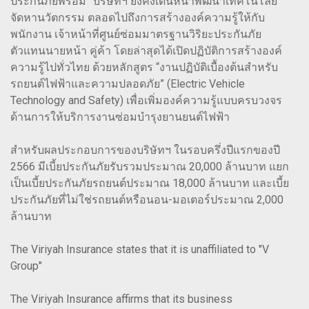
ประกันภัยพร้อม” บริษัทฯ ยังคงเดินหน้าพัฒนาเทคโนโลยี
จัดหานวัตกรรม ตลอดไปถึงการสร้างองค์ความรู้ให้กับ
พนักงาน เจ้าหน้าที่ศูนย์ซ่อมมาตรฐานวิริยะประกันภัย
ตัวแทนนายหน้า คู่ค้า โดยล่าสุดได้เปิดปฏิบัติการสร้างองค์
ความรู้ไปทั่วไทย ด้วยหลักสูตร “งานปฏิบัติเบื้องต้นสำหรับ
รถยนต์ไฟฟ้าและความปลอดภัย” (Electric Vehicle
Technology and Safety) เพื่อเพิ่มองค์ความรู้แบบครบวงจร
ด้านการให้บริการงานซ่อมบำรุงยานยนต์ไฟฟ้า
สำหรับผลประกอบการของบริษัทฯ ในรอบครึ่งปีแรกของปี
2566 มีเบี้ยประกันภัยรับรวมประมาณ 20,000 ล้านบาท แยก
เป็นเบี้ยประกันภัยรถยนต์ประมาณ 18,000 ล้านบาท และเบี้ย
ประกันภัยที่ไม่ใช่รถยนต์หรือนอน-มอเตอร์ประมาณ 2,000
ล้านบาท
The Viriyah Insurance states that it is unaffiliated to "V
Group"
The Viriyah Insurance affirms that its business