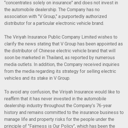
"concentrates solely on insurance" and does not invest in
the automobile dealership. The Company has no
association with "V Group," a purportedly authorized
distributor for a particular electronic vehicle brand.
The Viriyah Insurance Public Company Limited wishes to
clarify the news stating that V Group has been appointed as
the distributor of Chinese electric vehicle brand that will
soon be marketed in Thailand, as reported by numerous
media outlets. In addition, the Company received inquiries
from the media regarding its strategy for selling electric
vehicles and its stake in V Group.
To avoid any confusion, the Viriyah Insurance would like to
reaffirm that it has never invested in the automobile
dealership industry throughout the Company’s 76-year
history and remains committed to the insurance business to
manage life and property risks for the people under the
principle of "Fairness is Our Policy", which has been the