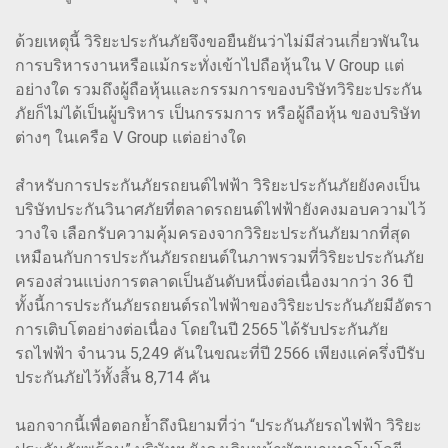
ด้วยเหตุนี้ วิริยะประกันภัยจึงขอยืนยันว่าไม่มีส่วนเกี่ยวพันใน
การบริหารงานหรือแม้กระทั่งเข้าไปถือหุ้นใน V Group แต่
อย่างใด รวมถึงผู้ถือหุ้นและกรรมการของบริษัทวิริยะประกัน
ภัยก็ไม่ได้เป็นผู้บริหาร เป็นกรรมการ หรือผู้ถือหุ้น ของบริษัท
ต่างๆ ในเครือ V Group แต่อย่างใด
สำหรับการประกันภัยรถยนต์ไฟฟ้า วิริยะประกันภัยยังคงเป็น
บริษัทประกันวินาศภัยที่ตลาดรถยนต์ไฟฟ้ายังคงมอบความไว้
วางใจ เลือกรับความคุ้มครองจากวิริยะประกันภัยมากที่สุด
เหมือนกับการประกันภัยรถยนต์ในภาพรวมที่วิริยะประกันภัย
ครองส่วนแบ่งการตลาดเป็นอันดับหนึ่งต่อเนื่องมากว่า 36 ปี
ทั้งนี้การประกันภัยรถยนต์รถไฟฟ้าของวิริยะประกันภัยมีอัตรา
การเติบโตอย่างต่อเนื่อง โดยในปี 2565 ได้รับประกันภัย
รถไฟฟ้า จำนวน 5,249 คันในขณะที่ปี 2566 เพียงแค่ครึ่งปีรับ
ประกันภัยไว้ทั้งสิ้น 8,714 คัน
นอกจากนี้เพื่อตอกย้ำถึงนิยามที่ว่า “ประกันภัยรถไฟฟ้า วิริยะ