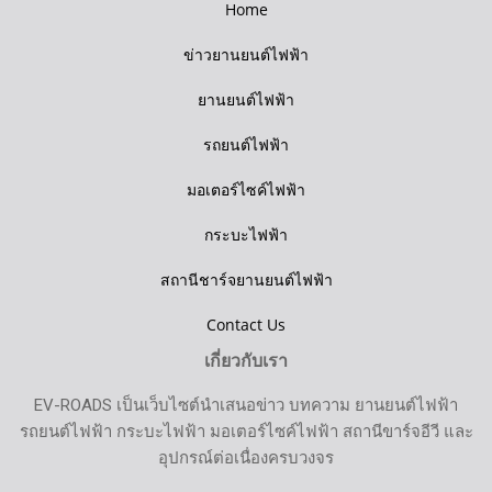
Home
ข่าวยานยนต์ไฟฟ้า
ยานยนต์ไฟฟ้า
รถยนต์ไฟฟ้า
มอเตอร์ไซค์ไฟฟ้า
กระบะไฟฟ้า
สถานีชาร์จยานยนต์ไฟฟ้า
Contact Us
เกี่ยวกับเรา
EV-ROADS เป็นเว็บไซต์นำเสนอข่าว บทความ ยานยนต์ไฟฟ้า
รถยนต์ไฟฟ้า กระบะไฟฟ้า มอเตอร์ไซค์ไฟฟ้า สถานีขาร์จอีวี และ
อุปกรณ์ต่อเนื่องครบวงจร