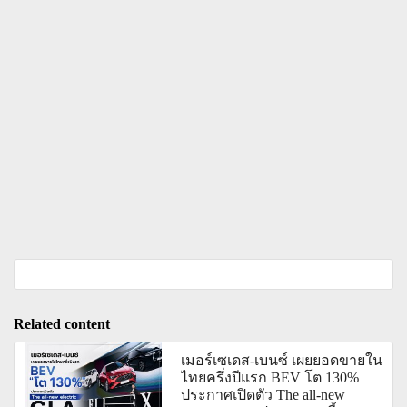
Related content
เมอร์เซเดส-เบนซ์ เผยยอดขายใน
ไทยครึ่งปีแรก BEV โต 130%
ประกาศเปิดตัว The all-new