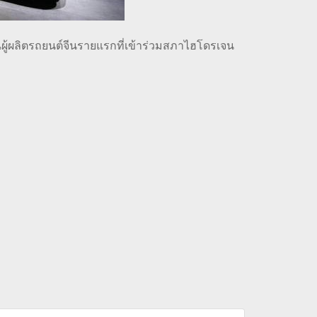
ผู้ผลิตรถยนต์จีนรายแรกที่เข้าร่วมสภาไฮโดรเจน