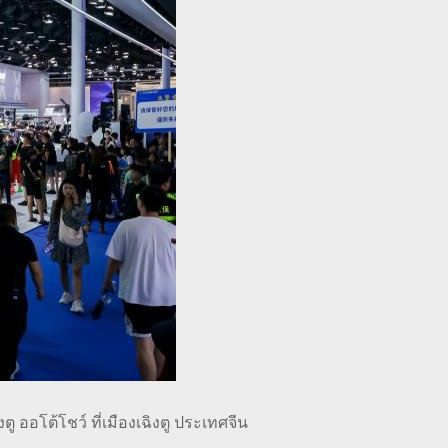
ออโต้โชว์ ที่เมืองเฉิงตู ประเทศจีน