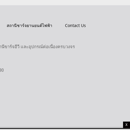
สถานีชาร์จยานยนต์ไฟฟ้า
Contact Us
ขาร์จอีวี และอุปกรณ์ต่อเนื่องครบวงจร
30
X