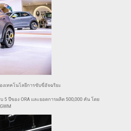
ของเทคโนโลยีการขับขี่อัจฉริยะ
บ 5 ปีของ ORA และยอดการผลิต 500,000 คัน โดย
ง GWM