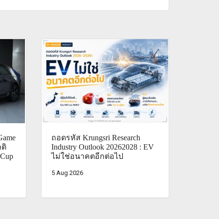
Game
ถอดรหัส Krungsri Research
ติ
Industry Outlook 20262028 : EV
 Cup
ไม่ใช่อนาคตอีกต่อไป
5 Aug 2026