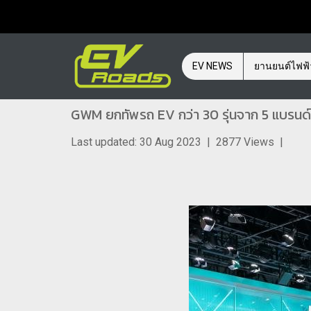
EV NEWS
ยานยนต์ไฟฟ
GWM ยกทัพรถ EV กว่า 30 รุ่นจาก 5 แบรนด
Last updated: 30 Aug 2023
|
2877 Views
|