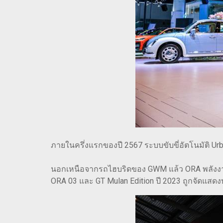
ภายในครึ่งแรกของปี 2567 ระบบขับขี่อัตโนมัติ Ur
นอกเหนือจากรถไฮบริดของ GWM แล้ว ORA พลังงาน
ORA 03 และ GT Mulan Edition ปี 2023 ถูกจัดแ