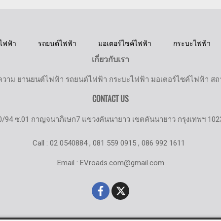
ไฟฟ้า
รถยนต์ไฟฟ้า
มอเตอร์ไซค์ไฟฟ้า
กระบะไฟฟ้า
เกี่ยวกับเรา
วาม ยานยนต์ไฟฟ้า รถยนต์ไฟฟ้า กระบะไฟฟ้า มอเตอร์ไซค์ไฟฟ้า สถานี
CONTACT US
0/94 ซ.01 กาญจนาภิเษก7 แขวงคันนายาว เขตคันนายาว กรุงเทพฯ 102
Call : 02 0540884 , 081 559 0915 , 086 992 1611
Email : EVroads.com@gmail.com