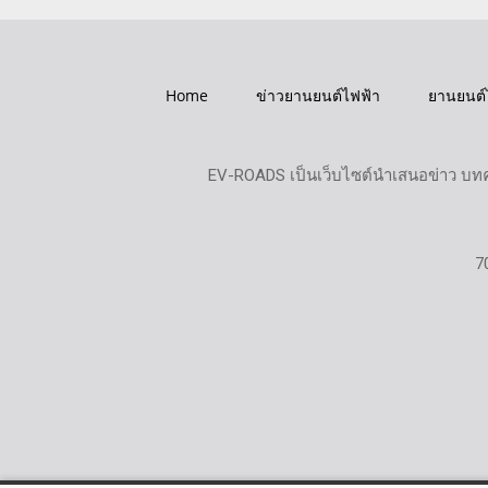
Home
ข่าวยานยนต์ไฟฟ้า
ยานยนต์
EV-ROADS เป็นเว็บไซต์นำเสนอข่าว บทค
7