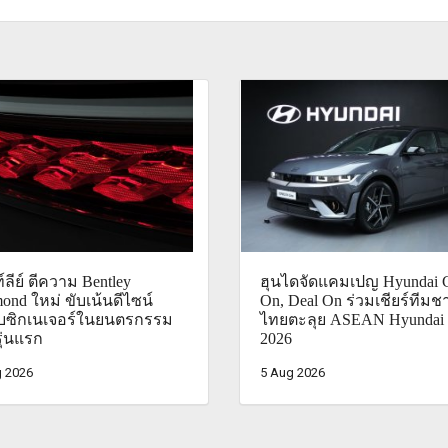
์ลีย์ ตีความ Bentley
ฮุนไดจัดแคมเปญ Hyundai 
ond ใหม่ ขับเน้นดีไซน์
On, Deal On ร่วมเชียร์ทีมชา
ับซิกเนเจอร์ในยนตรกรรม
ไทยตะลุย ASEAN Hyundai
ุ่นแรก
2026
 2026
5 Aug 2026