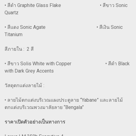
• สีดำ Graphite Glass Flake • สีขาว Sonic
Quartz
• สีแดง Sonic Agate • สีเงิน Sonic
Titanium
สีภายใน : 2 สี
• สีขาว Solis White with Copper • สีดำ Black
with Dark Grey Accents
วัสดุตกแต่งลายไม้ :
• ลายไม้ตกแต่งบริเวณแผงประตูลาย “Yabane” และลายไม้
ตกแต่งบริเวณพวงมาลัยลาย “Bengala”
ราคาเปิดตัวอย่างเป็นทางการ