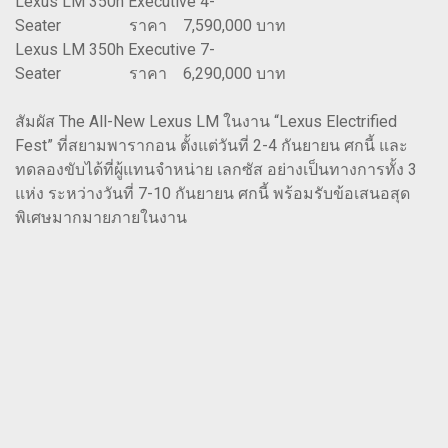
Lexus LM 350h Executive 4-
Seater ราคา 7,590,000 บาท
Lexus LM 350h Executive 7-
Seater ราคา 6,290,000 บาท
สัมผัส The All-New Lexus LM ในงาน “Lexus Electrified
Fest” ที่สยามพารากอน ตั้งแต่วันที่ 2-4 กันยายน ศกนี้ และ
ทดลองขับได้ที่ผู้แทนจำหน่าย เลกซัส อย่างเป็นทางการทั้ง 3
แห่ง ระหว่างวันที่ 7-10 กันยายน ศกนี้ พร้อมรับข้อเสนอสุด
พิเศษมากมายภายในงาน