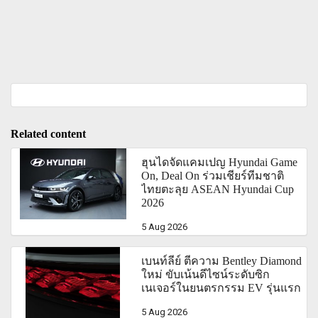
Related content
ฮุนไดจัดแคมเปญ Hyundai Game
On, Deal On ร่วมเชียร์ทีมชาติ
ไทยตะลุย ASEAN Hyundai Cup
2026
5 Aug 2026
เบนท์ลีย์ ตีความ Bentley Diamond
ใหม่ ขับเน้นดีไซน์ระดับซิก
เนเจอร์ในยนตรกรรม EV รุ่นแรก
5 Aug 2026