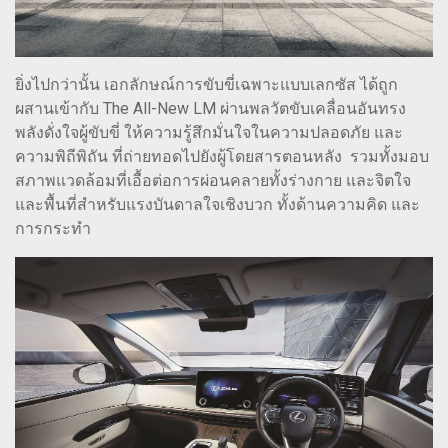
ยิ่งไปกว่านั้น เอกลักษณ์การขับขี่เฉพาะแบบเลกซัส ได้ถูก
ผสานเข้ากับ The All-New LM ผ่านพลวัตขับเคลื่อนอันทรง
พลังดั่งใจผู้ขับขี่ ให้ความรู้สึกมั่นใจในความปลอดภัย และ
ความพิถีพิถัน ที่ถ่ายทอดไปยังผู้โดยสารตอนหลัง รวมทั้งมอบ
สภาพแวดล้อมที่เอื้อต่อการผ่อนคลายทั้งร่างกาย และจิตใจ
และพื้นที่สำหรับแรงบันดาลใจเชิงบวก ทั้งด้านความคิด และ
การกระทำ