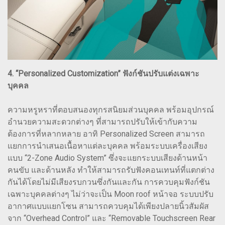
4. “Personalized Customization” ฟังก์ชันปรับแต่งเฉพาะ
บุคคล
ความหรูหราที่ตอบสนองทุกรสนิยมส่วนบุคคล พร้อมอุปกรณ์
อำนวยความสะดวกต่างๆ ที่สามารถปรับให้เข้ากับความ
ต้องการที่หลากหลาย อาทิ Personalized Screen สามารถ
แยกการนำเสนอเนื้อหาแต่ละบุคคล พร้อมระบบเครื่องเสียง
แบบ “2-Zone Audio System” ซึ่งจะแยกระบบเสียงด้านหน้า
คนขับ และด้านหลัง ทำให้สามารถรับฟังคอนเทนท์ที่แตกต่าง
กันได้โดยไม่มีเสียงรบกวนซึ่งกันและกัน การควบคุมฟังก์ชัน
เฉพาะบุคคลต่างๆ ไม่ว่าจะเป็น Moon roof หน้าจอ ระบบปรับ
อากาศแบบแยกโซน สามารถควบคุมได้เพียงปลายนิ้วสัมผัส
จาก “Overhead Control” และ “Removable Touchscreen Rear