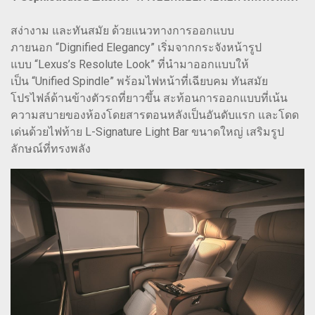
สง่างาม และทันสมัย ด้วยแนวทางการออกแบบ
ภายนอก “Dignified Elegancy” เริ่มจากกระจังหน้ารูป
แบบ “Lexus’s Resolute Look” ที่นำมาออกแบบให้
เป็น “Unified Spindle” พร้อมไฟหน้าที่เฉียบคม ทันสมัย
โปรไฟล์ด้านข้างตัวรถที่ยาวขึ้น สะท้อนการออกแบบที่เน้น
ความสบายของห้องโดยสารตอนหลังเป็นอันดับแรก และโดด
เด่นด้วยไฟท้าย L-Signature Light Bar ขนาดใหญ่ เสริมรูป
ลักษณ์ที่ทรงพลัง