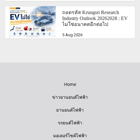
ถอดรหัส Krungsri Research
Industry Outlook 20262028 : EV
ไม่ใช่อนาคตอีกต่อไป
5 Aug 2026
Home
ข่าวยานยนต์ไฟฟ้า
ยานยนต์ไฟฟ้า
รถยนต์ไฟฟ้า
มอเตอร์ไซค์ไฟฟ้า