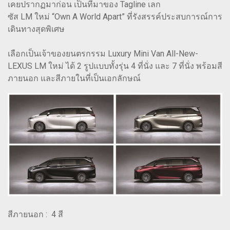
เคยปรากฏมาก่อน เป็นที่มาของ Tagline เลก
ซัส LM ใหม่ “Own A World Apart” ที่รังสรรค์ประสบการณ์การ
เดินทางสุดพิเศษ
เลือกเป็นเจ้าของยนตรกรรม Luxury Mini Van All-New-
LEXUS LM ใหม่ ได้ 2 รูปแบบทั้งรุ่น 4 ที่นั่ง และ 7 ที่นั่ง พร้อมสี
ภายนอก และสีภายในที่เป็นเอกลักษณ์
สีภายนอก : 4 สี