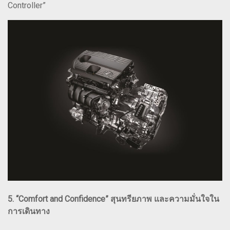
Controller”
5. “Comfort and Confidence” สุนทรียภาพ และความมั่นใจใน
การเดินทาง