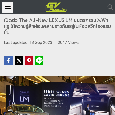
เปิดตัว The All-New LEXUS LM ยนตรกรรมไฟฟ้า
หรู ให้ความรู้สึกผ่อนคลายราวกับอยู่ในห้องสวีทโรงแรม
ชั้น 1
Last updated: 18 Sep 2023
|
3047 Views
|