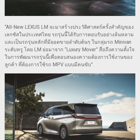
“All-New LEXUS LM จะมาสร้างประวัติศาสตร์ครั้งสำคัญของ
เลกซัสในประเทศไทย รถรุ่นนี้ได้รับการตอบรับอย่างล้นหลาม
และเป็นรถรุ่นหลักที่มียอดขายลำดับต้นๆ ในกลุ่มรถ Minivan
ระดับหรู โดย LM ย่อมาจาก “Luxury Mover” สื่อถึงความตั้งใจ
ในการพัฒนารถรุ่นนี้เพื่อตอบสนองความต้องการใช้งานของ
ลูกค้า ที่ต้องการใช้รถ MPV แบบมีคนขับ”