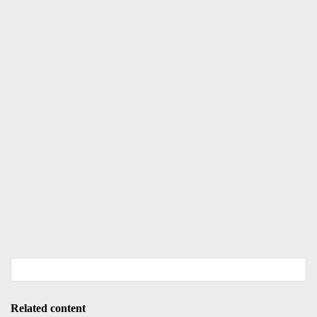
Related content