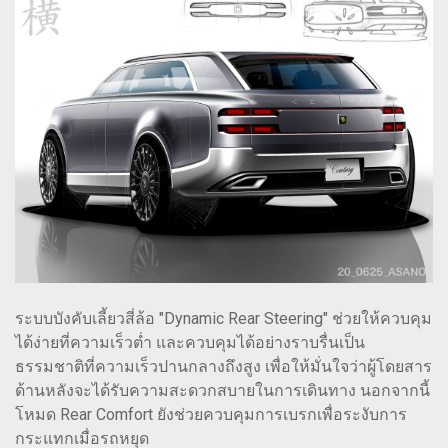
ระบบบังคับเลี้ยวสี่ล้อ "Dynamic Rear Steering" ช่วยให้ควบคุม
ได้ง่ายที่ความเร็วต่ำ และควบคุมได้อย่างราบรื่นเป็น
ธรรมชาติที่ความเร็วปานกลางถึงสูง เพื่อให้มั่นใจว่าผู้โดยสาร
ด้านหลังจะได้รับความสะดวกสบายในการเดินทาง นอกจากนี้
โหมด Rear Comfort ยังช่วยควบคุมการเบรกเพื่อระงับการ
กระแทกเมื่อรถหยุด