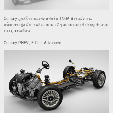
Century ถูกสร้างบนแพลตฟอร์ม TNGA ตัวรถมีความ
แข็งแกร่งสูง มีการผลิตออกมา 2 รุ่นย่อย แบบ 4 ประตู กับแบบ
ประตูบานเลื่อน
Century PHEV , E-Four Advanced