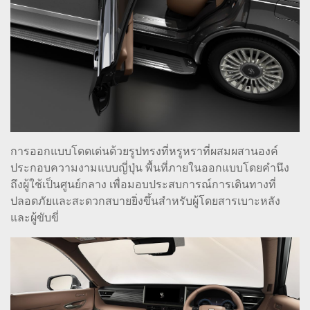
การออกแบบโดดเด่นด้วยรูปทรงที่หรูหราที่ผสมผสานองค์
ประกอบความงามแบบญี่ปุ่น พื้นที่ภายในออกแบบโดยคำนึง
ถึงผู้ใช้เป็นศูนย์กลาง เพื่อมอบประสบการณ์การเดินทางที่
ปลอดภัยและสะดวกสบายยิ่งขึ้นสำหรับผู้โดยสารเบาะหลัง
และผู้ขับขี่