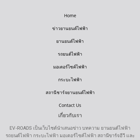
Home
ข่าวยานยนต์ไฟฟ้า
ยานยนต์ไฟฟ้า
รถยนต์ไฟฟ้า
มอเตอร์ไซค์ไฟฟ้า
กระบะไฟฟ้า
สถานีชาร์จยานยนต์ไฟฟ้า
Contact Us
เกี่ยวกับเรา
EV-ROADS เป็นเว็บไซต์นำเสนอข่าว บทความ ยานยนต์ไฟฟ้า
รถยนต์ไฟฟ้า กระบะไฟฟ้า มอเตอร์ไซค์ไฟฟ้า สถานีขาร์จอีวี และ