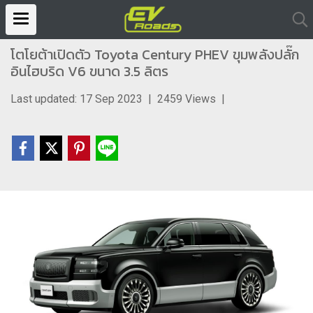
โตโยต้าเปิดตัว Toyota Century PHEV ขุมพลังปลั๊ก
อินไฮบริด V6 ขนาด 3.5 ลิตร
Last updated: 17 Sep 2023
|
2459 Views
|