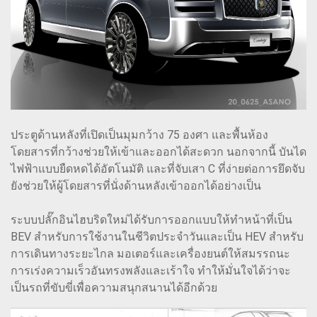
ประตูด้านหลังที่เปิดเป็นมุมกว้าง 75 องศา และพื้นห้อง
โดยสารที่กว้างช่วยให้เข้าและออกได้สะดวก นอกจากนี้ บันได
ไฟฟ้าแบบยืดหดได้อัตโนมัติ และที่จับเสา C ที่ง่ายต่อการยึดจับ
ยังช่วยให้ผู้โดยสารที่นั่งด้านหลังเข้าออกได้อย่างเป็น
ระบบปลั๊กอินไฮบริดใหม่ได้รับการออกแบบให้ทำหน้าที่เป็น
BEV สำหรับการใช้งานในชีวิตประจำวันและเป็น HEV สำหรับ
การเดินทางระยะไกล มอเตอร์และเครื่องยนต์ให้สมรรถนะ
การเร่งความเร็วอันทรงพลังและเร้าใจ ทำให้มั่นใจได้ว่าจะ
เป็นรถที่ขับขี่เพื่อความสนุกสนานได้อีกด้วย