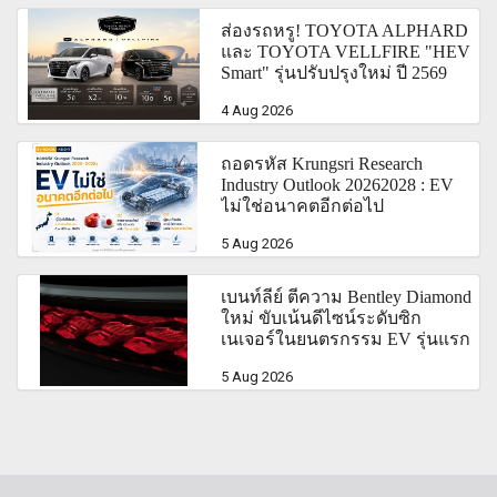
ส่องรถหรู! TOYOTA ALPHARD
และ TOYOTA VELLFIRE "HEV
Smart" รุ่นปรับปรุงใหม่ ปี 2569
4 Aug 2026
ถอดรหัส Krungsri Research
Industry Outlook 20262028 : EV
ไม่ใช่อนาคตอีกต่อไป
5 Aug 2026
เบนท์ลีย์ ตีความ Bentley Diamond
ใหม่ ขับเน้นดีไซน์ระดับซิก
เนเจอร์ในยนตรกรรม EV รุ่นแรก
5 Aug 2026