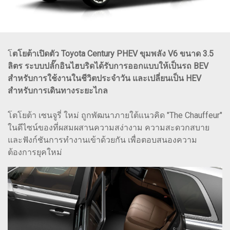
โ
ตโยต้าเปิดตัว Toyota Century PHEV ขุมพลัง V6 ขนาด 3.5
ลิตร ระบบปลั๊กอินไฮบริดได้รับการออกแบบให้เป็นรถ BEV
สำหรับการใช้งานในชีวิตประจำวัน และเปลี่ยนเป็น HEV
สำหรับการเดินทางระยะไกล
โตโยต้า เซนจูรี่ ใหม่ ถูกพัฒนาภายใต้แนวคิด "The Chauffeur"
ในดีไซน์ของที่ผสมผสานความสง่างาม ความสะดวกสบาย
และฟังก์ชันการทำงานเข้าด้วยกัน เพื่อตอบสนองความ
ต้องการยุคใหม่