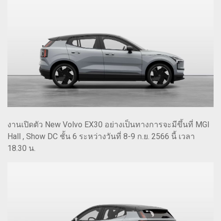
งานเปิดตัว New Volvo EX30 อย่างเป็นทางการจะมีขึ้นที่ MGI
Hall , Show DC ชั้น 6 ระหว่างวันที่ 8-9 ก.ย. 2566 นี้ เวลา
18.30 น.