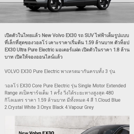
เปิดตัวในไทยแล้ว New Volvo EX30 รถ SUV ไฟฟ้าเต็มรูปแบบ
ที่เล็กที่สุดของวอลโว่ เคาะราคาเริ่มต้น 1.59 ล้านบาท ตัวท็อป
EX30 Ultra Pure Electric มอเตอร์แฝด เปิดตัวในราคา 1.8 ล้าน
บาท เปิดให้จองออนไลน์แล้ว
VOLVO EX30 Pure Electric พาเหรดมากันครบทั้ง 3 รุ่น
วอลโว่ EX30 Core Pure Electric รุ่น Single Motor Extended
Range สเป็คชาร์จเต็ม 1 ครั้ง วิ่งได้ระยะทางสูงสุด 480
กิโลเมตร ราคา 1.59 ล้านบาท มีทั้งหมด 4 สี 1.Cloud Blue
2.Crystal White 3.Onyx Black 4.Vapour Grey