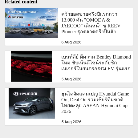
Related content
คว้ายอดขายครึ่งปีแรกกว่า
13,000 คัน "OMODA &
JAECOO" เดินหน้า ชู REEV
Pioneer รุกตลาดครึ่งปีหลัง
6 Aug 2026
เบนท์ลีย์ ตีความ Bentley Diamond
ใหม่ ขับเน้นดีไซน์ระดับซิก
เนเจอร์ในยนตรกรรม EV รุ่นแรก
5 Aug 2026
ฮุนไดจัดแคมเปญ Hyundai Game
On, Deal On ร่วมเชียร์ทีมชาติ
ไทยตะลุย ASEAN Hyundai Cup
2026
5 Aug 2026