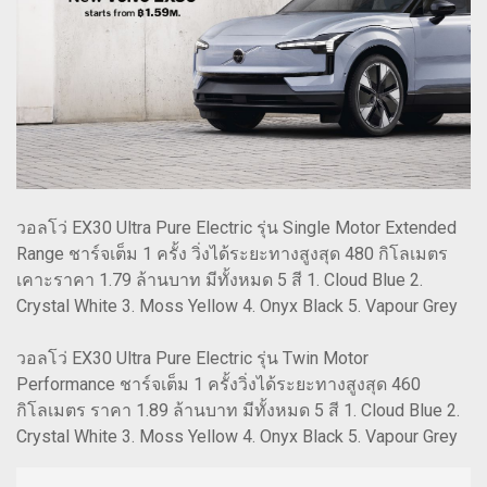
วอลโว่ EX30 Ultra Pure Electric รุ่น Single Motor Extended
Range ชาร์จเต็ม 1 ครั้ง วิ่งได้ระยะทางสูงสุด 480 กิโลเมตร
เคาะราคา 1.79 ล้านบาท มีทั้งหมด 5 สี 1. Cloud Blue 2.
Crystal White 3. Moss Yellow 4. Onyx Black 5. Vapour Grey
วอลโว่ EX30 Ultra Pure Electric รุ่น Twin Motor
Performance ชาร์จเต็ม 1 ครั้งวิ่งได้ระยะทางสูงสุด 460
กิโลเมตร ราคา 1.89 ล้านบาท มีทั้งหมด 5 สี 1. Cloud Blue 2.
Crystal White 3. Moss Yellow 4. Onyx Black 5. Vapour Grey