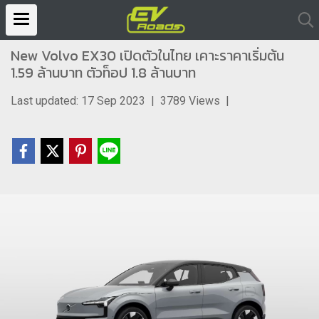
New Volvo EX30 เปิดตัวในไทย เคาะราคาเริ่มต้น
1.59 ล้านบาท ตัวท็อป 1.8 ล้านบาท
Last updated: 17 Sep 2023
|
3789 Views
|