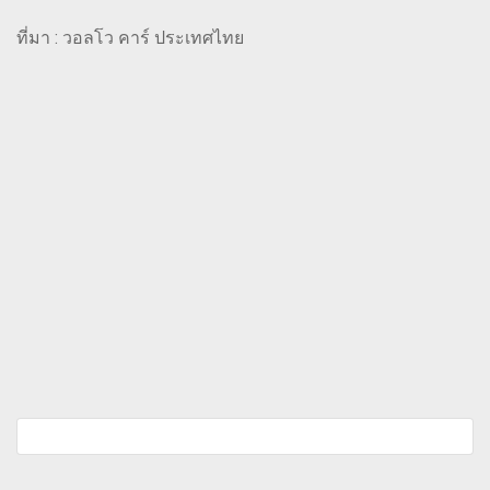
ที่มา : วอลโว คาร์ ประเทศไทย