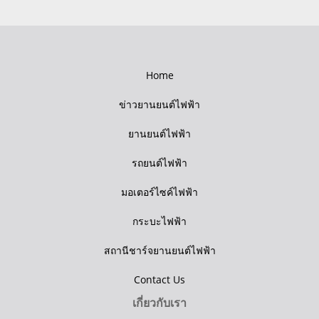
Home
ข่าวยานยนต์ไฟฟ้า
ยานยนต์ไฟฟ้า
รถยนต์ไฟฟ้า
มอเตอร์ไซค์ไฟฟ้า
กระบะไฟฟ้า
สถานีชาร์จยานยนต์ไฟฟ้า
Contact Us
เกี่ยวกับเรา