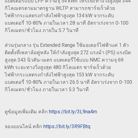
แบตเตอรี่แบบ LFP ความจุ 54 kWh ให้ระยะทางวิ่งสูงสุด 344
กิโลเมตรตามมาตรฐาน WLTP สามารถชาร์จเร็วด้วย
ไฟฟ้ากระแสตรงกำลังไฟฟ้าสูงสุด 134 kW จากระดับ
แบตเตอรี่ 10-80% ภายในเวลา 28 นาที อัตราเร่งจาก 0-100
กิโลเมตร/ชั่วโมง ภายใน 5.7 วินาที
ส่วนรุ่นกลาง รุ่น Extended Range ใช้มอเตอร์ไฟฟ้าแค่ 1 ตัว
ติดตั้งที่เพลาล้อคู่หลัง ให้กำลังสูงสุด 272 แรงม้า (PS) แรงบิด
สูงสุด 343 นิวตัน-เมตร แบตเตอรี่ใช้แบบ NMC ความจุ 69
kWh ระยะทางวิ่งสูงสุด 480 กิโลเมตร ชาร์จเร็วด้วย
ไฟฟ้ากระแสตรงกำลังไฟฟ้าสูงสุด 153 kW จากระดับ
แบตเตอรี่ 10-80% ภายในเวลา 26.5 นาที อัตราเร่งจาก 0-100
กิโลเมตร/ชั่วโมง ภายในเวลา 5.3 วินาที
ดูข้อมูลเพิ่มเติม คลิก
https://bit.ly/3L9na4m
จองออนไลน์ คลิก
https://bit.ly/3R9FBtq