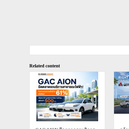
Related content