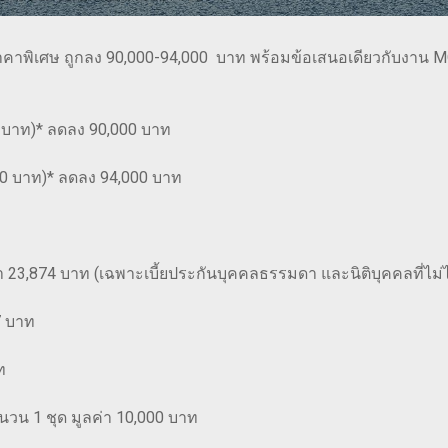
ราคาพิเศษ ถูกลง 90,000-94,000 บาท พร้อมข้อเสนอเดียวกับงาน MO
0 บาท)* ลดลง 90,000 บาท
000 บาท)* ลดลง 94,000 บาท
ค่า 23,874 บาท (เฉพาะเบี้ยประกันบุคคลธรรมดา และนิติบุคคลที่ไม่
7 บาท
ท
นวน 1 ชุด มูลค่า 10,000 บาท