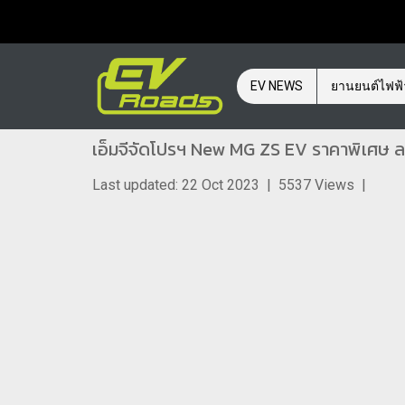
EV NEWS
ยานยนต์ไฟฟ
เอ็มจีจัดโปรฯ New MG ZS EV ราคาพิเศษ
Last updated: 22 Oct 2023
|
5537 Views
|