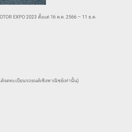
TOR EXPO 2023 ตั้งแต่ 16 ต.ค. 2566 – 11 ธ.ค.
ได้จดทะเบียนรถยนต์เชิงพาณิชย์เท่านั้น)