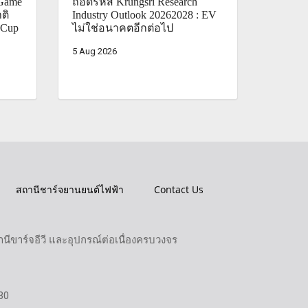
Game
ถอดรหัส Krungsri Research
ติ
Industry Outlook 20262028 : EV
 Cup
ไม่ใช่อนาคตอีกต่อไป
5 Aug 2026
สถานีชาร์จยานยนต์ไฟฟ้า
Contact Us
ขาร์จอีวี และอุปกรณ์ต่อเนื่องครบวงจร
30