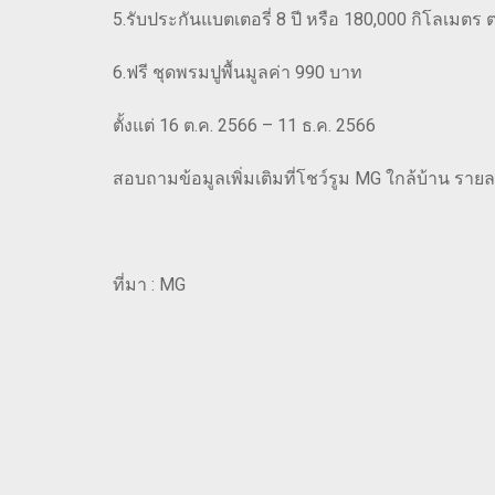
5.รับประกันแบตเตอรี่ 8 ปี หรือ 180,000 กิโลเมตร
6.ฟรี ชุดพรมปูพื้นมูลค่า 990 บาท
ตั้งแต่ 16 ต.ค. 2566 – 11 ธ.ค. 2566
สอบถามข้อมูลเพิ่มเติมที่โชว์รูม MG ใกล้บ้าน รายละเ
ที่มา : MG