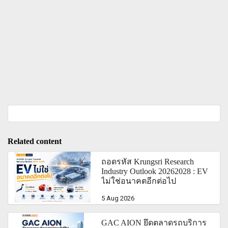
Related content
ถอดรหัส Krungsri Research
Industry Outlook 20262028 : EV
ไม่ใช่อนาคตอีกต่อไป
5 Aug 2026
GAC AION ยึดตลาดรถบริการ