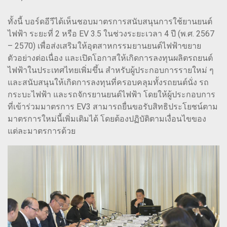
ทั้งนี้ บอร์ดอีวีได้เห็นชอบมาตรการสนับสนุนการใช้ยานยนต์
ไฟฟ้า ระยะที่ 2 หรือ EV 3.5 ในช่วงระยะเวลา 4 ปี (พ.ศ. 2567
– 2570) เพื่อส่งเสริมให้อุตสาหกรรมยานยนต์ไฟฟ้าขยาย
ตัวอย่างต่อเนื่อง และเปิดโอกาสให้เกิดการลงทุนผลิตรถยนต์
ไฟฟ้าในประเทศไทยเพิ่มขึ้น สำหรับผู้ประกอบการรายใหม่ ๆ
และสนับสนุนให้เกิดการลงทุนที่ครอบคลุมทั้งรถยนต์นั่ง รถ
กระบะไฟฟ้า และรถจักรยานยนต์ไฟฟ้า โดยให้ผู้ประกอบการ
ที่เข้าร่วมมาตรการ EV3 สามารถยื่นขอรับสิทธิประโยชน์ตาม
มาตรการใหม่นี้เพิ่มเติมได้ โดยต้องปฏิบัติตามเงื่อนไขของ
แต่ละมาตรการด้วย