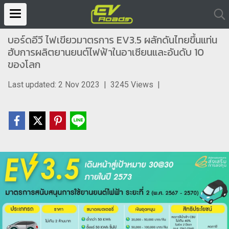
บอร์ดอีวี ไฟเขียวมาตรการ EV3.5 ผลักดันไทยขึ้นแท่น
ฮับการผลิตยานยนต์ไฟฟ้าในอาเซียนและอันดับ 10
ของโลก
Last updated: 2 Nov 2023
|
3245 Views
|