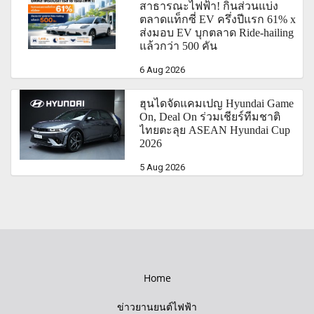
สาธารณะไฟฟ้า! กินส่วนแบ่ง
ตลาดแท็กซี่ EV ครึ่งปีแรก 61% x
ส่งมอบ EV บุกตลาด Ride-hailing
แล้วกว่า 500 คัน
6 Aug 2026
ฮุนไดจัดแคมเปญ Hyundai Game
On, Deal On ร่วมเชียร์ทีมชาติ
ไทยตะลุย ASEAN Hyundai Cup
2026
5 Aug 2026
Home
ข่าวยานยนต์ไฟฟ้า