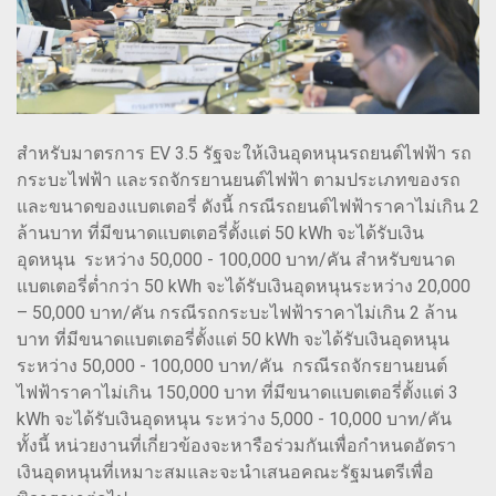
สำหรับมาตรการ EV 3.5 รัฐจะให้เงินอุดหนุนรถยนต์ไฟฟ้า รถ
กระบะไฟฟ้า และรถจักรยานยนต์ไฟฟ้า ตามประเภทของรถ
และขนาดของแบตเตอรี่ ดังนี้ กรณีรถยนต์ไฟฟ้าราคาไม่เกิน 2
ล้านบาท ที่มีขนาดแบตเตอรี่ตั้งแต่ 50 kWh จะได้รับเงิน
อุดหนุน ระหว่าง 50,000 - 100,000 บาท/คัน สำหรับขนาด
แบตเตอรี่ต่ำกว่า 50 kWh จะได้รับเงินอุดหนุนระหว่าง 20,000
– 50,000 บาท/คัน กรณีรถกระบะไฟฟ้าราคาไม่เกิน 2 ล้าน
บาท ที่มีขนาดแบตเตอรี่ตั้งแต่ 50 kWh จะได้รับเงินอุดหนุน
ระหว่าง 50,000 - 100,000 บาท/คัน กรณีรถจักรยานยนต์
ไฟฟ้าราคาไม่เกิน 150,000 บาท ที่มีขนาดแบตเตอรี่ตั้งแต่ 3
kWh จะได้รับเงินอุดหนุน ระหว่าง 5,000 - 10,000 บาท/คัน
ทั้งนี้ หน่วยงานที่เกี่ยวข้องจะหารือร่วมกันเพื่อกำหนดอัตรา
เงินอุดหนุนที่เหมาะสมและจะนำเสนอคณะรัฐมนตรีเพื่อ