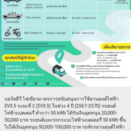
บอร์ดอีวี ไฟเขียวมาตรการสนับสนุนการใช้ยานยนต์ไฟฟ้า
EV3.5 ระยะที่ 2 (EV3.5) ในช่วง 4 ปี (2567-2570) รถยนต์
ไฟฟ้าแบตเตอรี่ ต่ำกว่า 50 kWh ได้รับเงินอุดหนุน 20,000-
50,000 บาท รถยนต์และรถกระบะไฟฟ้าแบตเตอรี่ 50 kWh ขึ้น
ไปได้เงินอุดหนุน 50,000-100,000 บาท รถจักรยานยนต์ไฟฟ้า