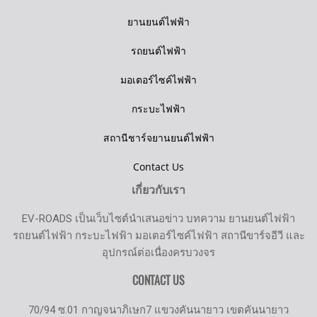
ยานยนต์ไฟฟ้า
รถยนต์ไฟฟ้า
มอเตอร์ไซค์ไฟฟ้า
กระบะไฟฟ้า
สถานีชาร์จยานยนต์ไฟฟ้า
Contact Us
เกี่ยวกับเรา
EV-ROADS เป็นเว็บไซต์นำเสนอข่าว บทความ ยานยนต์ไฟฟ้า
รถยนต์ไฟฟ้า กระบะไฟฟ้า มอเตอร์ไซค์ไฟฟ้า สถานีขาร์จอีวี และ
อุปกรณ์ต่อเนื่องครบวงจร
CONTACT US
70/94 ซ.01 กาญจนาภิเษก7 แขวงคันนายาว เขตคันนายาว