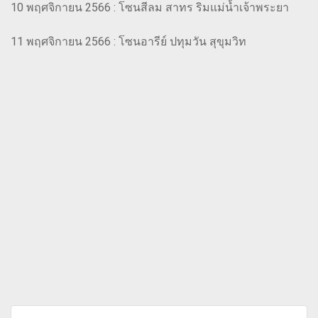
10 พฤศจิกายน 2566 : โซนสีลม สาทร ริมแม่น้ำเจ้าพระยา
11 พฤศจิกายน 2566 : โซนอารีย์ ปทุมวัน สุขุมวิท