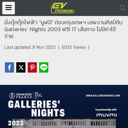
นั่งตุ๊กตุ๊กไฟฟ้า “มูฟมี” ท่องกรุงเทพฯ เสพงานศิลป์กับ
Galleries’ Nights 2003 ฟรี! 17 เส้นทาง ไม่มีค่าใช้
จ่าย
Last updated: 8 Nov 2023
|
6035 Views
|