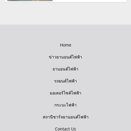
Home
ข่าวยานยนต์ไฟฟ้า
ยานยนต์ไฟฟ้า
รถยนต์ไฟฟ้า
มอเตอร์ไซค์ไฟฟ้า
กระบะไฟฟ้า
สถานีชาร์จยานยนต์ไฟฟ้า
Contact Us