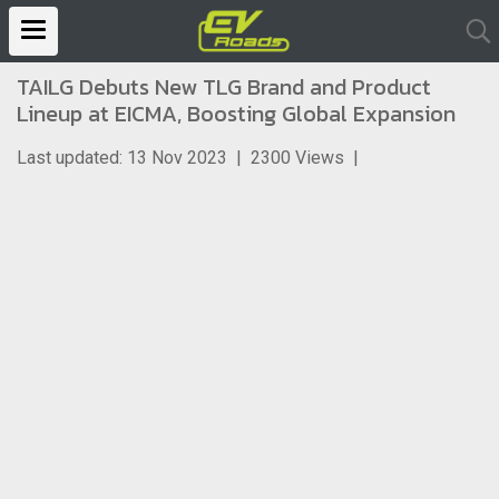
TAILG Debuts New TLG Brand and Product
Lineup at EICMA, Boosting Global Expansion
Last updated: 13 Nov 2023
|
2300 Views
|