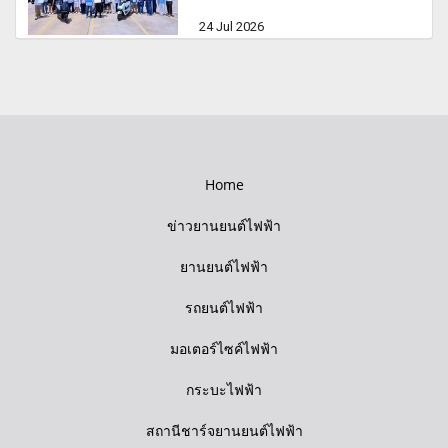
24 Jul 2026
Home
ข่าวยานยนต์ไฟฟ้า
ยานยนต์ไฟฟ้า
รถยนต์ไฟฟ้า
มอเตอร์ไซค์ไฟฟ้า
กระบะไฟฟ้า
สถานีชาร์จยานยนต์ไฟฟ้า