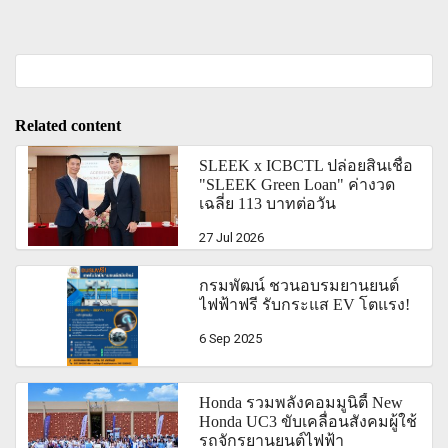
Related content
SLEEK x ICBCTL ปล่อยสินเชื่อ
"SLEEK Green Loan" ค่างวด
เฉลี่ย 113 บาทต่อวัน
27 Jul 2026
กรมพัฒน์ ชวนอบรมยานยนต์
ไฟฟ้าฟรี รับกระแส EV โตแรง!
6 Sep 2025
Honda รวมพลังคอมมูนิตี้ New
Honda UC3 ขับเคลื่อนสังคมผู้ใช้
รถจักรยานยนต์ไฟฟ้า