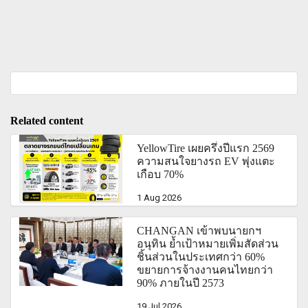
Related content
YellowTire เผยครึ่งปีแรก 2569
ความสนใจยางรถ EV พุ่งแตะ
เกือบ 70%
1 Aug 2026
CHANGAN เข้าพบนายกฯ
อนุทิน ย้ำเป้าหมายเพิ่มสัดส่วน
ชิ้นส่วนในประเทศกว่า 60%
ขยายการจ้างงานคนไทยกว่า
90% ภายในปี 2573
19 Jul 2026