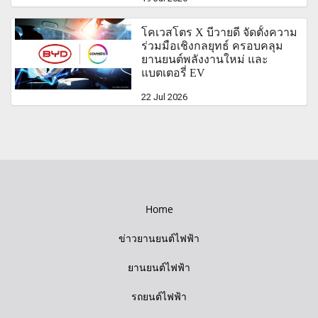
โคเวสโตร X บีวายดี จัดตั้งความ
ร่วมมือเชิงกลยุทธ์ ครอบคลุม
ยานยนต์พลังงานใหม่ และ
แบตเตอรี่ EV
22 Jul 2026
Home
ข่าวยานยนต์ไฟฟ้า
ยานยนต์ไฟฟ้า
รถยนต์ไฟฟ้า