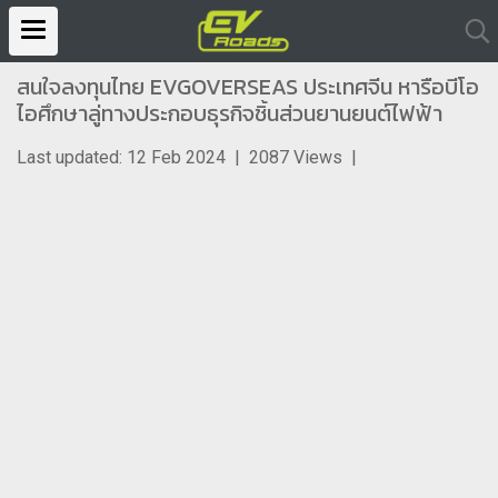
สนใจลงทุนไทย EVGOVERSEAS ประเทศจีน หารือบีโอ
ไอศึกษาลู่ทางประกอบธุรกิจชิ้นส่วนยานยนต์ไฟฟ้า
Last updated: 12 Feb 2024
|
2087 Views
|