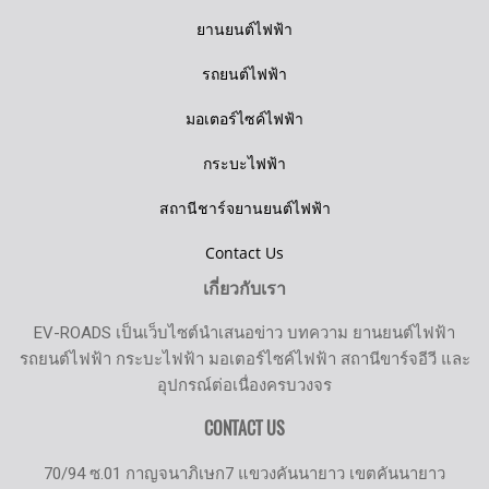
ยานยนต์ไฟฟ้า
รถยนต์ไฟฟ้า
มอเตอร์ไซค์ไฟฟ้า
กระบะไฟฟ้า
สถานีชาร์จยานยนต์ไฟฟ้า
Contact Us
เกี่ยวกับเรา
EV-ROADS เป็นเว็บไซต์นำเสนอข่าว บทความ ยานยนต์ไฟฟ้า
รถยนต์ไฟฟ้า กระบะไฟฟ้า มอเตอร์ไซค์ไฟฟ้า สถานีขาร์จอีวี และ
อุปกรณ์ต่อเนื่องครบวงจร
CONTACT US
70/94 ซ.01 กาญจนาภิเษก7 แขวงคันนายาว เขตคันนายาว