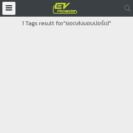
1 Tags result for"ยอดส่งมอบปอร์เช่"