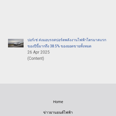
ปอร์เช่ ส่งมอบรถสปอร์ตพลังงานไฟฟ้าไตรมาสแรก
ของปีนี้มากถึง 38.5% ของยอดขายทั้งหมด
26 Apr 2025
(Content)
Home
ข่าวยานยนต์ไฟฟ้า